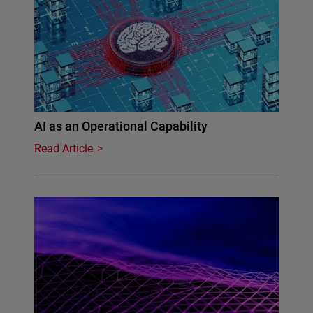
AI as an Operational Capability
Read Article