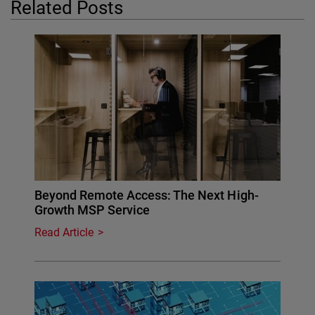
Related Posts
Beyond Remote Access: The Next High-
Growth MSP Service
Read Article