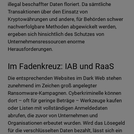
illegal beschaffter Daten floriert. Da sämtliche
Transaktionen über den Einsatz von
Kryptowährungen und andere, für Behörden schwer
nachverfolgbare Methoden abgewickelt werden,
ergeben sich hinsichtlich des Schutzes von
Unternehmensressourcen enorme
Herausforderungen.
Im Fadenkreuz: IAB und RaaS
Die entsprechenden Websites im Dark Web stehen
zunehmend im Zeichen groß angelegter
Ransomware-Kampagnen. Cyberkriminelle können
dort – oft für geringe Beträge – Werkzeuge kaufen
oder Listen mit vollständigen Anmeldedaten
abrufen, die zuvor von Unternehmen und
Organisationen erbeutet wurden. Wird das Lösegeld
für die verschlüsselten Daten bezahlt, lässt sich ein