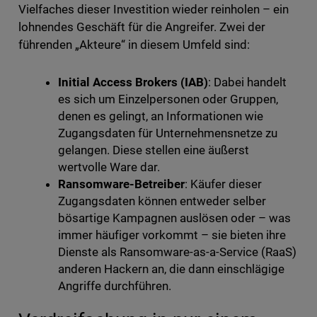
Vielfaches dieser Investition wieder reinholen – ein
lohnendes Geschäft für die Angreifer. Zwei der
führenden „Akteure“ in diesem Umfeld sind:
Initial Access Brokers (IAB)
: Dabei handelt
es sich um Einzelpersonen oder Gruppen,
denen es gelingt, an Informationen wie
Zugangsdaten für Unternehmensnetze zu
gelangen. Diese stellen eine äußerst
wertvolle Ware dar.
Ransomware-Betreiber
: Käufer dieser
Zugangsdaten können entweder selber
bösartige Kampagnen auslösen oder – was
immer häufiger vorkommt – sie bieten ihre
Dienste als Ransomware-as-a-Service (RaaS)
anderen Hackern an, die dann einschlägige
Angriffe durchführen.