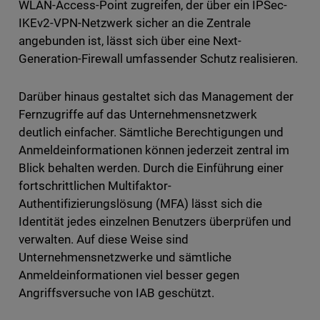
WLAN-Access-Point zugreifen, der über ein IPSec-
IKEv2-VPN-Netzwerk sicher an die Zentrale
angebunden ist, lässt sich über eine Next-
Generation-Firewall umfassender Schutz realisieren.
Darüber hinaus gestaltet sich das Management der
Fernzugriffe auf das Unternehmensnetzwerk
deutlich einfacher. Sämtliche Berechtigungen und
Anmeldeinformationen können jederzeit zentral im
Blick behalten werden. Durch die Einführung einer
fortschrittlichen Multifaktor-
Authentifizierungslösung (MFA) lässt sich die
Identität jedes einzelnen Benutzers überprüfen und
verwalten. Auf diese Weise sind
Unternehmensnetzwerke und sämtliche
Anmeldeinformationen viel besser gegen
Angriffsversuche von IAB geschützt.