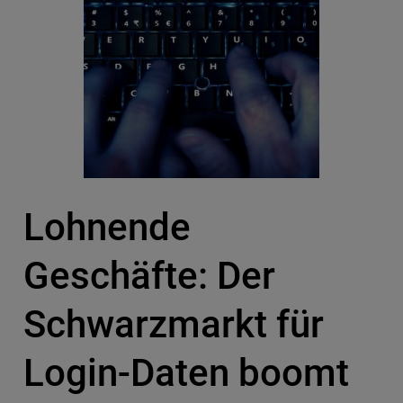
Lohnende
Geschäfte: Der
Schwarzmarkt für
Login-Daten boomt