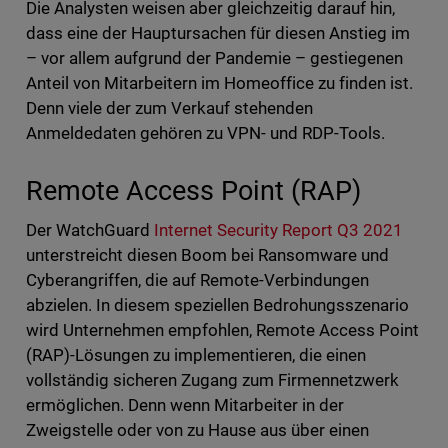
Die Analysten weisen aber gleichzeitig darauf hin,
dass eine der Hauptursachen für diesen Anstieg im
– vor allem aufgrund der Pandemie – gestiegenen
Anteil von Mitarbeitern im Homeoffice zu finden ist.
Denn viele der zum Verkauf stehenden
Anmeldedaten gehören zu VPN- und RDP-Tools.
Remote Access Point (RAP)
Der WatchGuard
Internet Security Report Q3 2021
unterstreicht diesen Boom bei Ransomware und
Cyberangriffen, die auf Remote-Verbindungen
abzielen. In diesem speziellen Bedrohungsszenario
wird Unternehmen empfohlen, Remote Access Point
(RAP)-Lösungen zu implementieren, die einen
vollständig sicheren Zugang zum Firmennetzwerk
ermöglichen. Denn wenn Mitarbeiter in der
Zweigstelle oder von zu Hause aus über einen