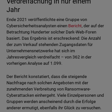
Verdreifachung in nur einem
Jahr
Ende 2021 veröffentlichte eine Gruppe von
Cybersicherheitsanalysten einen
Bericht
, der auf der
Betrachtung Hunderter solcher Dark-Web-Foren
basiert. Das Ergebnis ist erschreckend: Die Anzahl
der zum Verkauf stehenden Zugangsdaten für
Unternehmensnetzwerke hat sich im
Jahresvergleich verdreifacht – von 362 in der
vorherigen Analyse auf 1.099.
Der Bericht konstatiert, dass die steigende
Nachfrage nach solchen Angeboten mit der
zunehmenden Verbreitung von Ransomware-
Cyberattacken einhergeht. Viele Einzelpersonen und
Gruppen werden anscheinend durch die Erfolge
anderer ermutigt, ebenfalls ihr Glück zu versuchen.