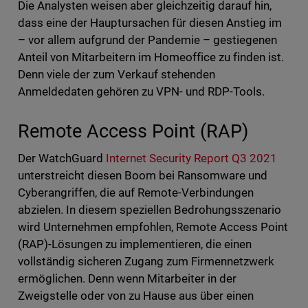
Die Analysten weisen aber gleichzeitig darauf hin,
dass eine der Hauptursachen für diesen Anstieg im
– vor allem aufgrund der Pandemie – gestiegenen
Anteil von Mitarbeitern im Homeoffice zu finden ist.
Denn viele der zum Verkauf stehenden
Anmeldedaten gehören zu VPN- und RDP-Tools.
Remote Access Point (RAP)
Der WatchGuard
Internet Security Report Q3 2021
unterstreicht diesen Boom bei Ransomware und
Cyberangriffen, die auf Remote-Verbindungen
abzielen. In diesem speziellen Bedrohungsszenario
wird Unternehmen empfohlen, Remote Access Point
(RAP)-Lösungen zu implementieren, die einen
vollständig sicheren Zugang zum Firmennetzwerk
ermöglichen. Denn wenn Mitarbeiter in der
Zweigstelle oder von zu Hause aus über einen