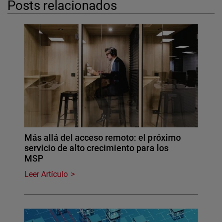
Posts relacionados
Más allá del acceso remoto: el próximo
servicio de alto crecimiento para los
MSP
Leer Artículo