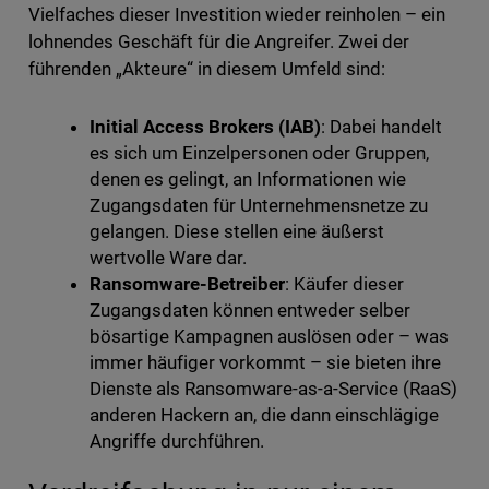
Vielfaches dieser Investition wieder reinholen – ein
lohnendes Geschäft für die Angreifer. Zwei der
führenden „Akteure“ in diesem Umfeld sind:
Initial Access Brokers (IAB)
: Dabei handelt
es sich um Einzelpersonen oder Gruppen,
denen es gelingt, an Informationen wie
Zugangsdaten für Unternehmensnetze zu
gelangen. Diese stellen eine äußerst
wertvolle Ware dar.
Ransomware-Betreiber
: Käufer dieser
Zugangsdaten können entweder selber
bösartige Kampagnen auslösen oder – was
immer häufiger vorkommt – sie bieten ihre
Dienste als Ransomware-as-a-Service (RaaS)
anderen Hackern an, die dann einschlägige
Angriffe durchführen.