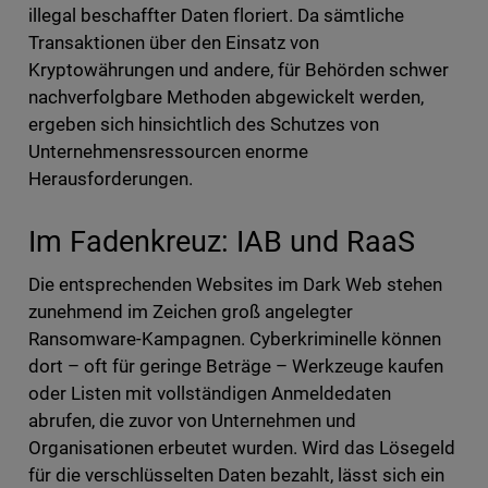
illegal beschaffter Daten floriert. Da sämtliche
Transaktionen über den Einsatz von
Kryptowährungen und andere, für Behörden schwer
nachverfolgbare Methoden abgewickelt werden,
ergeben sich hinsichtlich des Schutzes von
Unternehmensressourcen enorme
Herausforderungen.
Im Fadenkreuz: IAB und RaaS
Die entsprechenden Websites im Dark Web stehen
zunehmend im Zeichen groß angelegter
Ransomware-Kampagnen. Cyberkriminelle können
dort – oft für geringe Beträge – Werkzeuge kaufen
oder Listen mit vollständigen Anmeldedaten
abrufen, die zuvor von Unternehmen und
Organisationen erbeutet wurden. Wird das Lösegeld
für die verschlüsselten Daten bezahlt, lässt sich ein