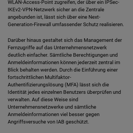
WLAN-Access-Point zugreifen, der über ein IPSec-
IKEv2-VPN-Netzwerk sicher an die Zentrale
angebunden ist, lässt sich über eine Next-
Generation-Firewall umfassender Schutz realisieren.
Darüber hinaus gestaltet sich das Management der
Fernzugriffe auf das Unternehmensnetzwerk
deutlich einfacher. Sämtliche Berechtigungen und
Anmeldeinformationen können jederzeit zentral im
Blick behalten werden. Durch die Einführung einer
fortschrittlichen Multifaktor-
Authentifizierungslösung (MFA) lässt sich die
Identität jedes einzelnen Benutzers überprüfen und
verwalten. Auf diese Weise sind
Unternehmensnetzwerke und sämtliche
Anmeldeinformationen viel besser gegen
Angriffsversuche von IAB geschützt.