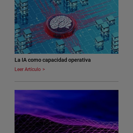
La IA como capacidad operativa
Leer Artículo