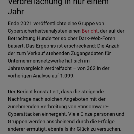
Verdreifachung in nur einem
Jahr
Ende 2021 veröffentlichte eine Gruppe von
Cybersicherheitsanalysten einen
Bericht
, der auf der
Betrachtung Hunderter solcher Dark-Web-Foren
basiert. Das Ergebnis ist erschreckend: Die Anzahl
der zum Verkauf stehenden Zugangsdaten für
Unternehmensnetzwerke hat sich im
Jahresvergleich verdreifacht – von 362 in der
vorherigen Analyse auf 1.099.
Der Bericht konstatiert, dass die steigende
Nachfrage nach solchen Angeboten mit der
zunehmenden Verbreitung von Ransomware-
Cyberattacken einhergeht. Viele Einzelpersonen und
Gruppen werden anscheinend durch die Erfolge
anderer ermutigt, ebenfalls ihr Glück zu versuchen.