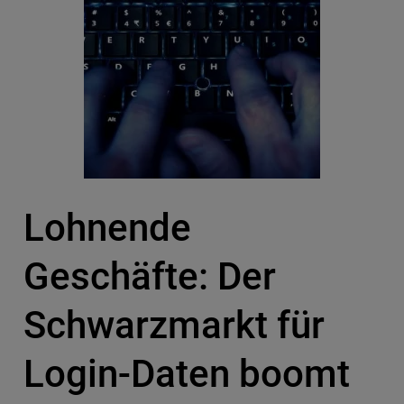
Lohnende
Geschäfte: Der
Schwarzmarkt für
Login-Daten boomt