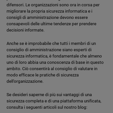
difensori. Le organizzazioni sono ora in corsa per
migliorare la propria sicurezza informatica e i
consigli di amministrazione devono essere
consapevoli delle ultime tendenze per prendere
decisioni informate.
Anche se è improbabile che tutti i membri di un
consiglio di amministrazione siano esperti di
sicurezza informatica, è fondamentale che almeno
uno di loro abbia una conoscenza di base in questo
ambito. Ciò consentirà al consiglio di valutare in
modo efficace le pratiche di sicurezza
dell'organizzazione.
Se desideri saperne di più sui vantaggi di una
sicurezza completa e di una piattaforma unificata,
consulta i seguenti articoli sul nostro blog: