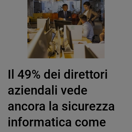
Il 49% dei direttori
aziendali vede
ancora la sicurezza
informatica come