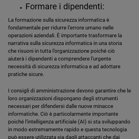
Formare i dipendenti:
La formazione sulla sicurezza informatica è
fondamentale per ridurre l’errore umano nelle
operazioni aziendali. È importante trasformare la
narrativa sulla sicurezza informatica in una storia
che risuoni in tutta l’organizzazione poiché ciò
aiuterà i dipendenti a comprendere l’urgente
necessità di sicurezza informatica e ad adottare
pratiche sicure.
I consigli di amministrazione devono garantire che le
loro organizzazioni dispongano degli strumenti
necessari per difendersi dalle nuove minacce
informatiche. Ciò è particolarmente importante
poiché l’intelligenza artificiale (AI) si sta sviluppando
in modo estremamente rapido e questa tecnologia
può essere utilizzata sia dagli attaccanti che dai