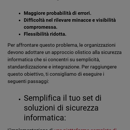
Maggiore probabilità di errori.
Difficoltà nel rilevare minacce e visibilità
compromessa.
Flessibilità ridotta.
Per affrontare questo problema, le organizzazioni
devono adottare un approccio olistico alla sicurezza
informatica che si concentri su semplicità,
standardizzazione e integrazione. Per raggiungere
questo obiettivo, ti consigliamo di eseguire i
seguenti passaggi:
Semplifica il tuo set di
soluzioni di sicurezza
informatica: