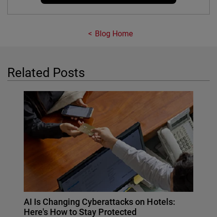
Blog Home
Related Posts
AI Is Changing Cyberattacks on Hotels:
Here's How to Stay Protected