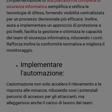
L’implementazione di
una piattaforma completa di
sicurezza informatica
semplifica e unifica le
tecnologie di difesa, fornendo visibilità centralizzata
per un processo decisionale più efficace. Inoltre,
aiuta a implementare un approccio di protezione a
più livelli, facilita la gestione e ottimizza le capacità
dei team di sicurezza informatica, riducendo i costi.
Rafforza inoltre la conformità normativa e migliora il
monitoraggio.
Implementare
l'automazione:
L’automazione non solo accelera il rilevamento e la
risposta alle minacce, riducendo così i potenziali
percorsi di accesso per gli attaccanti, ma
alleggerisce anche il carico di lavoro dei team.