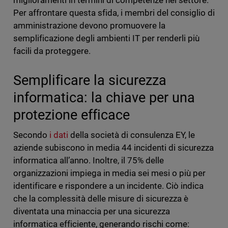
miglioramenti in termini di competenze nel settore.
Per affrontare questa sfida, i membri del consiglio di
amministrazione devono promuovere la
semplificazione degli ambienti IT per renderli più
facili da proteggere.
Semplificare la sicurezza
informatica: la chiave per una
protezione efficace
Secondo
i dati
della società di consulenza EY, le
aziende subiscono in media 44 incidenti di sicurezza
informatica all’anno. Inoltre, il 75% delle
organizzazioni impiega in media sei mesi o più per
identificare e rispondere a un incidente. Ciò indica
che la complessità delle misure di sicurezza è
diventata una minaccia per una sicurezza
informatica efficiente, generando rischi come: