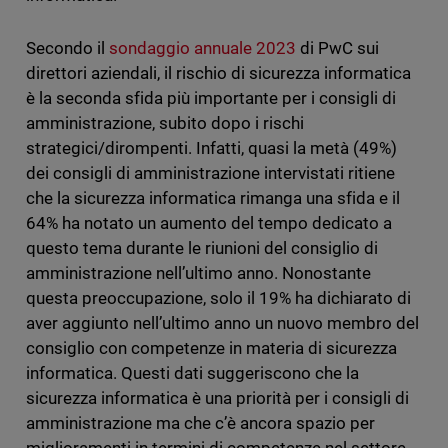
Secondo il
sondaggio annuale 2023
di PwC sui
direttori aziendali, il rischio di sicurezza informatica
è la seconda sfida più importante per i consigli di
amministrazione, subito dopo i rischi
strategici/dirompenti. Infatti, quasi la metà (49%)
dei consigli di amministrazione intervistati ritiene
che la sicurezza informatica rimanga una sfida e il
64% ha notato un aumento del tempo dedicato a
questo tema durante le riunioni del consiglio di
amministrazione nell’ultimo anno. Nonostante
questa preoccupazione, solo il 19% ha dichiarato di
aver aggiunto nell’ultimo anno un nuovo membro del
consiglio con competenze in materia di sicurezza
informatica. Questi dati suggeriscono che la
sicurezza informatica è una priorità per i consigli di
amministrazione ma che c’è ancora spazio per