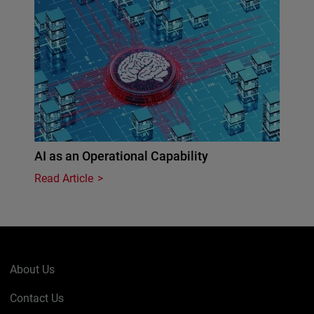
AI as an Operational Capability
Read Article
About Us
Contact Us