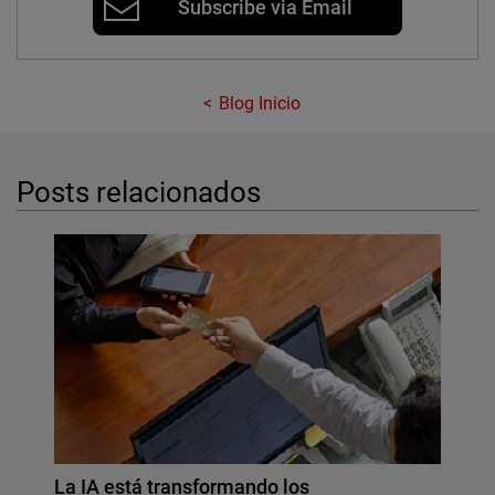
Subscribe via Email
Blog Inicio
Posts relacionados
La IA está transformando los