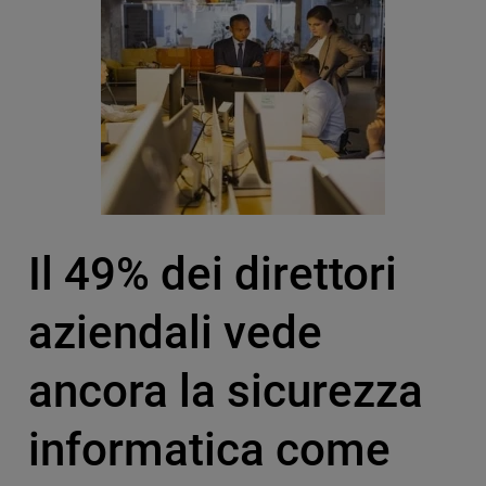
Il 49% dei direttori
aziendali vede
ancora la sicurezza
informatica come