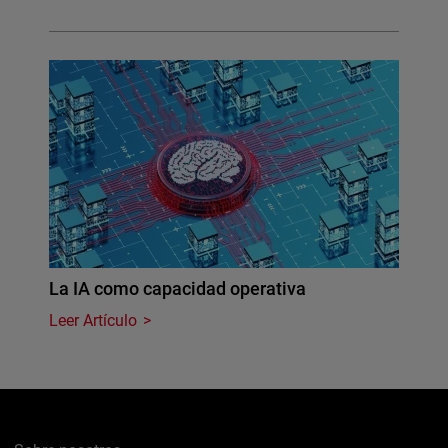
La IA como capacidad operativa
Leer Artículo