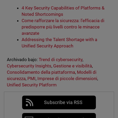
4 Key Security Capabilities of Platforms &
Noted Shortcomings
Come rafforzare la sicurezza: l’efficacia di
predisporre più livelli contro le minacce
avanzate
Addressing the Talent Shortage with a
Unified Security Approach
Archivado bajo:
Trend di cybersecurity
,
Cybersecurity Insights
,
Gestione e visibilità
,
Consolidamento della piattaforma
,
Modelli di
sicurezza
,
PMI
,
Imprese di piccole dimensioni
,
Unified Security Platform
Subscribe via RSS