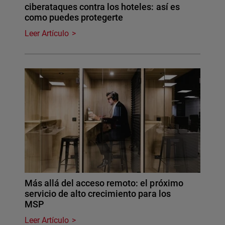
ciberataques contra los hoteles: así es
como puedes protegerte
Leer Artículo
Más allá del acceso remoto: el próximo
servicio de alto crecimiento para los
MSP
Leer Artículo