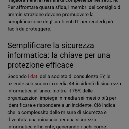
miglioramenti in termini di competenze nel settore.
Per affrontare questa sfida, i membri del consiglio di
amministrazione devono promuovere la
semplificazione degli ambienti IT per renderli più
facili da proteggere.
Semplificare la sicurezza
informatica: la chiave per una
protezione efficace
Secondo
i dati
della società di consulenza EY, le
aziende subiscono in media 44 incidenti di sicurezza
informatica all’anno. Inoltre, il 75% delle
organizzazioni impiega in media sei mesi o più per
identificare e rispondere a un incidente. Ciò indica
che la complessità delle misure di sicurezza è
diventata una minaccia per una sicurezza
informatica efficiente, generando rischi come: