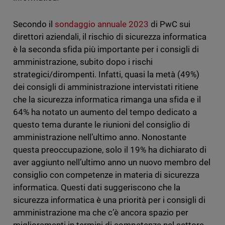
Secondo il
sondaggio annuale 2023
di PwC sui
direttori aziendali, il rischio di sicurezza informatica
è la seconda sfida più importante per i consigli di
amministrazione, subito dopo i rischi
strategici/dirompenti. Infatti, quasi la metà (49%)
dei consigli di amministrazione intervistati ritiene
che la sicurezza informatica rimanga una sfida e il
64% ha notato un aumento del tempo dedicato a
questo tema durante le riunioni del consiglio di
amministrazione nell’ultimo anno. Nonostante
questa preoccupazione, solo il 19% ha dichiarato di
aver aggiunto nell’ultimo anno un nuovo membro del
consiglio con competenze in materia di sicurezza
informatica. Questi dati suggeriscono che la
sicurezza informatica è una priorità per i consigli di
amministrazione ma che c’è ancora spazio per