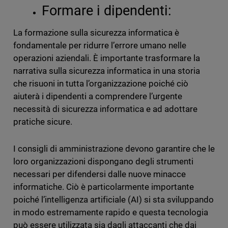
Formare i dipendenti:
La formazione sulla sicurezza informatica è
fondamentale per ridurre l’errore umano nelle
operazioni aziendali. È importante trasformare la
narrativa sulla sicurezza informatica in una storia
che risuoni in tutta l’organizzazione poiché ciò
aiuterà i dipendenti a comprendere l’urgente
necessità di sicurezza informatica e ad adottare
pratiche sicure.
I consigli di amministrazione devono garantire che le
loro organizzazioni dispongano degli strumenti
necessari per difendersi dalle nuove minacce
informatiche. Ciò è particolarmente importante
poiché l’intelligenza artificiale (AI) si sta sviluppando
in modo estremamente rapido e questa tecnologia
può essere utilizzata sia dagli attaccanti che dai