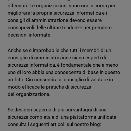
difensori. Le organizzazioni sono ora in corsa per
migliorare la propria sicurezza informatica e i
consigli di amministrazione devono essere
consapevoli delle ultime tendenze per prendere
decisioni informate.
Anche se è improbabile che tutti i membri di un
consiglio di amministrazione siano esperti di
sicurezza informatica, è fondamentale che almeno
uno di loro abbia una conoscenza di base in questo
ambito. Ciò consentirà al consiglio di valutare in
modo efficace le pratiche di sicurezza
dell'organizzazione.
Se desideri saperne di più sui vantaggi di una
sicurezza completa e di una piattaforma unificata,
consulta i seguenti articoli sul nostro blog: