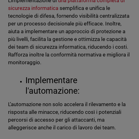
L’implementazione di
una piattaforma completa di
sicurezza informatica
semplifica e unifica le
tecnologie di difesa, fornendo visibilità centralizzata
per un processo decisionale più efficace. Inoltre,
aiuta a implementare un approccio di protezione a
più livelli, facilita la gestione e ottimizza le capacità
dei team di sicurezza informatica, riducendo i costi.
Rafforza inoltre la conformità normativa e migliora il
monitoraggio.
Implementare
l'automazione:
L’automazione non solo accelera il rilevamento e la
risposta alle minacce, riducendo così i potenziali
percorsi di accesso per gli attaccanti, ma
alleggerisce anche il carico di lavoro dei team.