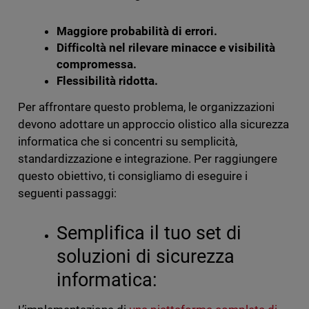
Maggiore probabilità di errori.
Difficoltà nel rilevare minacce e visibilità
compromessa.
Flessibilità ridotta.
Per affrontare questo problema, le organizzazioni
devono adottare un approccio olistico alla sicurezza
informatica che si concentri su semplicità,
standardizzazione e integrazione. Per raggiungere
questo obiettivo, ti consigliamo di eseguire i
seguenti passaggi:
Semplifica il tuo set di
soluzioni di sicurezza
informatica: