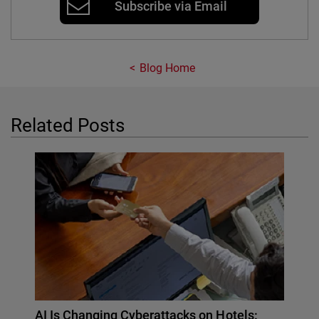
Subscribe via Email
Blog Home
Related Posts
AI Is Changing Cyberattacks on Hotels: