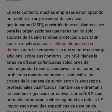
En este contexto, muchas empresas están optando
por confiar en un proveedor de servicios
gestionados (MSP), convirtiéndose en aliados clave
para las organizaciones que necesitan no solo
soporte de TI, sino también protección. Los MSP
son, en muchos casos,
el último bloqueo de la
defensa
para las empresas, lo que supone una carga
adicional sobre sus hombros. Los MSP tienen la
tarea de ofrecer sofisticadas soluciones de
ciberseguridad mientras esquivan retos como los
problemas macroeconómicos, la inflación, los
costes de la cadena de suministro y la escasez de
profesionales cualificados. También se enfrentan a
crecientes exigencias normativas, como NIS 2, que
pretende armonizar la ciberseguridad en toda la UE
imponiendo medidas específicas de gestión de