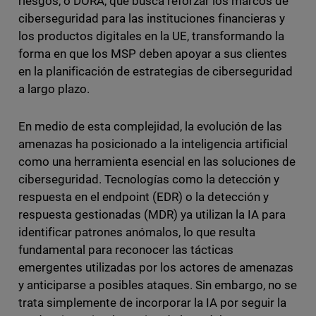
riesgos, o DORA, que busca reforzar los marcos de
ciberseguridad para las instituciones financieras y
los productos digitales en la UE, transformando la
forma en que los MSP deben apoyar a sus clientes
en la planificación de estrategias de ciberseguridad
a largo plazo.
En medio de esta complejidad, la evolución de las
amenazas ha posicionado a la inteligencia artificial
como una herramienta esencial en las soluciones de
ciberseguridad. Tecnologías como la detección y
respuesta en el endpoint (EDR) o la detección y
respuesta gestionadas (MDR) ya utilizan la IA para
identificar patrones anómalos, lo que resulta
fundamental para reconocer las tácticas
emergentes utilizadas por los actores de amenazas
y anticiparse a posibles ataques. Sin embargo, no se
trata simplemente de incorporar la IA por seguir la