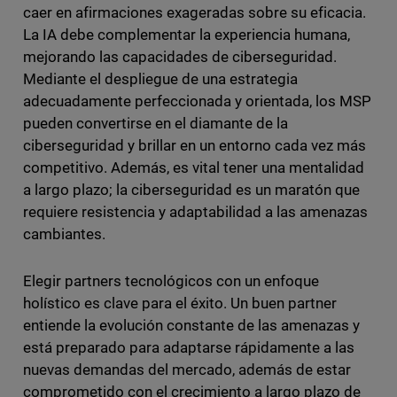
caer en afirmaciones exageradas sobre su eficacia.
La IA debe complementar la experiencia humana,
mejorando las capacidades de ciberseguridad.
Mediante el despliegue de una estrategia
adecuadamente perfeccionada y orientada, los MSP
pueden convertirse en el diamante de la
ciberseguridad y brillar en un entorno cada vez más
competitivo. Además, es vital tener una mentalidad
a largo plazo; la ciberseguridad es un maratón que
requiere resistencia y adaptabilidad a las amenazas
cambiantes.
Elegir partners tecnológicos con un enfoque
holístico es clave para el éxito. Un buen partner
entiende la evolución constante de las amenazas y
está preparado para adaptarse rápidamente a las
nuevas demandas del mercado, además de estar
comprometido con el crecimiento a largo plazo de