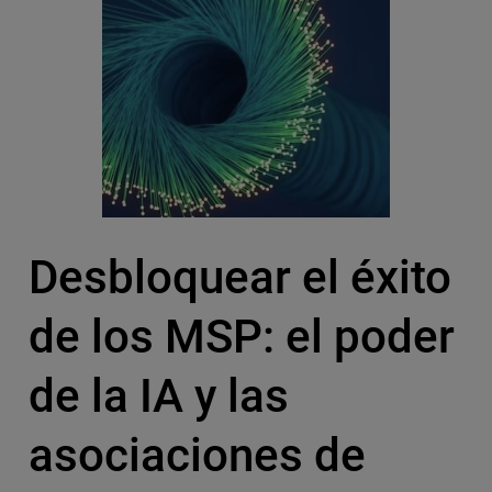
Desbloquear el éxito
de los MSP: el poder
de la IA y las
asociaciones de