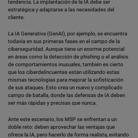
tendencia. La implantación de la IA debe ser
estratégica y adaptarse a las necesidades del
cliente.
La IA Generativa (GenAI), por ejemplo, se encuentra
todavía en sus primeras fases en el campo de la
ciberseguridad. Aunque tiene un enorme potencial
en áreas como la detección de phishing o el análisis
de comportamientos inusuales, también es cierto
que los ciberdelincuentes están utilizando estas
mismas tecnologías para mejorar la sofisticación
de sus ataques. Esto crea un nuevo y complicado
campo de batalla, donde las defensas de IA deben
ser más rápidas y precisas que nunca.
Ante este escenario, los MSP se enfrentan a un
doble reto: deben aprovechar las ventajas que
ofrece la IA, pero hacerlo de forma realista, evitando