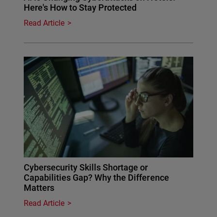
Here's How to Stay Protected
Read Article
Cybersecurity Skills Shortage or
Capabilities Gap? Why the Difference
Matters
Read Article