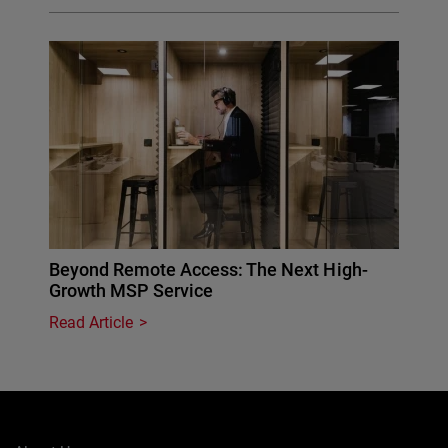
Beyond Remote Access: The Next High-
Growth MSP Service
Read Article