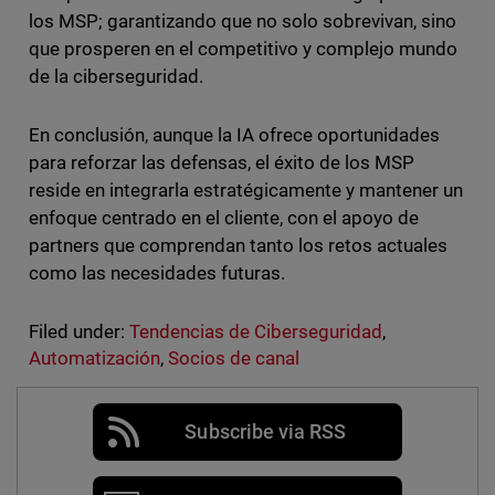
los MSP; garantizando que no solo sobrevivan, sino
que prosperen en el competitivo y complejo mundo
de la ciberseguridad.
En conclusión, aunque la IA ofrece oportunidades
para reforzar las defensas, el éxito de los MSP
reside en integrarla estratégicamente y mantener un
enfoque centrado en el cliente, con el apoyo de
partners que comprendan tanto los retos actuales
como las necesidades futuras.
Filed under:
Tendencias de Ciberseguridad
,
Automatización
,
Socios de canal
Subscribe via RSS