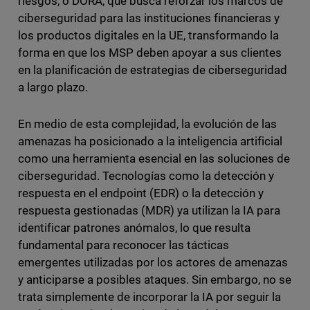
riesgos, o DORA, que busca reforzar los marcos de
ciberseguridad para las instituciones financieras y
los productos digitales en la UE, transformando la
forma en que los MSP deben apoyar a sus clientes
en la planificación de estrategias de ciberseguridad
a largo plazo.
En medio de esta complejidad, la evolución de las
amenazas ha posicionado a la inteligencia artificial
como una herramienta esencial en las soluciones de
ciberseguridad. Tecnologías como la detección y
respuesta en el endpoint (EDR) o la detección y
respuesta gestionadas (MDR) ya utilizan la IA para
identificar patrones anómalos, lo que resulta
fundamental para reconocer las tácticas
emergentes utilizadas por los actores de amenazas
y anticiparse a posibles ataques. Sin embargo, no se
trata simplemente de incorporar la IA por seguir la