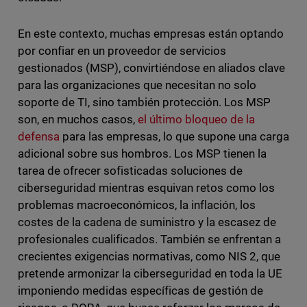
En este contexto, muchas empresas están optando
por confiar en un proveedor de servicios
gestionados (MSP), convirtiéndose en aliados clave
para las organizaciones que necesitan no solo
soporte de TI, sino también protección. Los MSP
son, en muchos casos,
el último bloqueo de la
defensa
para las empresas, lo que supone una carga
adicional sobre sus hombros. Los MSP tienen la
tarea de ofrecer sofisticadas soluciones de
ciberseguridad mientras esquivan retos como los
problemas macroeconómicos, la inflación, los
costes de la cadena de suministro y la escasez de
profesionales cualificados. También se enfrentan a
crecientes exigencias normativas, como NIS 2, que
pretende armonizar la ciberseguridad en toda la UE
imponiendo medidas específicas de gestión de