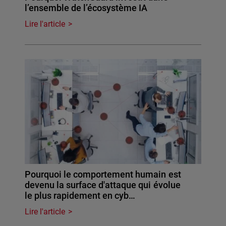
l’ensemble de l’écosystème IA
Lire l'article
Pourquoi le comportement humain est
devenu la surface d'attaque qui évolue
le plus rapidement en cyb…
Lire l'article