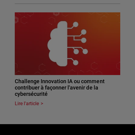
Challenge Innovation IA ou comment
contribuer à façonner l'avenir de la
cybersécurité
Lire l'article