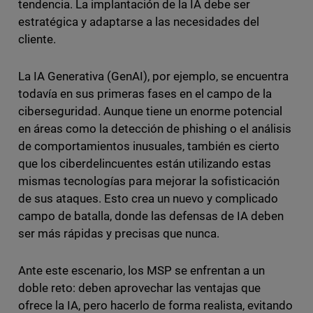
tendencia. La implantación de la IA debe ser
estratégica y adaptarse a las necesidades del
cliente.
La IA Generativa (GenAI), por ejemplo, se encuentra
todavía en sus primeras fases en el campo de la
ciberseguridad. Aunque tiene un enorme potencial
en áreas como la detección de phishing o el análisis
de comportamientos inusuales, también es cierto
que los ciberdelincuentes están utilizando estas
mismas tecnologías para mejorar la sofisticación
de sus ataques. Esto crea un nuevo y complicado
campo de batalla, donde las defensas de IA deben
ser más rápidas y precisas que nunca.
Ante este escenario, los MSP se enfrentan a un
doble reto: deben aprovechar las ventajas que
ofrece la IA, pero hacerlo de forma realista, evitando