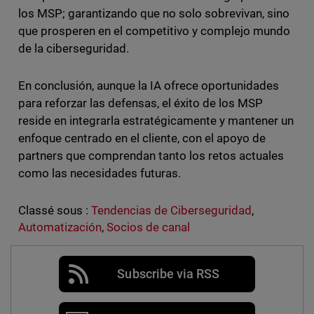
los MSP; garantizando que no solo sobrevivan, sino
que prosperen en el competitivo y complejo mundo
de la ciberseguridad.
En conclusión, aunque la IA ofrece oportunidades
para reforzar las defensas, el éxito de los MSP
reside en integrarla estratégicamente y mantener un
enfoque centrado en el cliente, con el apoyo de
partners que comprendan tanto los retos actuales
como las necesidades futuras.
Classé sous :
Tendencias de Ciberseguridad
,
Automatización
,
Socios de canal
Subscribe via RSS