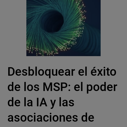
Desbloquear el éxito
de los MSP: el poder
de la IA y las
asociaciones de