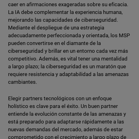
caer en afirmaciones exageradas sobre su eficacia.
La IA debe complementar la experiencia humana,
mejorando las capacidades de ciberseguridad.
Mediante el despliegue de una estrategia
adecuadamente perfeccionada y orientada, los MSP
pueden convertirse en el diamante de la
ciberseguridad y brillar en un entorno cada vez más
competitivo. Además, es vital tener una mentalidad
a largo plazo; la ciberseguridad es un maratón que
requiere resistencia y adaptabilidad a las amenazas
cambiantes.
Elegir partners tecnológicos con un enfoque
holístico es clave para el éxito. Un buen partner
entiende la evolución constante de las amenazas y
está preparado para adaptarse rápidamente a las
nuevas demandas del mercado, además de estar
comprometido con el crecimiento a largo plazo de