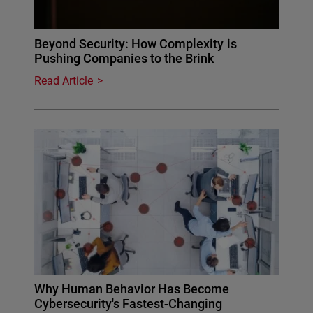
Beyond Security: How Complexity is
Pushing Companies to the Brink
Read Article
Why Human Behavior Has Become
Cybersecurity's Fastest-Changing