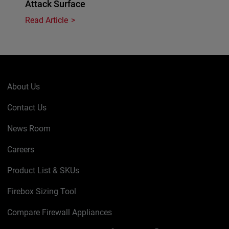
Attack Surface
Read Article
About Us
Contact Us
News Room
Careers
Product List & SKUs
Firebox Sizing Tool
Compare Firewall Appliances