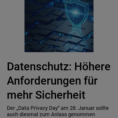
Datenschutz: Höhere
Anforderungen für
mehr Sicherheit
Der „Data Privacy Day“ am 28. Januar sollte
auch diesmal zum Anlass genommen