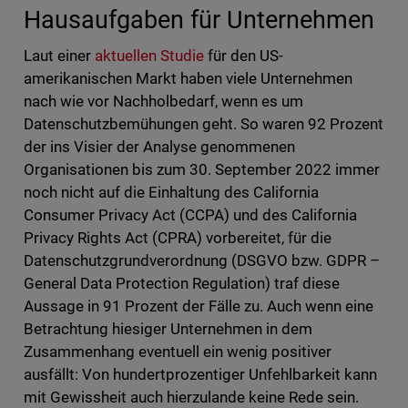
Hausaufgaben für Unternehmen
Laut einer
aktuellen Studie
für den US-
amerikanischen Markt haben viele Unternehmen
nach wie vor Nachholbedarf, wenn es um
Datenschutzbemühungen geht. So waren 92 Prozent
der ins Visier der Analyse genommenen
Organisationen bis zum 30. September 2022 immer
noch nicht auf die Einhaltung des California
Consumer Privacy Act (CCPA) und des California
Privacy Rights Act (CPRA) vorbereitet, für die
Datenschutzgrundverordnung (DSGVO bzw. GDPR –
General Data Protection Regulation) traf diese
Aussage in 91 Prozent der Fälle zu. Auch wenn eine
Betrachtung hiesiger Unternehmen in dem
Zusammenhang eventuell ein wenig positiver
ausfällt: Von hundertprozentiger Unfehlbarkeit kann
mit Gewissheit auch hierzulande keine Rede sein.