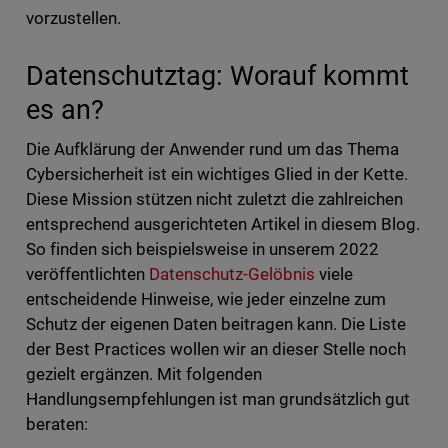
vorzustellen.
Datenschutztag: Worauf kommt
es an?
Die Aufklärung der Anwender rund um das Thema
Cybersicherheit ist ein wichtiges Glied in der Kette.
Diese Mission stützen nicht zuletzt die zahlreichen
entsprechend ausgerichteten Artikel in diesem Blog.
So finden sich beispielsweise in unserem 2022
veröffentlichten
Datenschutz-Gelöbnis
viele
entscheidende Hinweise, wie jeder einzelne zum
Schutz der eigenen Daten beitragen kann. Die Liste
der Best Practices wollen wir an dieser Stelle noch
gezielt ergänzen. Mit folgenden
Handlungsempfehlungen ist man grundsätzlich gut
beraten: