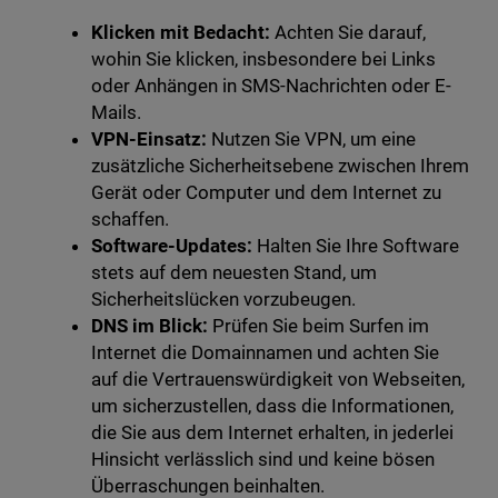
Klicken mit Bedacht:
Achten Sie darauf,
wohin Sie klicken, insbesondere bei Links
oder Anhängen in SMS-Nachrichten oder E-
Mails.
VPN-Einsatz:
Nutzen Sie VPN, um eine
zusätzliche Sicherheitsebene zwischen Ihrem
Gerät oder Computer und dem Internet zu
schaffen.
Software-Updates:
Halten Sie Ihre Software
stets auf dem neuesten Stand, um
Sicherheitslücken vorzubeugen.
DNS im Blick:
Prüfen Sie beim Surfen im
Internet die Domainnamen und achten Sie
auf die Vertrauenswürdigkeit von Webseiten,
um sicherzustellen, dass die Informationen,
die Sie aus dem Internet erhalten, in jederlei
Hinsicht verlässlich sind und keine bösen
Überraschungen beinhalten.