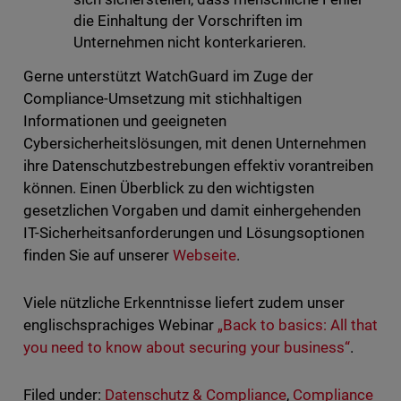
die Einhaltung der Vorschriften im
Unternehmen nicht konterkarieren.
Gerne unterstützt WatchGuard im Zuge der
Compliance-Umsetzung mit stichhaltigen
Informationen und geeigneten
Cybersicherheitslösungen, mit denen Unternehmen
ihre Datenschutzbestrebungen effektiv vorantreiben
können. Einen Überblick zu den wichtigsten
gesetzlichen Vorgaben und damit einhergehenden
IT-Sicherheitsanforderungen und Lösungsoptionen
finden Sie auf unserer
Webseite
.
Viele nützliche Erkenntnisse liefert zudem unser
englischsprachiges Webinar
„Back to basics: All that
you need to know about securing your business“
.
Filed under:
Datenschutz & Compliance
,
Compliance