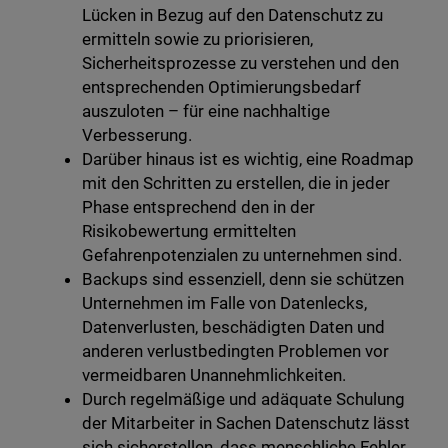
Lücken in Bezug auf den Datenschutz zu
ermitteln sowie zu priorisieren,
Sicherheitsprozesse zu verstehen und den
entsprechenden Optimierungsbedarf
auszuloten – für eine nachhaltige
Verbesserung.
Darüber hinaus ist es wichtig, eine Roadmap
mit den Schritten zu erstellen, die in jeder
Phase entsprechend den in der
Risikobewertung ermittelten
Gefahrenpotenzialen zu unternehmen sind.
Backups sind essenziell, denn sie schützen
Unternehmen im Falle von Datenlecks,
Datenverlusten, beschädigten Daten und
anderen verlustbedingten Problemen vor
vermeidbaren Unannehmlichkeiten.
Durch regelmäßige und adäquate Schulung
der Mitarbeiter in Sachen Datenschutz lässt
sich sicherstellen, dass menschliche Fehler