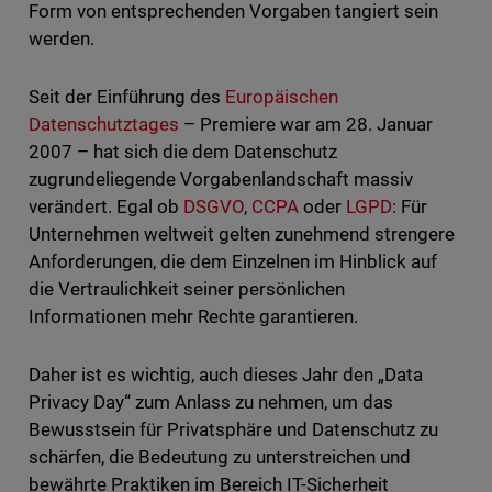
Form von entsprechenden Vorgaben tangiert sein
werden.
Seit der Einführung des
Europäischen
Datenschutztages
– Premiere war am 28. Januar
2007 – hat sich die dem Datenschutz
zugrundeliegende Vorgabenlandschaft massiv
verändert. Egal ob
DSGVO
,
CCPA
oder
LGPD
: Für
Unternehmen weltweit gelten zunehmend strengere
Anforderungen, die dem Einzelnen im Hinblick auf
die Vertraulichkeit seiner persönlichen
Informationen mehr Rechte garantieren.
Daher ist es wichtig, auch dieses Jahr den „Data
Privacy Day“ zum Anlass zu nehmen, um das
Bewusstsein für Privatsphäre und Datenschutz zu
schärfen, die Bedeutung zu unterstreichen und
bewährte Praktiken im Bereich IT-Sicherheit