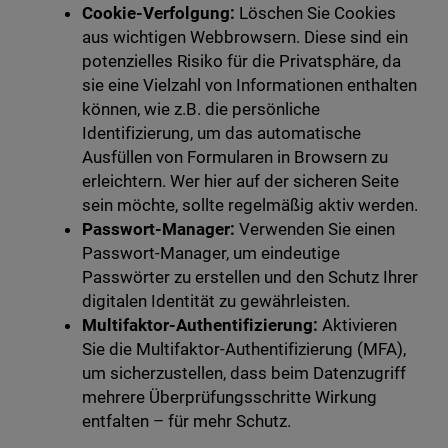
Cookie-Verfolgung:
Löschen Sie Cookies
aus wichtigen Webbrowsern. Diese sind ein
potenzielles Risiko für die Privatsphäre, da
sie eine Vielzahl von Informationen enthalten
können, wie z.B. die persönliche
Identifizierung, um das automatische
Ausfüllen von Formularen in Browsern zu
erleichtern. Wer hier auf der sicheren Seite
sein möchte, sollte regelmäßig aktiv werden.
Passwort-Manager:
Verwenden Sie einen
Passwort-Manager, um eindeutige
Passwörter zu erstellen und den Schutz Ihrer
digitalen Identität zu gewährleisten.
Multifaktor-Authentifizierung:
Aktivieren
Sie die Multifaktor-Authentifizierung (MFA),
um sicherzustellen, dass beim Datenzugriff
mehrere Überprüfungsschritte Wirkung
entfalten – für mehr Schutz.