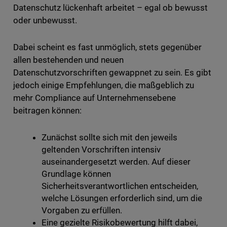
Datenschutz lückenhaft arbeitet – egal ob bewusst
oder unbewusst.
Dabei scheint es fast unmöglich, stets gegenüber
allen bestehenden und neuen
Datenschutzvorschriften gewappnet zu sein. Es gibt
jedoch einige Empfehlungen, die maßgeblich zu
mehr Compliance auf Unternehmensebene
beitragen können:
Zunächst sollte sich mit den jeweils
geltenden Vorschriften intensiv
auseinandergesetzt werden. Auf dieser
Grundlage können
Sicherheitsverantwortlichen entscheiden,
welche Lösungen erforderlich sind, um die
Vorgaben zu erfüllen.
Eine gezielte Risikobewertung hilft dabei,