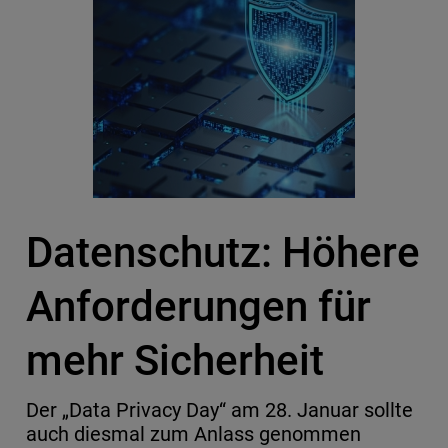
Datenschutz: Höhere
Anforderungen für
mehr Sicherheit
Der „Data Privacy Day“ am 28. Januar sollte
auch diesmal zum Anlass genommen