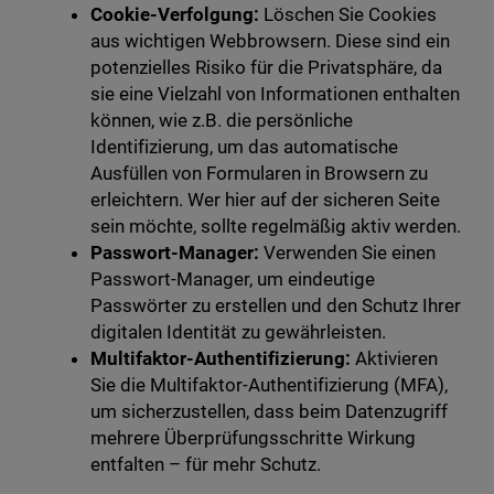
Cookie-Verfolgung:
Löschen Sie Cookies
aus wichtigen Webbrowsern. Diese sind ein
potenzielles Risiko für die Privatsphäre, da
sie eine Vielzahl von Informationen enthalten
können, wie z.B. die persönliche
Identifizierung, um das automatische
Ausfüllen von Formularen in Browsern zu
erleichtern. Wer hier auf der sicheren Seite
sein möchte, sollte regelmäßig aktiv werden.
Passwort-Manager:
Verwenden Sie einen
Passwort-Manager, um eindeutige
Passwörter zu erstellen und den Schutz Ihrer
digitalen Identität zu gewährleisten.
Multifaktor-Authentifizierung:
Aktivieren
Sie die Multifaktor-Authentifizierung (MFA),
um sicherzustellen, dass beim Datenzugriff
mehrere Überprüfungsschritte Wirkung
entfalten – für mehr Schutz.