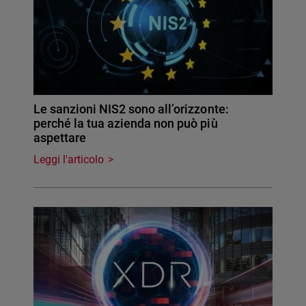
Le sanzioni NIS2 sono all’orizzonte:
perché la tua azienda non può più
aspettare
Leggi l'articolo