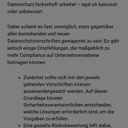
Datenschutz lückenhaft arbeitet – egal ob bewusst
oder unbewusst.
Dabei scheint es fast unmöglich, stets gegenüber
allen bestehenden und neuen
Datenschutzvorschriften gewappnet zu sein. Es gibt
jedoch einige Empfehlungen, die maßgeblich zu
mehr Compliance auf Unternehmensebene
beitragen können:
Zunächst sollte sich mit den jeweils
geltenden Vorschriften intensiv
auseinandergesetzt werden. Auf dieser
Grundlage können
Sicherheitsverantwortlichen entscheiden,
welche Lösungen erforderlich sind, um die
Vorgaben zu erfüllen.
Eine gezielte Risikobewertung hilft dabei,