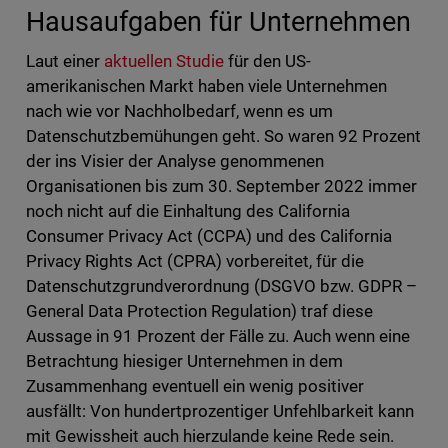
Hausaufgaben für Unternehmen
Laut einer
aktuellen Studie
für den US-
amerikanischen Markt haben viele Unternehmen
nach wie vor Nachholbedarf, wenn es um
Datenschutzbemühungen geht. So waren 92 Prozent
der ins Visier der Analyse genommenen
Organisationen bis zum 30. September 2022 immer
noch nicht auf die Einhaltung des California
Consumer Privacy Act (CCPA) und des California
Privacy Rights Act (CPRA) vorbereitet, für die
Datenschutzgrundverordnung (DSGVO bzw. GDPR –
General Data Protection Regulation) traf diese
Aussage in 91 Prozent der Fälle zu. Auch wenn eine
Betrachtung hiesiger Unternehmen in dem
Zusammenhang eventuell ein wenig positiver
ausfällt: Von hundertprozentiger Unfehlbarkeit kann
mit Gewissheit auch hierzulande keine Rede sein.