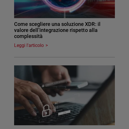
Come scegliere una soluzione XDR: il
valore dell’integrazione rispetto alla
complessità
Leggi l'articolo