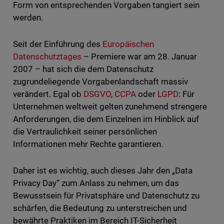
Form von entsprechenden Vorgaben tangiert sein
werden.
Seit der Einführung des
Europäischen
Datenschutztages
– Premiere war am 28. Januar
2007 – hat sich die dem Datenschutz
zugrundeliegende Vorgabenlandschaft massiv
verändert. Egal ob
DSGVO
,
CCPA
oder
LGPD
: Für
Unternehmen weltweit gelten zunehmend strengere
Anforderungen, die dem Einzelnen im Hinblick auf
die Vertraulichkeit seiner persönlichen
Informationen mehr Rechte garantieren.
Daher ist es wichtig, auch dieses Jahr den „Data
Privacy Day“ zum Anlass zu nehmen, um das
Bewusstsein für Privatsphäre und Datenschutz zu
schärfen, die Bedeutung zu unterstreichen und
bewährte Praktiken im Bereich IT-Sicherheit