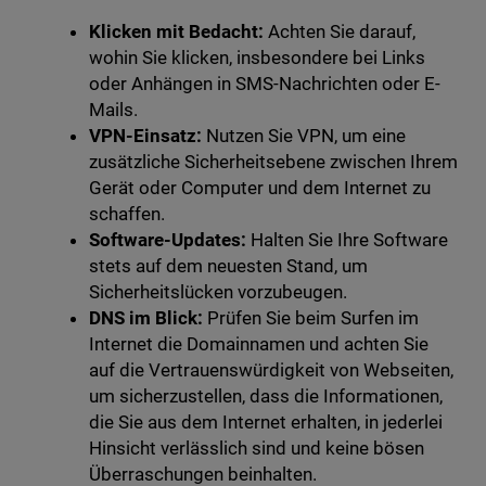
Klicken mit Bedacht:
Achten Sie darauf,
wohin Sie klicken, insbesondere bei Links
oder Anhängen in SMS-Nachrichten oder E-
Mails.
VPN-Einsatz:
Nutzen Sie VPN, um eine
zusätzliche Sicherheitsebene zwischen Ihrem
Gerät oder Computer und dem Internet zu
schaffen.
Software-Updates:
Halten Sie Ihre Software
stets auf dem neuesten Stand, um
Sicherheitslücken vorzubeugen.
DNS im Blick:
Prüfen Sie beim Surfen im
Internet die Domainnamen und achten Sie
auf die Vertrauenswürdigkeit von Webseiten,
um sicherzustellen, dass die Informationen,
die Sie aus dem Internet erhalten, in jederlei
Hinsicht verlässlich sind und keine bösen
Überraschungen beinhalten.