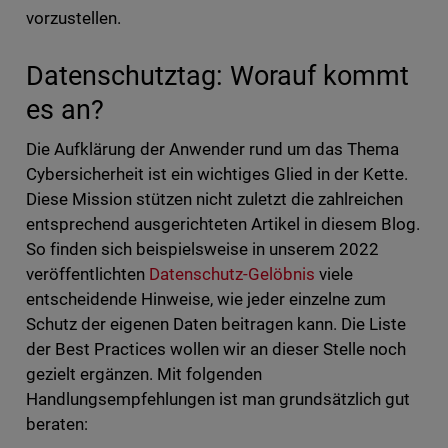
vorzustellen.
Datenschutztag: Worauf kommt
es an?
Die Aufklärung der Anwender rund um das Thema
Cybersicherheit ist ein wichtiges Glied in der Kette.
Diese Mission stützen nicht zuletzt die zahlreichen
entsprechend ausgerichteten Artikel in diesem Blog.
So finden sich beispielsweise in unserem 2022
veröffentlichten
Datenschutz-Gelöbnis
viele
entscheidende Hinweise, wie jeder einzelne zum
Schutz der eigenen Daten beitragen kann. Die Liste
der Best Practices wollen wir an dieser Stelle noch
gezielt ergänzen. Mit folgenden
Handlungsempfehlungen ist man grundsätzlich gut
beraten: