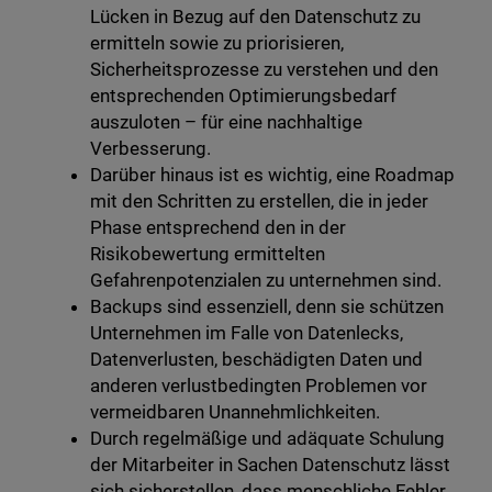
Lücken in Bezug auf den Datenschutz zu
ermitteln sowie zu priorisieren,
Sicherheitsprozesse zu verstehen und den
entsprechenden Optimierungsbedarf
auszuloten – für eine nachhaltige
Verbesserung.
Darüber hinaus ist es wichtig, eine Roadmap
mit den Schritten zu erstellen, die in jeder
Phase entsprechend den in der
Risikobewertung ermittelten
Gefahrenpotenzialen zu unternehmen sind.
Backups sind essenziell, denn sie schützen
Unternehmen im Falle von Datenlecks,
Datenverlusten, beschädigten Daten und
anderen verlustbedingten Problemen vor
vermeidbaren Unannehmlichkeiten.
Durch regelmäßige und adäquate Schulung
der Mitarbeiter in Sachen Datenschutz lässt
sich sicherstellen, dass menschliche Fehler