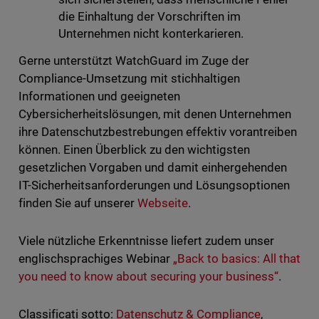
die Einhaltung der Vorschriften im
Unternehmen nicht konterkarieren.
Gerne unterstützt WatchGuard im Zuge der
Compliance-Umsetzung mit stichhaltigen
Informationen und geeigneten
Cybersicherheitslösungen, mit denen Unternehmen
ihre Datenschutzbestrebungen effektiv vorantreiben
können. Einen Überblick zu den wichtigsten
gesetzlichen Vorgaben und damit einhergehenden
IT-Sicherheitsanforderungen und Lösungsoptionen
finden Sie auf unserer
Webseite
.
Viele nützliche Erkenntnisse liefert zudem unser
englischsprachiges Webinar
„Back to basics: All that
you need to know about securing your business“
.
Classificati sotto:
Datenschutz & Compliance
,