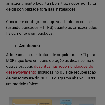
armazenamento local também traz riscos por falta
de disponibilidade fora das instalações.
Considere criptografar arquivos, tanto os on-line
(usando conexões HTTPS) quanto os armazenados
fisicamente e em backups.
Arquitetura
Adote uma infraestrutura de arquitetura de TI para
MSPs que leve em consideração as dicas acima e
outras práticas
descritas nas recomendações de
desenvolvimento,
incluídas no guia de recuperação
de ransomware do NIST. O diagrama abaixo ilustra
um modelo típico: