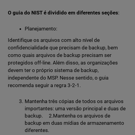
O guia do NIST é dividido em diferentes seções
:
Planejamento:
Identifique os arquivos com alto nível de
confidencialidade que precisam de backup, bem
como quais arquivos de backup precisam ser
protegidos off-line. Além disso, as organizações
devem ter o próprio sistema de backup,
independente do MSP. Nesse sentido, o guia
recomenda seguir a regra 3-2-1.
Mantenha três cópias de todos os arquivos
importantes: uma versão principal e duas de
backup. 2.Mantenha os arquivos de
backup em duas mídias de armazenamento
diferentes.