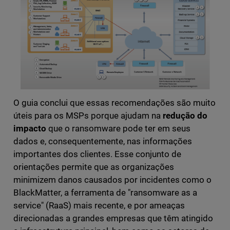
O guia conclui que essas recomendações são muito
úteis para os MSPs porque ajudam na
redução do
impacto
que o ransomware pode ter em seus
dados e, consequentemente, nas informações
importantes dos clientes. Esse conjunto de
orientações permite que as organizações
minimizem danos causados por incidentes como o
BlackMatter, a ferramenta de "ransomware as a
service" (RaaS) mais recente, e por ameaças
direcionadas a grandes empresas que têm atingido