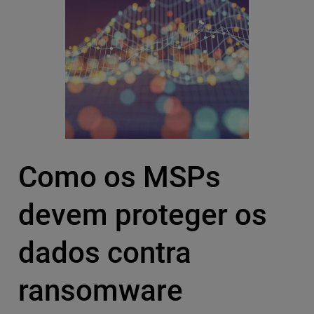
Como os MSPs
devem proteger os
dados contra
ransomware