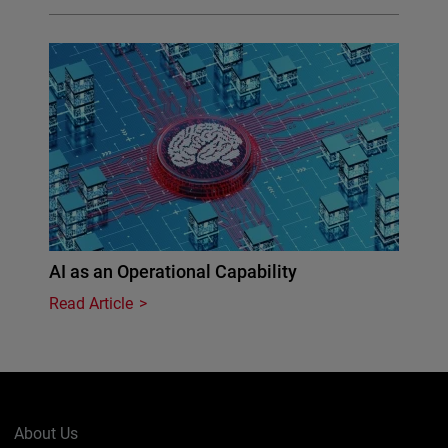
AI as an Operational Capability
Read Article
About Us