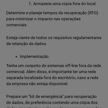
Armazene uma cópia fora do local.
Determine e planeje tempos de recuperação (RTO)
para minimizar o impacto nas operações
comerciais.
Esteja ciente de todos os requisitos regulamentares
de retenção de dados.
Implementação:
Tenha um conjunto de sistemas off-line fora da rede
comercial. Além disso, é importante ter uma rede
separada localizada fora do escritório, caso a rede
da empresa não esteja disponível.
Prepare um “kit de emergência” para recuperação
de dados, de preferência contendo uma cópia dos