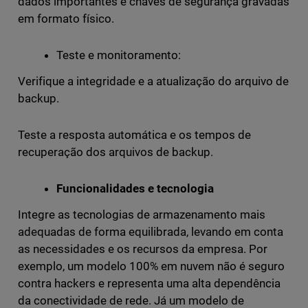
dados importantes e chaves de segurança gravadas
em formato físico.
Teste e monitoramento:
Verifique a integridade e a atualização do arquivo de
backup.
Teste a resposta automática e os tempos de
recuperação dos arquivos de backup.
Funcionalidades e tecnologia
Integre as tecnologias de armazenamento mais
adequadas de forma equilibrada, levando em conta
as necessidades e os recursos da empresa. Por
exemplo, um modelo 100% em nuvem não é seguro
contra hackers e representa uma alta dependência
da conectividade de rede. Já um modelo de