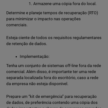
Armazene uma cópia fora do local.
Determine e planeje tempos de recuperação (RTO)
para minimizar o impacto nas operações
comerciais.
Esteja ciente de todos os requisitos regulamentares
de retenção de dados.
Implementação:
Tenha um conjunto de sistemas off-line fora da rede
comercial. Além disso, é importante ter uma rede
separada localizada fora do escritório, caso a rede
da empresa não esteja disponível.
Prepare um “kit de emergência” para recuperação
de dados, de preferência contendo uma cópia dos