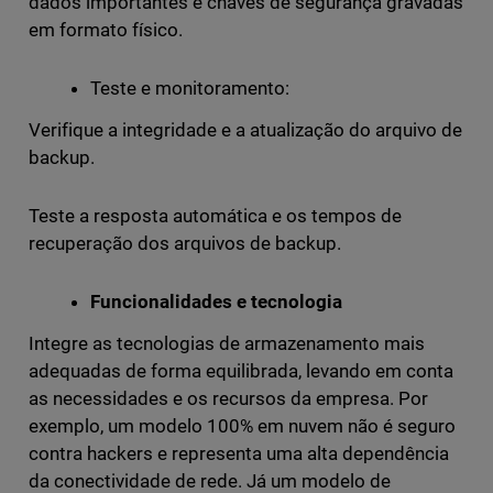
dados importantes e chaves de segurança gravadas
em formato físico.
Teste e monitoramento:
Verifique a integridade e a atualização do arquivo de
backup.
Teste a resposta automática e os tempos de
recuperação dos arquivos de backup.
Funcionalidades e tecnologia
Integre as tecnologias de armazenamento mais
adequadas de forma equilibrada, levando em conta
as necessidades e os recursos da empresa. Por
exemplo, um modelo 100% em nuvem não é seguro
contra hackers e representa uma alta dependência
da conectividade de rede. Já um modelo de