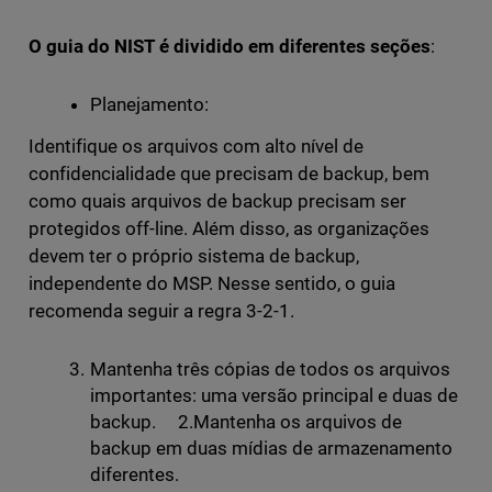
O guia do NIST é dividido em diferentes seções
:
Planejamento:
Identifique os arquivos com alto nível de
confidencialidade que precisam de backup, bem
como quais arquivos de backup precisam ser
protegidos off-line. Além disso, as organizações
devem ter o próprio sistema de backup,
independente do MSP. Nesse sentido, o guia
recomenda seguir a regra 3-2-1.
Mantenha três cópias de todos os arquivos
importantes: uma versão principal e duas de
backup. 2.Mantenha os arquivos de
backup em duas mídias de armazenamento
diferentes.