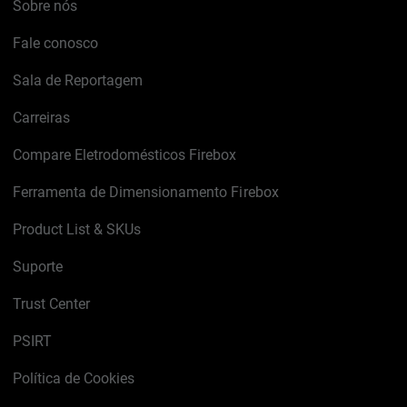
Sobre nós
Fale conosco
Sala de Reportagem
Carreiras
Compare Eletrodomésticos Firebox
Ferramenta de Dimensionamento Firebox
Product List & SKUs
Suporte
Trust Center
PSIRT
Política de Cookies