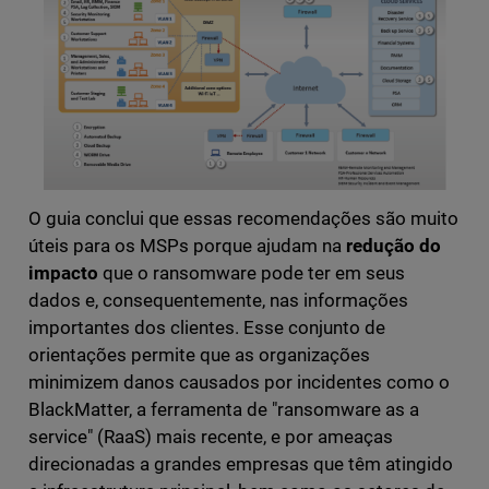
O guia conclui que essas recomendações são muito
úteis para os MSPs porque ajudam na
redução do
impacto
que o ransomware pode ter em seus
dados e, consequentemente, nas informações
importantes dos clientes. Esse conjunto de
orientações permite que as organizações
minimizem danos causados por incidentes como o
BlackMatter, a ferramenta de "ransomware as a
service" (RaaS) mais recente, e por ameaças
direcionadas a grandes empresas que têm atingido