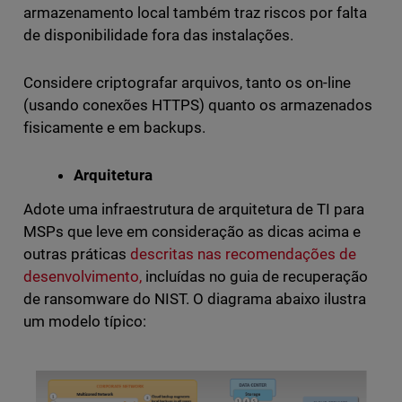
armazenamento local também traz riscos por falta
de disponibilidade fora das instalações.
Considere criptografar arquivos, tanto os on-line
(usando conexões HTTPS) quanto os armazenados
fisicamente e em backups.
Arquitetura
Adote uma infraestrutura de arquitetura de TI para
MSPs que leve em consideração as dicas acima e
outras práticas
descritas nas recomendações de
desenvolvimento,
incluídas no guia de recuperação
de ransomware do NIST. O diagrama abaixo ilustra
um modelo típico: