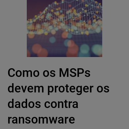
Como os MSPs
devem proteger os
dados contra
ransomware