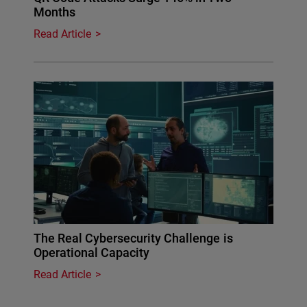
Months
Read Article
The Real Cybersecurity Challenge is
Operational Capacity
Read Article