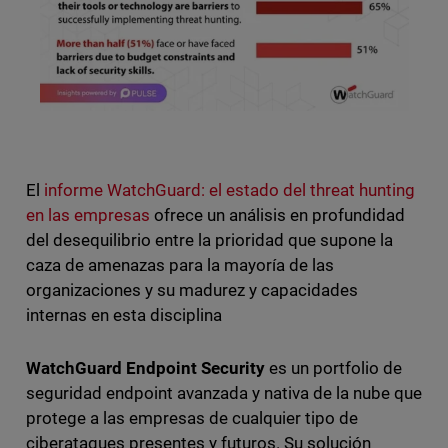
El
informe WatchGuard: el estado del threat hunting
en las empresas
ofrece un análisis en profundidad
del desequilibrio entre la prioridad que supone la
caza de amenazas para la mayoría de las
organizaciones y su madurez y capacidades
internas en esta disciplina
WatchGuard Endpoint Security
es un portfolio de
seguridad endpoint avanzada y nativa de la nube que
protege a las empresas de cualquier tipo de
ciberataques presentes y futuros. Su solución