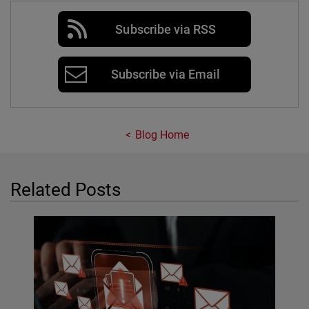
Subscribe via RSS
Subscribe via Email
Blog Home
Related Posts