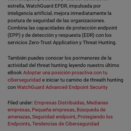
estrella, WatchGuard EPDR, impulsada por
inteligencia artificial, mejora inmediatamente la
postura de seguridad de las organizaciones.
Combina las capacidades de protección endpoint
(EPP) y de detección y respuesta (EDR) con los
servicios Zero-Trust Application y Threat Hunting.
También puedes conocer los pormenores de la
actividad del threat hunting leyendo nuestro último
eBook
Adoptar una posición proactiva con tu
ciberseguridad
e iniciar tu camino de threath hunting
con
WatchGuard Advanced Endpoint Security
Filed under:
Empresas Distribuidas
,
Medianas
empresas
,
Pequeña empresas
,
Búsqueda de
amenazas
,
Seguridad endpoint
,
Protegiendo los
Endpoints
,
Tendencias de Ciberseguridad