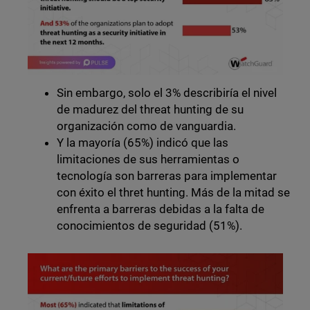
Sin embargo, solo el 3% describiría el nivel
de madurez del threat hunting de su
organización como de vanguardia.
Y la mayoría (65%) indicó que las
limitaciones de sus herramientas o
tecnología son barreras para implementar
con éxito el thret hunting. Más de la mitad se
enfrenta a barreras debidas a la falta de
conocimientos de seguridad (51%).