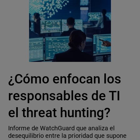
¿Cómo enfocan los
responsables de TI
el threat hunting?
Informe de WatchGuard que analiza el
desequilibrio entre la prioridad que supone