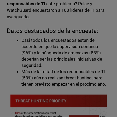
responsables de TI
este problema? Pulse y
WatchGuard encuestaron a 100 líderes de TI para
averiguarlo.
Datos destacados de la encuesta:
Casi todos los encuestados están de
acuerdo en que la supervisión continua
(96%) y la búsqueda de amenazas (83%)
deberían ser las principales iniciativas de
seguridad.
Más de la mitad de los responsables de TI
(53%) aún no realizan threat hunting, pero
tienen previsto empezar en el próximo año.