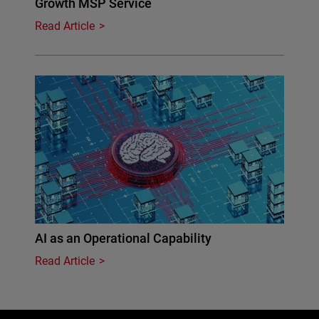
Growth MSP Service
Read Article
AI as an Operational Capability
Read Article