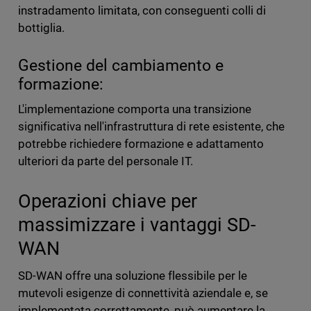
instradamento limitata, con conseguenti colli di
bottiglia.
Gestione del cambiamento e
formazione:
L'implementazione comporta una transizione
significativa nell'infrastruttura di rete esistente, che
potrebbe richiedere formazione e adattamento
ulteriori da parte del personale IT.
Operazioni chiave per
massimizzare i vantaggi SD-
WAN
SD-WAN offre una soluzione flessibile per le
mutevoli esigenze di connettività aziendale e, se
implementata correttamente, può aumentare la