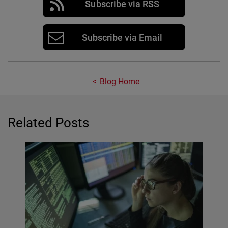
Subscribe via RSS
Subscribe via Email
Blog Home
Related Posts