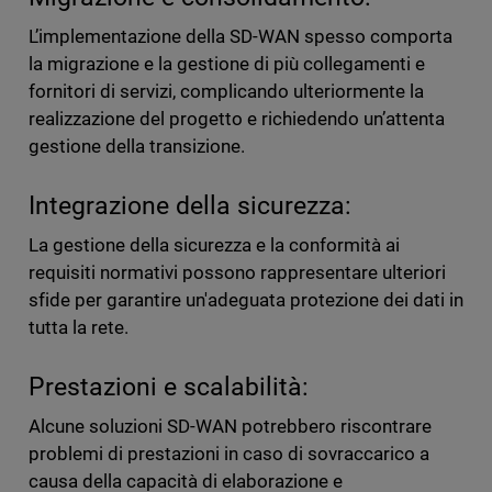
L’implementazione della SD-WAN spesso comporta
la migrazione e la gestione di più collegamenti e
fornitori di servizi, complicando ulteriormente la
realizzazione del progetto e richiedendo un’attenta
gestione della transizione.
Integrazione della sicurezza:
La gestione della sicurezza e la conformità ai
requisiti normativi possono rappresentare ulteriori
sfide per garantire un'adeguata protezione dei dati in
tutta la rete.
Prestazioni e scalabilità:
Alcune soluzioni SD-WAN potrebbero riscontrare
problemi di prestazioni in caso di sovraccarico a
causa della capacità di elaborazione e