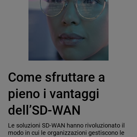
Come sfruttare a
pieno i vantaggi
dell’SD-WAN
Le soluzioni SD-WAN hanno rivoluzionato il
modo in cui le organizzazioni gestiscono le