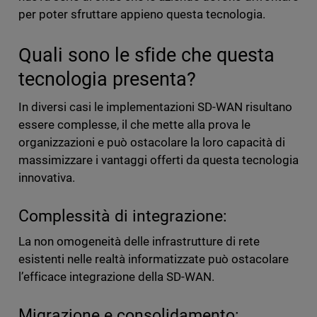
per poter sfruttare appieno questa tecnologia.
Quali sono le sfide che questa
tecnologia presenta?
In diversi casi le implementazioni SD-WAN risultano
essere complesse, il che mette alla prova le
organizzazioni e può ostacolare la loro capacità di
massimizzare i vantaggi offerti da questa tecnologia
innovativa.
Complessità di integrazione:
La non omogeneità delle infrastrutture di rete
esistenti nelle realtà informatizzate può ostacolare
l’efficace integrazione della SD-WAN.
Migrazione e consolidamento: