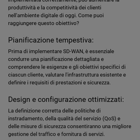
produttività e la competitività dei clienti
nell'ambiente digitale di oggi. Come puoi
raggiungere questo obiettivo?
Pianificazione tempestiva:
Prima di implementare SD-WAN, è essenziale
condurre una pianificazione dettagliata e
comprendere le esigenze e gli obiettivi specifici di
ciascun cliente, valutare l'infrastruttura esistente e
definire i requisiti di prestazioni e sicurezza.
Design e configurazione ottimizzati:
La definizione corretta delle politiche di
instradamento, della qualità del servizio (QoS) e
delle misure di sicurezza consentiranno una migliore
gestione del traffico e fornitura di servizi.