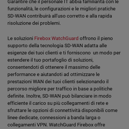
Garantire che il personale IT abbia familiarità con le
funzionalità, le configurazioni e le migliori pratiche
SD-WAN contribuirà all'uso corretto e alla rapida
risoluzione dei problemi.
Le soluzioni
Firebox WatchGuard
offrono il pieno
supporto della tecnologia SD-WAN adatta alle
esigenze dei tuoi clienti e ti forniscono un modo per
estendere il tuo portafoglio di soluzioni,
consentendoti di ottenere il massimo delle
performance e aiutandoti ad ottimizzare le
prestazioni WAN dei tuoi clienti selezionando il
percorso migliore per traffico in base a politiche
definite. Inoltre, SD-WAN può bilanciare in modo
efficiente il carico su più collegamenti di rete e
sfruttare le opzioni di connettività disponibili come
linee dedicate, connessioni a banda larga o
collegamenti VPN. WatchGuard Firebox offre