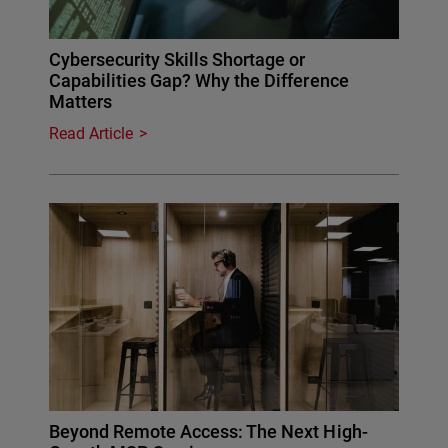
Cybersecurity Skills Shortage or
Capabilities Gap? Why the Difference
Matters
Read Article
Beyond Remote Access: The Next High-