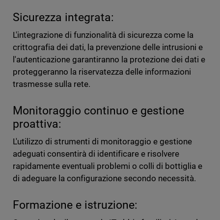
Sicurezza integrata:
L'integrazione di funzionalità di sicurezza come la
crittografia dei dati, la prevenzione delle intrusioni e
l'autenticazione garantiranno la protezione dei dati e
proteggeranno la riservatezza delle informazioni
trasmesse sulla rete.
Monitoraggio continuo e gestione
proattiva:
L'utilizzo di strumenti di monitoraggio e gestione
adeguati consentirà di identificare e risolvere
rapidamente eventuali problemi o colli di bottiglia e
di adeguare la configurazione secondo necessità.
Formazione e istruzione: