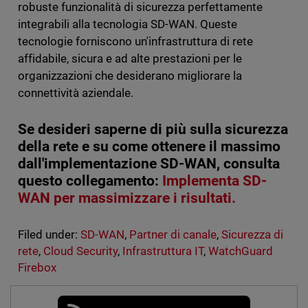
robuste funzionalità di sicurezza perfettamente
integrabili alla tecnologia SD-WAN. Queste
tecnologie forniscono un'infrastruttura di rete
affidabile, sicura e ad alte prestazioni per le
organizzazioni che desiderano migliorare la
connettività aziendale.
Se desideri saperne di più sulla sicurezza
della rete e su come ottenere il massimo
dall'implementazione SD-WAN, consulta
questo collegamento:
Implementa SD-
WAN per massimizzare i risultati.
Filed under:
SD-WAN
,
Partner di canale
,
Sicurezza di
rete
,
Cloud Security
,
Infrastruttura IT
,
WatchGuard
Firebox