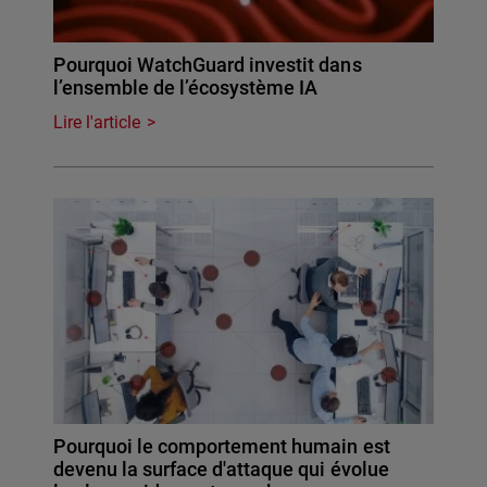
Pourquoi WatchGuard investit dans
l’ensemble de l’écosystème IA
Lire l'article
Pourquoi le comportement humain est
devenu la surface d'attaque qui évolue