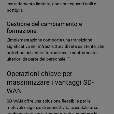
instradamento limitata, con conseguenti colli di
bottiglia.
Gestione del cambiamento e
formazione:
L'implementazione comporta una transizione
significativa nell'infrastruttura di rete esistente, che
potrebbe richiedere formazione e adattamento
ulteriori da parte del personale IT.
Operazioni chiave per
massimizzare i vantaggi SD-
WAN
SD-WAN offre una soluzione flessibile per le
mutevoli esigenze di connettività aziendale e, se
implementata correttamente, può aumentare la