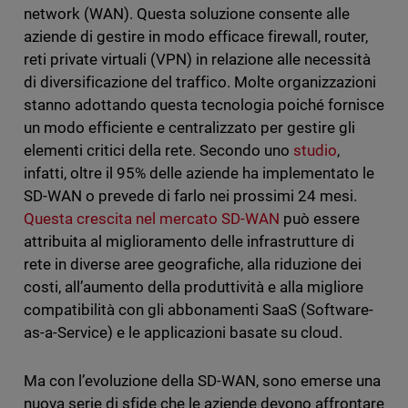
network (WAN). Questa soluzione consente alle
aziende di gestire in modo efficace firewall, router,
reti private virtuali (VPN) in relazione alle necessità
di diversificazione del traffico. Molte organizzazioni
stanno adottando questa tecnologia poiché fornisce
un modo efficiente e centralizzato per gestire gli
elementi critici della rete. Secondo uno
studio
,
infatti, oltre il 95% delle aziende ha implementato le
SD-WAN o prevede di farlo nei prossimi 24 mesi.
Questa crescita nel mercato SD-WAN
può essere
attribuita al miglioramento delle infrastrutture di
rete in diverse aree geografiche, alla riduzione dei
costi, all’aumento della produttività e alla migliore
compatibilità con gli abbonamenti SaaS (Software-
as-a-Service) e le applicazioni basate su cloud.
Ma con l’evoluzione della SD-WAN, sono emerse una
nuova serie di sfide che le aziende devono affrontare