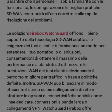
Garantire che il personale IT abbia familiarità con le
funzionalità, le configurazioni e le migliori pratiche
SD-WAN contribuirà all'uso corretto e alla rapida
risoluzione dei problemi.
Le soluzioni
Firebox WatchGuard
offrono il pieno
supporto della tecnologia SD-WAN adatta alle
esigenze dei tuoi clienti e ti forniscono un modo per
estendere il tuo portafoglio di soluzioni,
consentendoti di ottenere il massimo delle
performance e aiutandoti ad ottimizzare le
prestazioni WAN dei tuoi clienti selezionando il
percorso migliore per traffico in base a politiche
definite. Inoltre, SD-WAN può bilanciare in modo
efficiente il carico su più collegamenti di rete e
sfruttare le opzioni di connettività disponibili come
linee dedicate, connessioni a banda larga o
collegamenti VPN. WatchGuard Firebox offre