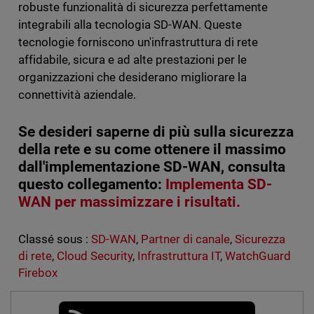
robuste funzionalità di sicurezza perfettamente
integrabili alla tecnologia SD-WAN. Queste
tecnologie forniscono un'infrastruttura di rete
affidabile, sicura e ad alte prestazioni per le
organizzazioni che desiderano migliorare la
connettività aziendale.
Se desideri saperne di più sulla sicurezza
della rete e su come ottenere il massimo
dall'implementazione SD-WAN, consulta
questo collegamento:
Implementa SD-
WAN per massimizzare i risultati.
Classé sous :
SD-WAN
,
Partner di canale
,
Sicurezza
di rete
,
Cloud Security
,
Infrastruttura IT
,
WatchGuard
Firebox