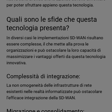
per poter sfruttare appieno questa tecnologia.
Quali sono le sfide che questa
tecnologia presenta?
In diversi casi le implementazioni SD-WAN risultano
essere complesse, il che mette alla prova le
organizzazioni e può ostacolare la loro capacità di
massimizzare i vantaggi offerti da questa tecnologia
innovativa.
Complessità di integrazione:
La non omogeneità delle infrastrutture di rete
esistenti nelle realtà informatizzate può ostacolare
l’efficace integrazione della SD-WAN.
Migrazione e consolidamento: