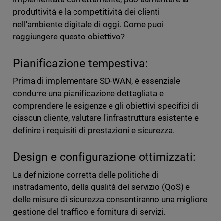
produttività e la competitività dei clienti
nell'ambiente digitale di oggi. Come puoi
raggiungere questo obiettivo?
Pianificazione tempestiva:
Prima di implementare SD-WAN, è essenziale
condurre una pianificazione dettagliata e
comprendere le esigenze e gli obiettivi specifici di
ciascun cliente, valutare l'infrastruttura esistente e
definire i requisiti di prestazioni e sicurezza.
Design e configurazione ottimizzati:
La definizione corretta delle politiche di
instradamento, della qualità del servizio (QoS) e
delle misure di sicurezza consentiranno una migliore
gestione del traffico e fornitura di servizi.