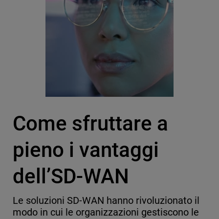
Come sfruttare a
pieno i vantaggi
dell’SD-WAN
Le soluzioni SD-WAN hanno rivoluzionato il
modo in cui le organizzazioni gestiscono le