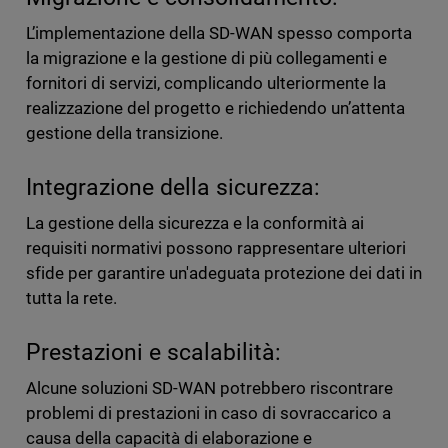
L’implementazione della SD-WAN spesso comporta
la migrazione e la gestione di più collegamenti e
fornitori di servizi, complicando ulteriormente la
realizzazione del progetto e richiedendo un’attenta
gestione della transizione.
Integrazione della sicurezza:
La gestione della sicurezza e la conformità ai
requisiti normativi possono rappresentare ulteriori
sfide per garantire un'adeguata protezione dei dati in
tutta la rete.
Prestazioni e scalabilità:
Alcune soluzioni SD-WAN potrebbero riscontrare
problemi di prestazioni in caso di sovraccarico a
causa della capacità di elaborazione e