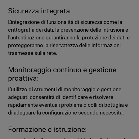
Sicurezza integrata:
L'integrazione di funzionalità di sicurezza come la
crittografia dei dati, la prevenzione delle intrusioni e
l'autenticazione garantiranno la protezione dei dati e
proteggeranno la riservatezza delle informazioni
trasmesse sulla rete.
Monitoraggio continuo e gestione
proattiva:
L'utilizzo di strumenti di monitoraggio e gestione
adeguati consentirà di identificare e risolvere
rapidamente eventuali problemi o colli di bottiglia e
di adeguare la configurazione secondo necessità.
Formazione e istruzione: