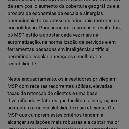
de serviços, o aumento da cobertura geográfica e a
procura de economias de escala e sinergias
operacionais tornaram-se os principais motores da
consolidação. Para aumentar margens e resultados,
os MSP estão a apostar cada vez mais na
automatização, na normalização de serviços e em
ferramentas baseadas em inteligência artificial,
permitindo escalar operações e melhorar a
rentabilidade.
Neste enquadramento, os investidores privilegiam
MSP com receitas recorrentes sólidas, elevadas
taxas de retenção de clientes e uma base
diversificada — fatores que facilitam a integração e
sustentam uma escalabilidade mais eficiente. Os
MSP que cumprem estes critérios tendem a
alcançar avaliações mais robustas e a captar maior