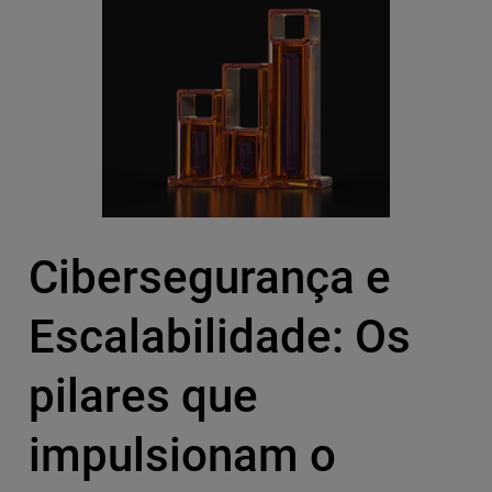
Cibersegurança e
Escalabilidade: Os
pilares que
impulsionam o