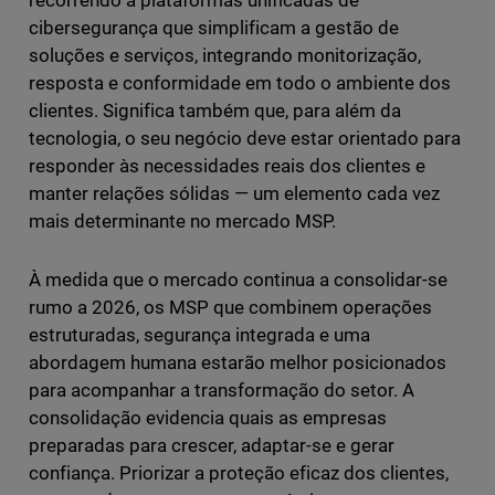
recorrendo a plataformas unificadas de
cibersegurança que simplificam a gestão de
soluções e serviços, integrando monitorização,
resposta e conformidade em todo o ambiente dos
clientes. Significa também que, para além da
tecnologia, o seu negócio deve estar orientado para
responder às necessidades reais dos clientes e
manter relações sólidas — um elemento cada vez
mais determinante no mercado MSP.
À medida que o mercado continua a consolidar-se
rumo a 2026, os MSP que combinem operações
estruturadas, segurança integrada e uma
abordagem humana estarão melhor posicionados
para acompanhar a transformação do setor. A
consolidação evidencia quais as empresas
preparadas para crescer, adaptar-se e gerar
confiança. Priorizar a proteção eficaz dos clientes,