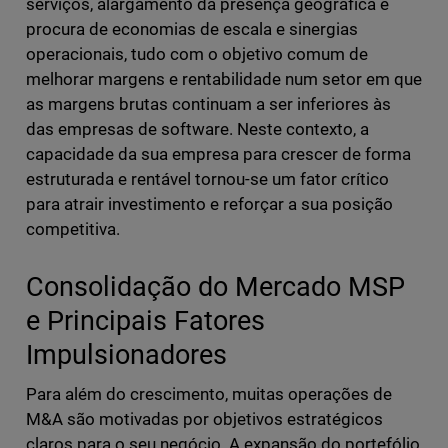
serviços, alargamento da presença geográfica e
procura de economias de escala e sinergias
operacionais, tudo com o objetivo comum de
melhorar margens e rentabilidade num setor em que
as margens brutas continuam a ser inferiores às
das empresas de software. Neste contexto, a
capacidade da sua empresa para crescer de forma
estruturada e rentável tornou-se um fator crítico
para atrair investimento e reforçar a sua posição
competitiva.
Consolidação do Mercado MSP
e Principais Fatores
Impulsionadores
Para além do crescimento, muitas operações de
M&A são motivadas por objetivos estratégicos
claros para o seu negócio. A expansão do portefólio