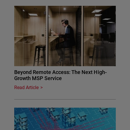
Beyond Remote Access: The Next High-
Growth MSP Service
Read Article