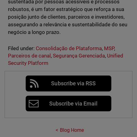
sustentada por pessoas acessíveis e processos
robustos, é um fator estratégico que reforça a sua
posição junto de clientes, parceiros e investidores,
assegurando a relevância e sustentabilidade do seu
negócio a longo prazo.
Filed under:
Consolidação de Plataforma
,
MSP
,
Parceiros de canal
,
Segurança Gerenciada
,
Unified
Security Platform
Subscribe via RSS
Subscribe via Email
Blog Home