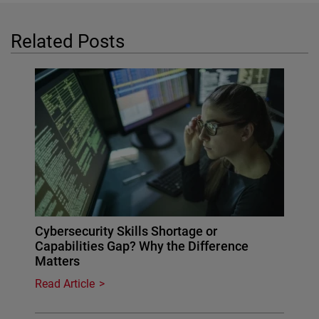
Related Posts
Cybersecurity Skills Shortage or
Capabilities Gap? Why the Difference
Matters
Read Article