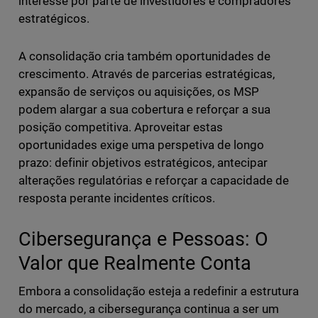
interesse por parte de investidores e compradores
estratégicos.
A consolidação cria também oportunidades de
crescimento. Através de parcerias estratégicas,
expansão de serviços ou aquisições, os MSP
podem alargar a sua cobertura e reforçar a sua
posição competitiva. Aproveitar estas
oportunidades exige uma perspetiva de longo
prazo: definir objetivos estratégicos, antecipar
alterações regulatórias e reforçar a capacidade de
resposta perante incidentes críticos.
Cibersegurança e Pessoas: O
Valor que Realmente Conta
Embora a consolidação esteja a redefinir a estrutura
do mercado, a cibersegurança continua a ser um