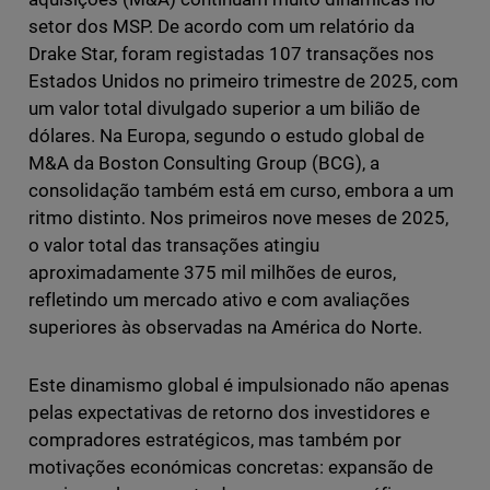
setor dos MSP. De acordo com um relatório da
Drake Star, foram registadas 107 transações nos
Estados Unidos no primeiro trimestre de 2025, com
um valor total divulgado superior a um bilião de
dólares. Na Europa, segundo o estudo global de
M&A da Boston Consulting Group (BCG), a
consolidação também está em curso, embora a um
ritmo distinto. Nos primeiros nove meses de 2025,
o valor total das transações atingiu
aproximadamente 375 mil milhões de euros,
refletindo um mercado ativo e com avaliações
superiores às observadas na América do Norte.
Este dinamismo global é impulsionado não apenas
pelas expectativas de retorno dos investidores e
compradores estratégicos, mas também por
motivações económicas concretas: expansão de