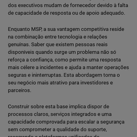
dos executivos mudam de fornecedor devido à falta
de capacidade de resposta ou de apoio adequado.
Enquanto MSP, a sua vantagem competitiva reside
na combinação entre tecnologia e relações
genuínas. Saber que existem pessoas reais
disponíveis quando surge um problema não só
reforça a confiança, como permite uma resposta
mais célere a incidentes e ajuda a manter operações
seguras e ininterruptas. Esta abordagem torna o
seu negócio mais atrativo para investidores e
parceiros.
Construir sobre esta base implica dispor de
processos claros, serviços integrados e uma
capacidade comprovada para escalar a segurança
sem comprometer a qualidade do suporte,