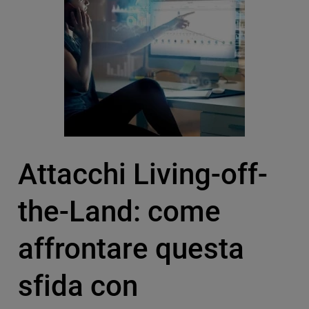
Attacchi Living-off-
the-Land: come
affrontare questa
sfida con