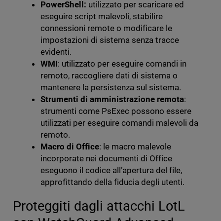
PowerShell:
utilizzato per scaricare ed
eseguire script malevoli, stabilire
connessioni remote o modificare le
impostazioni di sistema senza tracce
evidenti.
WMI
: utilizzato per eseguire comandi in
remoto, raccogliere dati di sistema o
mantenere la persistenza sul sistema.
Strumenti di amministrazione remota
:
strumenti come PsExec possono essere
utilizzati per eseguire comandi malevoli da
remoto.
Macro di Office
: le macro malevole
incorporate nei documenti di Office
eseguono il codice all’apertura del file,
approfittando della fiducia degli utenti.
Proteggiti dagli attacchi LotL