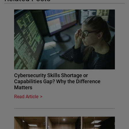
Cybersecurity Skills Shortage or
Capabilities Gap? Why the Difference
Matters
Read Article