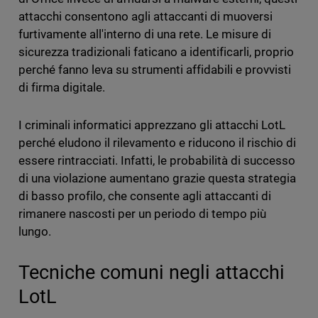
attacchi consentono agli attaccanti di muoversi
furtivamente all'interno di una rete. Le misure di
sicurezza tradizionali faticano a identificarli, proprio
perché fanno leva su strumenti affidabili e provvisti
di firma digitale.
I criminali informatici apprezzano gli attacchi LotL
perché eludono il rilevamento e riducono il rischio di
essere rintracciati. Infatti, le probabilità di successo
di una violazione aumentano grazie questa strategia
di basso profilo, che consente agli attaccanti di
rimanere nascosti per un periodo di tempo più
lungo.
Tecniche comuni negli attacchi
LotL