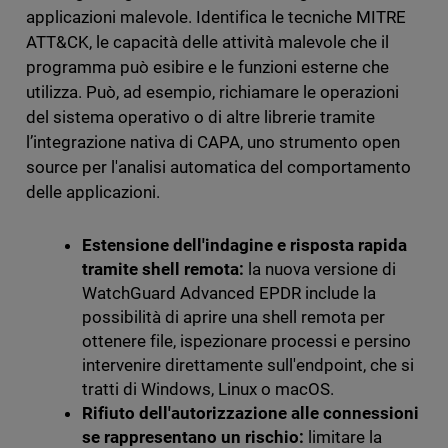
applicazioni malevole. Identifica le tecniche MITRE
ATT&CK, le capacità delle attività malevole che il
programma può esibire e le funzioni esterne che
utilizza. Può, ad esempio, richiamare le operazioni
del sistema operativo o di altre librerie
tramite
l’integrazione nativa di CAPA, uno strumento open
source per l'analisi automatica del comportamento
delle applicazioni.
Estensione dell'indagine e risposta rapida
tramite shell remota:
la nuova versione di
WatchGuard Advanced EPDR include la
possibilità di aprire una shell remota per
ottenere file, ispezionare processi e persino
intervenire direttamente sull'endpoint, che si
tratti di Windows, Linux o macOS.
Rifiuto dell'autorizzazione alle connessioni
se rappresentano un rischio:
limitare la