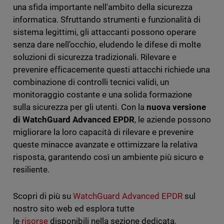
una sfida importante nell'ambito della sicurezza
informatica. Sfruttando strumenti e funzionalità di
sistema legittimi, gli attaccanti possono operare
senza dare nell’occhio, eludendo le difese di molte
soluzioni di sicurezza tradizionali. Rilevare e
prevenire efficacemente questi attacchi richiede una
combinazione di controlli tecnici validi, un
monitoraggio costante e una solida formazione
sulla sicurezza per gli utenti. Con la
nuova versione
di WatchGuard Advanced EPDR
, le aziende possono
migliorare la loro capacità di rilevare e prevenire
queste minacce avanzate e ottimizzare la relativa
risposta, garantendo così un ambiente più sicuro e
resiliente.
Scopri di più su
WatchGuard Advanced EPDR
sul
nostro sito web ed esplora tutte
le
risorse
disponibili nella sezione dedicata.