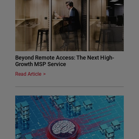
Beyond Remote Access: The Next High-
Growth MSP Service
Read Article