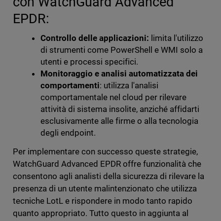
con WatchGuard Advanced
EPDR:
Controllo delle applicazioni:
limita l'utilizzo
di strumenti come PowerShell e WMI solo a
utenti e processi specifici.
Monitoraggio e analisi automatizzata dei
comportamenti
: utilizza l'analisi
comportamentale nel cloud per rilevare
attività di sistema insolite, anziché affidarti
esclusivamente alle firme o alla tecnologia
degli endpoint.
Per implementare con successo queste strategie,
WatchGuard Advanced EPDR offre funzionalità che
consentono agli analisti della sicurezza di rilevare la
presenza di un utente malintenzionato che utilizza
tecniche LotL e rispondere in modo tanto rapido
quanto appropriato. Tutto questo in aggiunta al