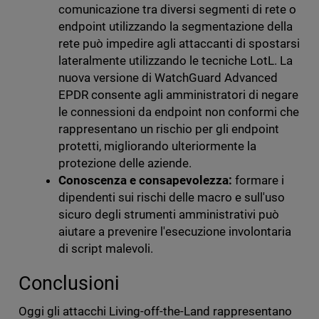
comunicazione tra diversi segmenti di rete o
endpoint utilizzando la segmentazione della
rete può impedire agli attaccanti di spostarsi
lateralmente utilizzando le tecniche LotL. La
nuova versione di WatchGuard Advanced
EPDR consente agli amministratori di negare
le connessioni da endpoint non conformi che
rappresentano un rischio per gli endpoint
protetti, migliorando ulteriormente la
protezione delle aziende.
Conoscenza e consapevolezza:
formare i
dipendenti sui rischi delle macro e sull'uso
sicuro degli strumenti amministrativi può
aiutare a prevenire l'esecuzione involontaria
di script malevoli.
Conclusioni
Oggi gli attacchi Living-off-the-Land rappresentano