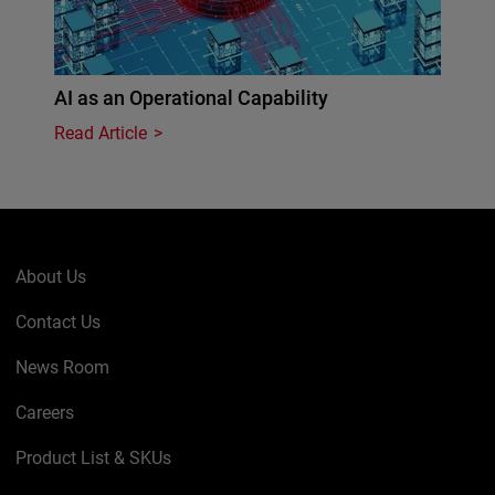
AI as an Operational Capability
Read Article
About Us
Contact Us
News Room
Careers
Product List & SKUs