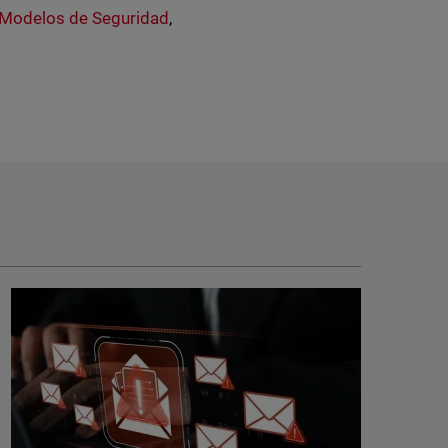
Modelos de Seguridad
,