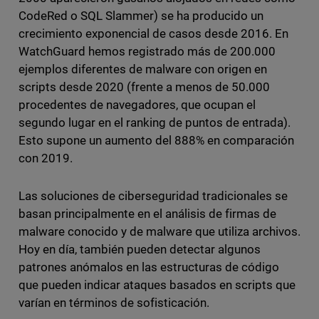
CodeRed o SQL Slammer) se ha producido un
crecimiento exponencial de casos desde 2016. En
WatchGuard hemos registrado más de 200.000
ejemplos diferentes de malware con origen en
scripts desde 2020 (frente a menos de 50.000
procedentes de navegadores, que ocupan el
segundo lugar en el ranking de puntos de entrada).
Esto supone un aumento del 888% en comparación
con 2019.
Las soluciones de ciberseguridad tradicionales se
basan principalmente en el análisis de firmas de
malware conocido y de malware que utiliza archivos.
Hoy en día, también pueden detectar algunos
patrones anómalos en las estructuras de código
que pueden indicar ataques basados en scripts que
varían en términos de sofisticación.