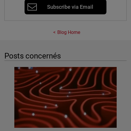
Subscribe via Email
Blog Home
Posts concernés