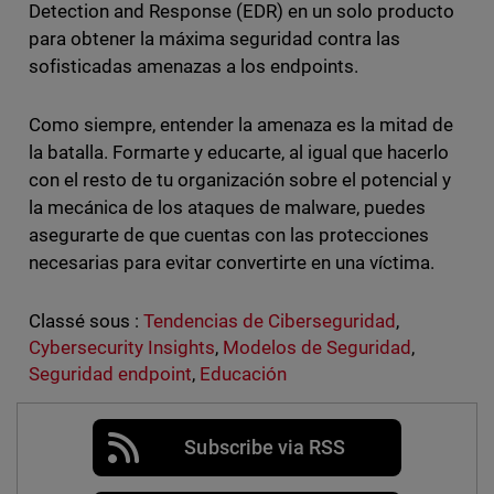
Detection and Response (EDR) en un solo producto
para obtener la máxima seguridad contra las
sofisticadas amenazas a los endpoints.
Como siempre, entender la amenaza es la mitad de
la batalla. Formarte y educarte, al igual que hacerlo
con el resto de tu organización sobre el potencial y
la mecánica de los ataques de malware, puedes
asegurarte de que cuentas con las protecciones
necesarias para evitar convertirte en una víctima.
Classé sous :
Tendencias de Ciberseguridad
,
Cybersecurity Insights
,
Modelos de Seguridad
,
Seguridad endpoint
,
Educación
Subscribe via RSS