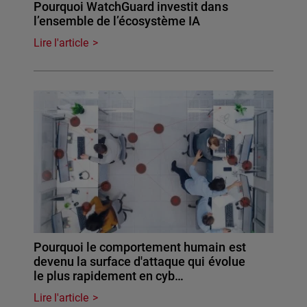
Pourquoi WatchGuard investit dans
l’ensemble de l’écosystème IA
Lire l'article
Pourquoi le comportement humain est
devenu la surface d'attaque qui évolue
le plus rapidement en cyb…
Lire l'article