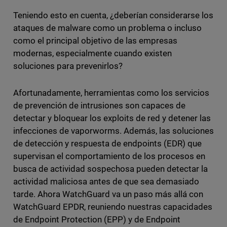
Teniendo esto en cuenta, ¿deberían considerarse los
ataques de malware como un problema o incluso
como el principal objetivo de las empresas
modernas, especialmente cuando existen
soluciones para prevenirlos?
Afortunadamente, herramientas como los servicios
de prevención de intrusiones son capaces de
detectar y bloquear los exploits de red y detener las
infecciones de vaporworms. Además, las soluciones
de detección y respuesta de endpoints (EDR) que
supervisan el comportamiento de los procesos en
busca de actividad sospechosa pueden detectar la
actividad maliciosa antes de que sea demasiado
tarde. Ahora WatchGuard va un paso más allá con
WatchGuard EPDR, reuniendo nuestras capacidades
de Endpoint Protection (EPP) y de Endpoint