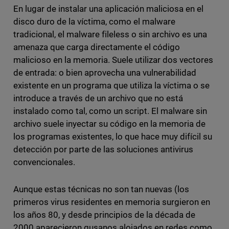
En lugar de instalar una aplicación maliciosa en el
disco duro de la víctima, como el malware
tradicional, el malware fileless o sin archivo es una
amenaza que carga directamente el código
malicioso en la memoria. Suele utilizar dos vectores
de entrada: o bien aprovecha una vulnerabilidad
existente en un programa que utiliza la víctima o se
introduce a través de un archivo que no está
instalado como tal, como un script. El malware sin
archivo suele inyectar su código en la memoria de
los programas existentes, lo que hace muy difícil su
detección por parte de las soluciones antivirus
convencionales.
Aunque estas técnicas no son tan nuevas (los
primeros virus residentes en memoria surgieron en
los años 80, y desde principios de la década de
2000 aparecieron gusanos alojados en redes como