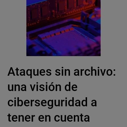
Ataques sin archivo:
una visión de
ciberseguridad a
tener en cuenta