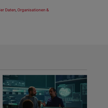
er Daten
,
Organisationen &