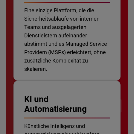
Eine einzige Plattform, die die
Sicherheitsabläufe von internen
Teams und ausgelagerten
Dienstleistern aufeinander
abstimmt und es Managed Service
Providern (MSPs) erleichtert, ohne
zusätzliche Komplexität zu
skalieren.
KI und
Automatisierung
Künstliche Intelligenz und