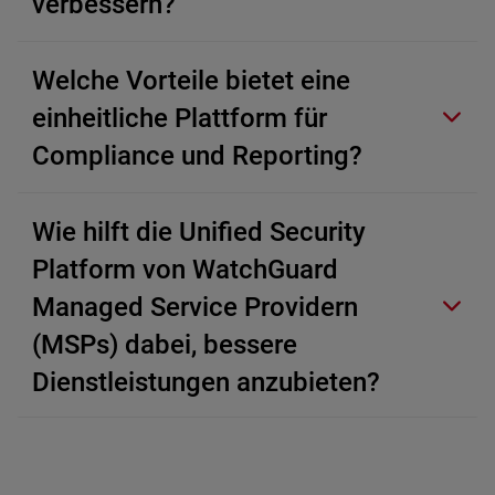
verbessern?
Welche Vorteile bietet eine
einheitliche Plattform für
Compliance und Reporting?
Wie hilft die Unified Security
Platform von WatchGuard
Managed Service Providern
(MSPs) dabei, bessere
Dienstleistungen anzubieten?