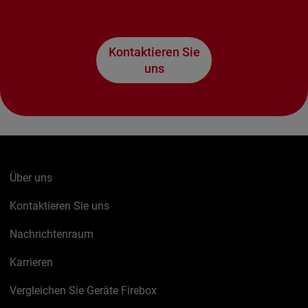
Kontaktieren Sie
uns
Über uns
Kontaktieren Sie uns
Nachrichtenraum
Karrieren
Vergleichen Sie Geräte Firebox