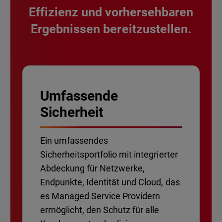
Effizienz und vorhersehbaren
Ergebnissen bereitzustellen.
Umfassende
Sicherheit
Ein umfassendes
Sicherheitsportfolio mit integrierter
Abdeckung für Netzwerke,
Endpunkte, Identität und Cloud, das
es Managed Service Providern
ermöglicht, den Schutz für alle