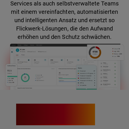
Services als auch selbstverwaltete Teams
mit einem vereinfachten, automatisierten
und intelligenten Ansatz und ersetzt so
Flickwerk-Lösungen, die den Aufwand
erhöhen und den Schutz schwächen.
40 %