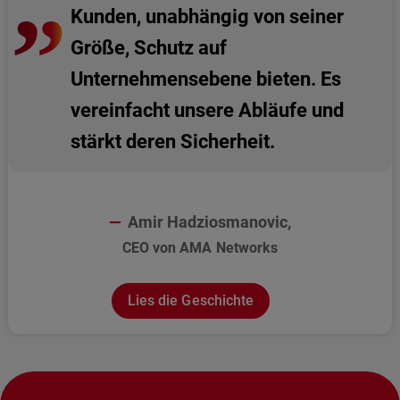
Kunden, unabhängig von seiner
Größe, Schutz auf
Unternehmensebene bieten. Es
vereinfacht unsere Abläufe und
stärkt deren Sicherheit.
Amir Hadziosmanovic,
CEO von AMA Networks
Lies die Geschichte