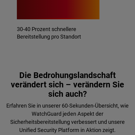
+30%
30-40 Prozent schnellere
Bereitstellung pro Standort
Die Bedrohungslandschaft
verändert sich – verändern Sie
sich auch?
Erfahren Sie in unserer 60-Sekunden-Übersicht, wie
WatchGuard jeden Aspekt der
Sicherheitsbereitstellung verbessert und unsere
Unified Security Platform in Aktion zeigt.