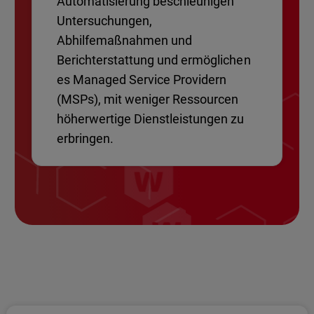
Automatisierung beschleunigen
Untersuchungen,
Abhilfemaßnahmen und
Berichterstattung und ermöglichen
es Managed Service Providern
(MSPs), mit weniger Ressourcen
höherwertige Dienstleistungen zu
erbringen.