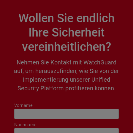
Wollen Sie endlich
Ihre Sicherheit
vereinheitlichen?
Nehmen Sie Kontakt mit WatchGuard
auf, um herauszufinden, wie Sie von der
Implementierung unserer Unified
Security Platform profitieren können.
Vorname
Nachname