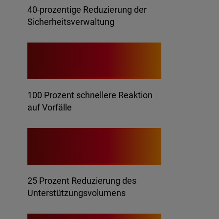
40-prozentige Reduzierung der
Sicherheitsverwaltung
+100%
100 Prozent schnellere Reaktion
auf Vorfälle
25 %
25 Prozent Reduzierung des
Unterstützungsvolumens