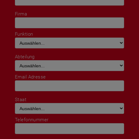
Firma
Funktion
Abteilung
Email Adresse
Staat
Telefonnummer