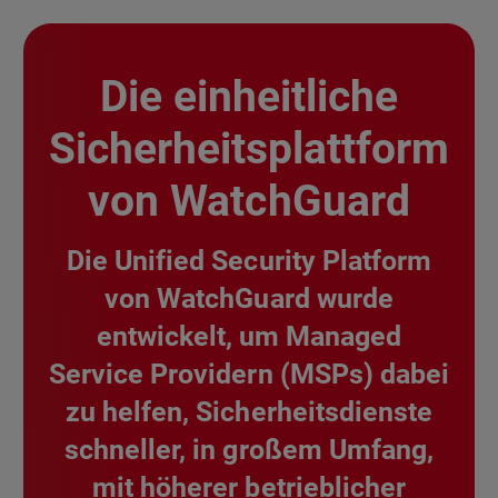
Die einheitliche
Sicherheitsplattform
von WatchGuard
Die Unified Security Platform
von WatchGuard wurde
entwickelt, um Managed
Service Providern (MSPs) dabei
zu helfen, Sicherheitsdienste
schneller, in großem Umfang,
mit höherer betrieblicher