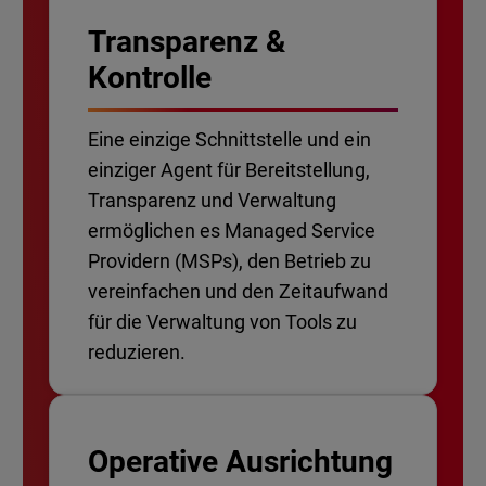
Transparenz &
Kontrolle
Eine einzige Schnittstelle und ein
einziger Agent für Bereitstellung,
Transparenz und Verwaltung
ermöglichen es Managed Service
Providern (MSPs), den Betrieb zu
vereinfachen und den Zeitaufwand
für die Verwaltung von Tools zu
reduzieren.
Operative Ausrichtung