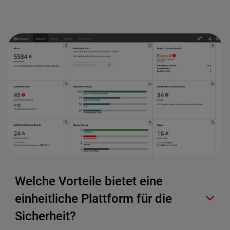
Welche Vorteile bietet eine
einheitliche Plattform für die
Sicherheit?