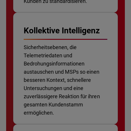
Kunden zu standardisieren.
Kollektive Intelligenz
Sicherheitsebenen, die
Telemetriedaten und
Bedrohungsinformationen
austauschen und MSPs so einen
besseren Kontext, schnellere
Untersuchungen und eine
zuverlässigere Reaktion für ihren
gesamten Kundenstamm
ermöglichen.