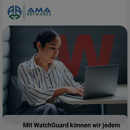
Mit WatchGuard können wir jedem