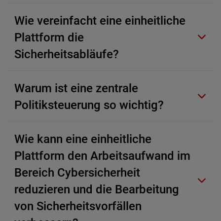
Wie vereinfacht eine einheitliche
Plattform die
Sicherheitsabläufe?
Warum ist eine zentrale
Politiksteuerung so wichtig?
Wie kann eine einheitliche
Plattform den Arbeitsaufwand im
Bereich Cybersicherheit
reduzieren und die Bearbeitung
von Sicherheitsvorfällen