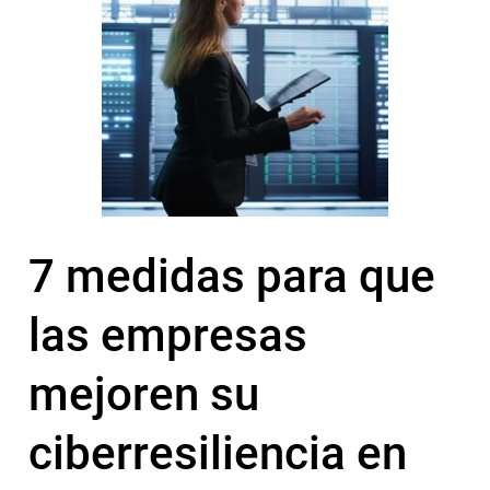
7 medidas para que
las empresas
mejoren su
ciberresiliencia en