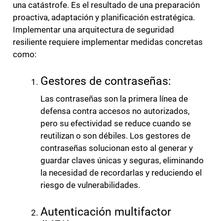
una catástrofe. Es el resultado de una preparación
proactiva, adaptación y planificación estratégica.
Implementar una arquitectura de seguridad
resiliente requiere implementar medidas concretas
como:
Gestores de contraseñas:
Las contraseñas son la primera línea de
defensa contra accesos no autorizados,
pero su efectividad se reduce cuando se
reutilizan o son débiles. Los gestores de
contraseñas solucionan esto al generar y
guardar claves únicas y seguras, eliminando
la necesidad de recordarlas y reduciendo el
riesgo de vulnerabilidades.
Autenticación multifactor