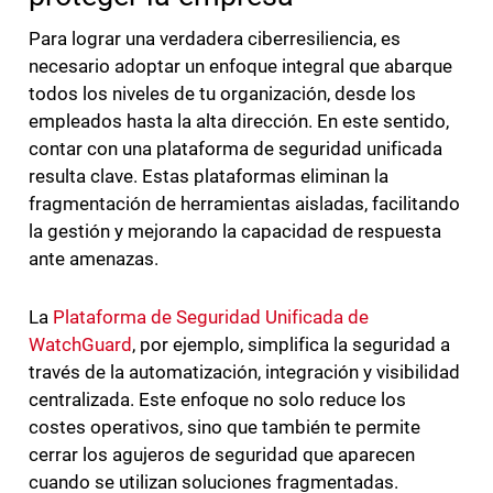
Para lograr una verdadera ciberresiliencia, es
necesario adoptar un enfoque integral que abarque
todos los niveles de tu organización, desde los
empleados hasta la alta dirección. En este sentido,
contar con una plataforma de seguridad unificada
resulta clave. Estas plataformas eliminan la
fragmentación de herramientas aisladas, facilitando
la gestión y mejorando la capacidad de respuesta
ante amenazas.
La
Plataforma de Seguridad Unificada de
WatchGuard
, por ejemplo, simplifica la seguridad a
través de la automatización, integración y visibilidad
centralizada. Este enfoque no solo reduce los
costes operativos, sino que también te permite
cerrar los agujeros de seguridad que aparecen
cuando se utilizan soluciones fragmentadas.