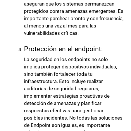
aseguran que los sistemas permanezcan
protegidos contra amenazas emergentes. Es
importante parchear pronto y con frecuencia,
al menos una vez al mes para las
vulnerabilidades críticas.
Protección en el endpoint:
La seguridad en los endpoints no solo
implica proteger dispositivos individuales,
sino también fortalecer toda tu
infraestructura. Esto incluye realizar
auditorías de seguridad regulares,
implementar estrategias proactivas de
detección de amenazas y planificar
respuestas efectivas para gestionar
posibles incidentes. No todas las soluciones
de Endpoint son iguales, es importante