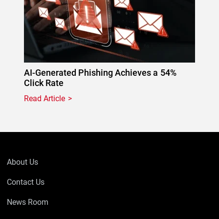
AI-Generated Phishing Achieves a 54%
Click Rate
Read Article
About Us
Contact Us
News Room