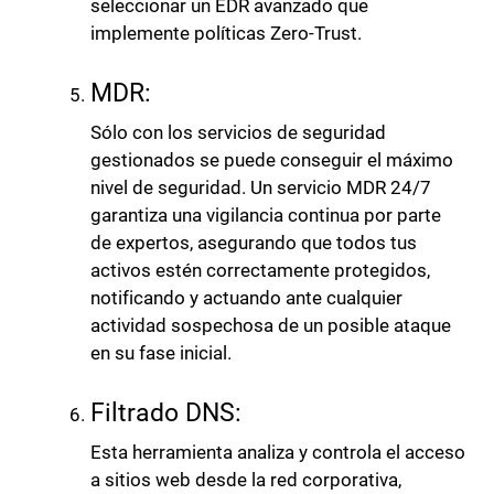
seleccionar un EDR avanzado que
implemente políticas Zero-Trust.
MDR:
Sólo con los servicios de seguridad
gestionados se puede conseguir el máximo
nivel de seguridad. Un servicio MDR 24/7
garantiza una vigilancia continua por parte
de expertos, asegurando que todos tus
activos estén correctamente protegidos,
notificando y actuando ante cualquier
actividad sospechosa de un posible ataque
en su fase inicial.
Filtrado DNS:
Esta herramienta analiza y controla el acceso
a sitios web desde la red corporativa,