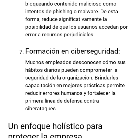
bloqueando contenido malicioso como
intentos de phishing o malware. De esta
forma, reduce significativamente la
posibilidad de que los usuarios accedan por
error a recursos perjudiciales.
Formación en ciberseguridad:
Muchos empleados desconocen cómo sus
hábitos diarios pueden comprometer la
seguridad de la organización. Brindarles
capacitación en mejores prácticas permite
reducir errores humanos y fortalecer la
primera línea de defensa contra
ciberataques.
Un enfoque holístico para
proteger la empresa