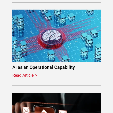
AI as an Operational Capability
Read Article