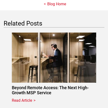
Blog Home
Related Posts
Beyond Remote Access: The Next High-
Growth MSP Service
Read Article