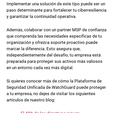
Implementar una solución de este tipo puede ser un
paso determinante para fortalecer tu ciberresiliencia
y garantizar la continuidad operativa.
Además, colaborar con un partner MSP de confianza
que comprenda las necesidades específicas de tu
organización y ofrezca soporte proactivo puede
marcar la diferencia. Esto asegura que,
independientemente del desafío, tu empresa está
preparada para proteger sus activos más valiosos
en un entorno cada vez más digital.
Si quieres conocer más de cómo la Plataforma de
Seguridad Unificada de WatchGuard puede proteger
a tu empresa, no dejes de visitar los siguientes
artículos de nuestro blog: