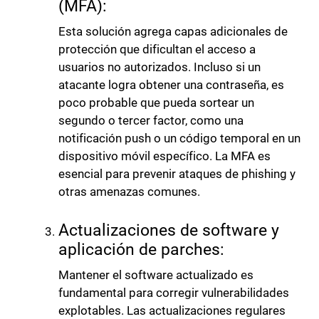
(MFA):
Esta solución agrega capas adicionales de
protección que dificultan el acceso a
usuarios no autorizados. Incluso si un
atacante logra obtener una contraseña, es
poco probable que pueda sortear un
segundo o tercer factor, como una
notificación push o un código temporal en un
dispositivo móvil específico. La MFA es
esencial para prevenir ataques de phishing y
otras amenazas comunes.
Actualizaciones de software y
aplicación de parches:
Mantener el software actualizado es
fundamental para corregir vulnerabilidades
explotables. Las actualizaciones regulares