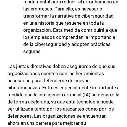
fundamental para reducir el error humano en
las empresas. Para ello, es necesario
transformar la narrativa de ciberseguridad
en una historia que resuene en toda la
organización. Esta medida contribuirá a que
los empleados comprendan la importancia
de la ciberseguridad y adopten prácticas
seguras.
Las juntas directivas deben asegurarse de que sus
organizaciones cuenten con las herramientas
necesarias para defenderse de nuevas
ciberamenazas. Esto es especialmente importante a
medida que la inteligencia artificial (IA) se desarrolla
de forma acelerada, ya que esta tecnología puede
ser utilizada tanto por los atacantes como por los
defensores. Las organizaciones se encuentran
ahora en una carrera para mejorar su