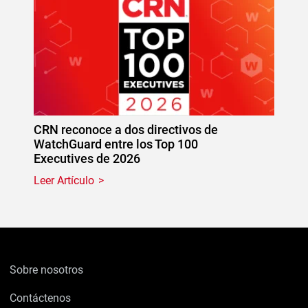
CRN reconoce a dos directivos de
WatchGuard entre los Top 100
Executives de 2026
Leer Artículo
Sobre nosotros
Contáctenos