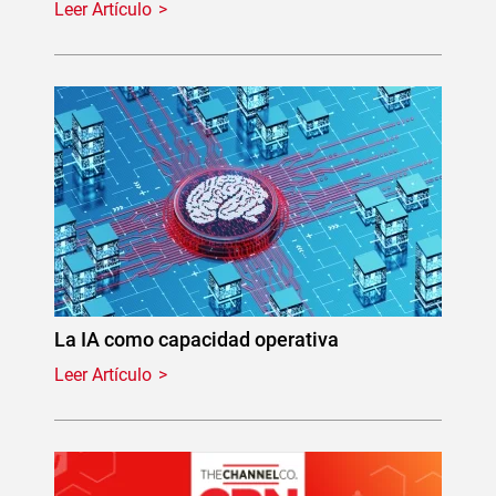
Leer Artículo
La IA como capacidad operativa
Leer Artículo