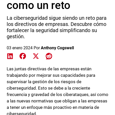
como un reto
La ciberseguridad sigue siendo un reto para
los directivos de empresas. Descubre cómo
fortalecer la seguridad simplificando su
gestión.
03 enero 2024
Por
Anthony Cogswell
Share on LinkedIn
Share on Facebook
Share on X
Share on Reddit
Las juntas directivas de las empresas están
trabajando por mejorar sus capacidades para
supervisar la gestión de los riesgos de
ciberseguridad. Esto se debe a la creciente
frecuencia y gravedad de los ciberataques, así como
a las nuevas normativas que obligan a las empresas
a tener un enfoque más proactivo en materia de
ciberseguridad.