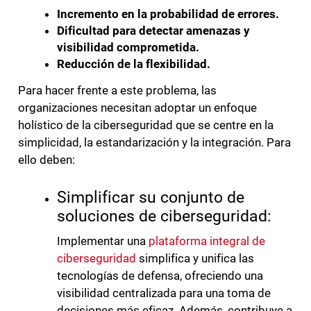
Incremento en la probabilidad de errores.
Dificultad para detectar amenazas y
visibilidad comprometida.
Reducción de la flexibilidad.
Para hacer frente a este problema, las
organizaciones necesitan adoptar un enfoque
holístico de la ciberseguridad que se centre en la
simplicidad, la estandarización y la integración. Para
ello deben:
Simplificar su conjunto de
soluciones de ciberseguridad:
Implementar una
plataforma integral de
ciberseguridad
simplifica y unifica las
tecnologías de defensa, ofreciendo una
visibilidad centralizada para una toma de
decisiones más eficaz. Además, contribuye a