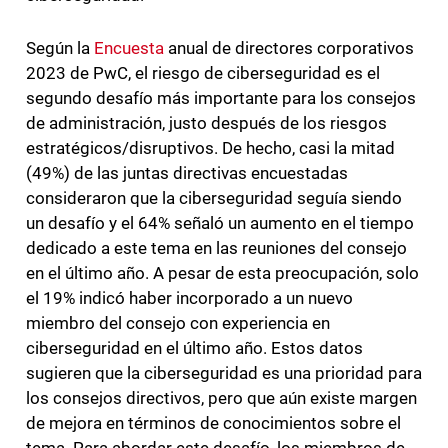
Según la
Encuesta
anual de directores corporativos
2023 de PwC, el riesgo de ciberseguridad es el
segundo desafío más importante para los consejos
de administración, justo después de los riesgos
estratégicos/disruptivos. De hecho, casi la mitad
(49%) de las juntas directivas encuestadas
consideraron que la ciberseguridad seguía siendo
un desafío y el 64% señaló un aumento en el tiempo
dedicado a este tema en las reuniones del consejo
en el último año. A pesar de esta preocupación, solo
el 19% indicó haber incorporado a un nuevo
miembro del consejo con experiencia en
ciberseguridad en el último año. Estos datos
sugieren que la ciberseguridad es una prioridad para
los consejos directivos, pero que aún existe margen
de mejora en términos de conocimientos sobre el