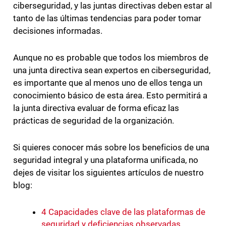
ciberseguridad, y las juntas directivas deben estar al
tanto de las últimas tendencias para poder tomar
decisiones informadas.
Aunque no es probable que todos los miembros de
una junta directiva sean expertos en ciberseguridad,
es importante que al menos uno de ellos tenga un
conocimiento básico de esta área. Esto permitirá a
la junta directiva evaluar de forma eficaz las
prácticas de seguridad de la organización.
Si quieres conocer más sobre los beneficios de una
seguridad integral y una plataforma unificada, no
dejes de visitar los siguientes artículos de nuestro
blog:
4 Capacidades clave de las plataformas de
seguridad y deficiencias observadas