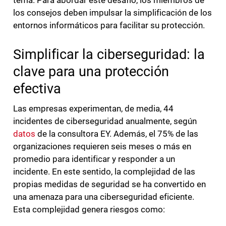
tema. Para abordar este desafío, los miembros de
los consejos deben impulsar la simplificación de los
entornos informáticos para facilitar su protección.
Simplificar la ciberseguridad: la
clave para una protección
efectiva
Las empresas experimentan, de media, 44
incidentes de ciberseguridad anualmente, según
datos
de la consultora EY. Además, el 75% de las
organizaciones requieren seis meses o más en
promedio para identificar y responder a un
incidente. En este sentido, la complejidad de las
propias medidas de seguridad se ha convertido en
una amenaza para una ciberseguridad eficiente.
Esta complejidad genera riesgos como: