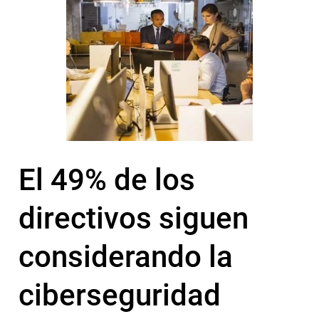
El 49% de los
directivos siguen
considerando la
ciberseguridad