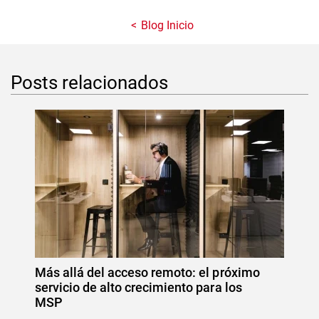
Blog Inicio
Posts relacionados
Más allá del acceso remoto: el próximo
servicio de alto crecimiento para los
MSP