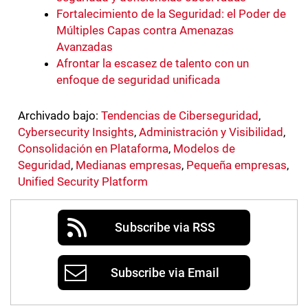
Fortalecimiento de la Seguridad: el Poder de
Múltiples Capas contra Amenazas
Avanzadas
Afrontar la escasez de talento con un
enfoque de seguridad unificada
Archivado bajo:
Tendencias de Ciberseguridad
,
Cybersecurity Insights
,
Administración y Visibilidad
,
Consolidación en Plataforma
,
Modelos de
Seguridad
,
Medianas empresas
,
Pequeña empresas
,
Unified Security Platform
Subscribe via RSS
Subscribe via Email