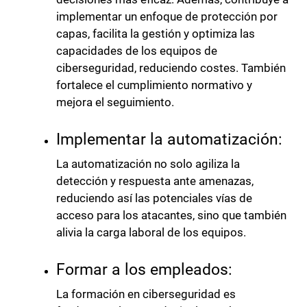
implementar un enfoque de protección por
capas, facilita la gestión y optimiza las
capacidades de los equipos de
ciberseguridad, reduciendo costes. También
fortalece el cumplimiento normativo y
mejora el seguimiento.
Implementar la automatización:
La automatización no solo agiliza la
detección y respuesta ante amenazas,
reduciendo así las potenciales vías de
acceso para los atacantes, sino que también
alivia la carga laboral de los equipos.
Formar a los empleados:
La formación en ciberseguridad es