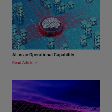
AI as an Operational Capability
Read Article