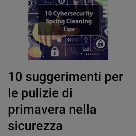
10 suggerimenti per
le pulizie di
primavera nella
sicurezza