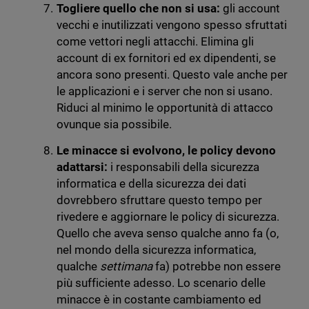
Togliere quello che non si usa:
gli account
vecchi e inutilizzati vengono spesso sfruttati
come vettori negli attacchi. Elimina gli
account di ex fornitori ed ex dipendenti, se
ancora sono presenti. Questo vale anche per
le applicazioni e i server che non si usano.
Riduci al minimo le opportunità di attacco
ovunque sia possibile.
Le minacce si evolvono, le policy devono
adattarsi:
i responsabili della sicurezza
informatica e della sicurezza dei dati
dovrebbero sfruttare questo tempo per
rivedere e aggiornare le policy di sicurezza.
Quello che aveva senso qualche anno fa (o,
nel mondo della sicurezza informatica,
qualche
settimana
fa) potrebbe non essere
più sufficiente adesso. Lo scenario delle
minacce è in costante cambiamento ed