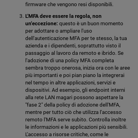
firmware che vengono resi disponibili.
L'MFA deve essere la regola, non
un'eccezione:
questo è un buon momento
per adottare o ampliare l'uso
dell'autenticazione MFA per te stesso, la tua
azienda e i dipendenti, soprattutto visto il
passaggio al lavoro da remoto e ibrido. Se
l'adozione di una policy MFA completa
sembra troppo onerosa, inizia ora con le aree
più importanti e poi pian piano la integrerai
nel tempo in altre applicazioni, servizi e
dispositivi. Ad esempio, gli endpoint interni
alla rete LAN magari possono aspettare la
"fase 2" della policy di adozione dell'MFA,
mentre per tutto ciò che utilizza l'accesso
remoto l'MFA serve subito. Controlla inoltre
le informazioni e le applicazioni più sensibili.
L'accesso a risorse critiche, come le