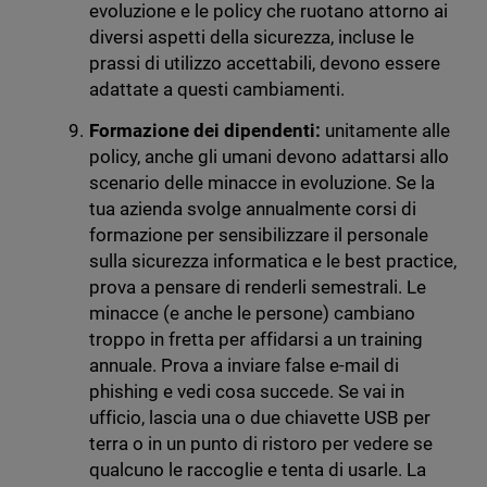
evoluzione e le policy che ruotano attorno ai
diversi aspetti della sicurezza, incluse le
prassi di utilizzo accettabili, devono essere
adattate a questi cambiamenti.
Formazione dei dipendenti:
unitamente alle
policy, anche gli umani devono adattarsi allo
scenario delle minacce in evoluzione. Se la
tua azienda svolge annualmente corsi di
formazione per sensibilizzare il personale
sulla sicurezza informatica e le best practice,
prova a pensare di renderli semestrali. Le
minacce (e anche le persone) cambiano
troppo in fretta per affidarsi a un training
annuale. Prova a inviare false e-mail di
phishing e vedi cosa succede. Se vai in
ufficio, lascia una o due chiavette USB per
terra o in un punto di ristoro per vedere se
qualcuno le raccoglie e tenta di usarle. La