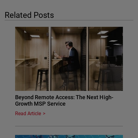
Related Posts
Beyond Remote Access: The Next High-
Growth MSP Service
Read Article