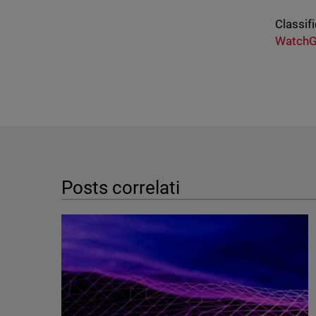
Classifi
WatchG
Posts correlati