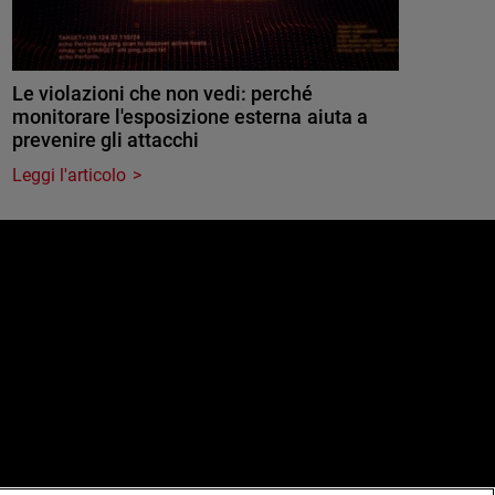
Le violazioni che non vedi: perché
monitorare l'esposizione esterna aiuta a
prevenire gli attacchi
Leggi l'articolo
e