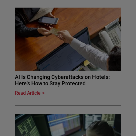
AI Is Changing Cyberattacks on Hotels:
Here's How to Stay Protected
Read Article