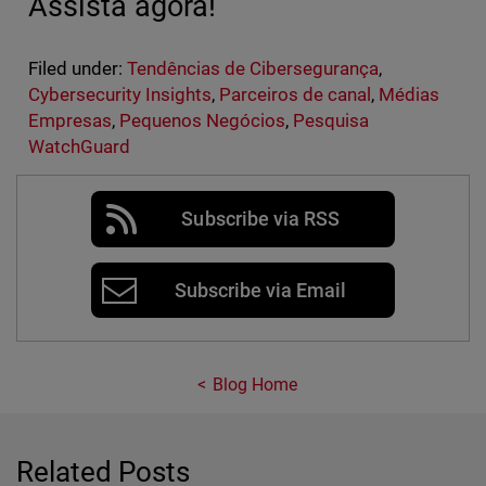
Assista agora!
Filed under:
Tendências de Cibersegurança
,
Cybersecurity Insights
,
Parceiros de canal
,
Médias
Empresas
,
Pequenos Negócios
,
Pesquisa
WatchGuard
Subscribe via RSS
Subscribe via Email
Blog Home
Related Posts