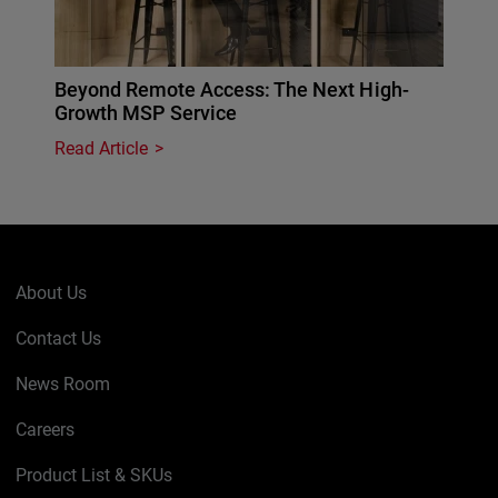
Beyond Remote Access: The Next High-
Growth MSP Service
Read Article
About Us
Contact Us
News Room
Careers
Product List & SKUs