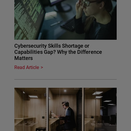
Cybersecurity Skills Shortage or
Capabilities Gap? Why the Difference
Matters
Read Article