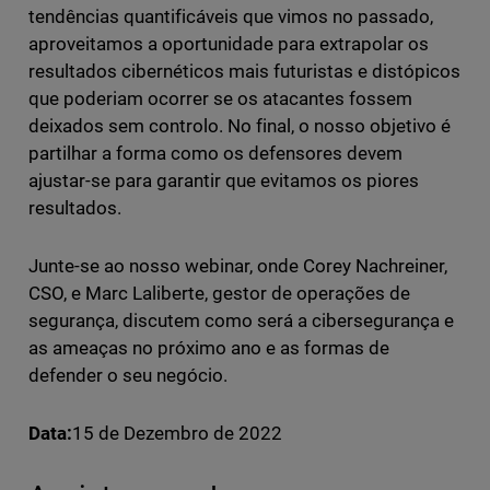
tendências quantificáveis que vimos no passado,
aproveitamos a oportunidade para extrapolar os
resultados cibernéticos mais futuristas e distópicos
que poderiam ocorrer se os atacantes fossem
deixados sem controlo. No final, o nosso objetivo é
partilhar a forma como os defensores devem
ajustar-se para garantir que evitamos os piores
resultados.
Junte-se ao nosso webinar, onde Corey Nachreiner,
CSO, e Marc Laliberte, gestor de operações de
segurança, discutem como será a cibersegurança e
as ameaças no próximo ano e as formas de
defender o seu negócio.
Data:
15 de Dezembro de 2022