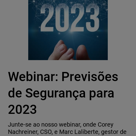
Webinar: Previsões
de Segurança para
2023
Junte-se ao nosso webinar, onde Corey
Nachreiner, CSO, e Marc Laliberte, gestor de