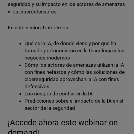
seguridad y su impacto en los actores de amenazas
y los ciberdefensores.
En esta sesión, trataremos:
Qué es la IA, de dónde viene y por qué ha
tomado protagonismo en la tecnología y los
negocios modernos
Cómo los actores de amenazas utilizan la IA
con fines nefastos y cómo las soluciones de
ciberseguridad aprovechan la IA con fines
defensivos
Los riesgos de confiar en la IA
Predicciones sobre el impacto de la IA en el
sector de la seguridad
¡Accede ahora este webinar on-
demand!