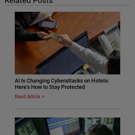
Related Posts
AI Is Changing Cyberattacks on Hotels:
Here's How to Stay Protected
Read Article