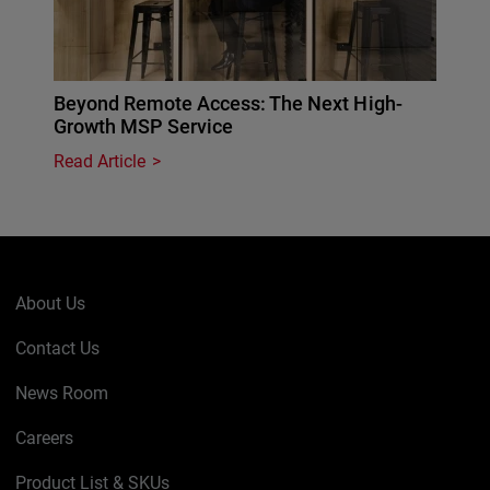
Beyond Remote Access: The Next High-
Growth MSP Service
Read Article
About Us
Contact Us
News Room
Careers
Product List & SKUs