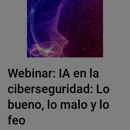
Webinar: IA en la
ciberseguridad: Lo
bueno, lo malo y lo
feo