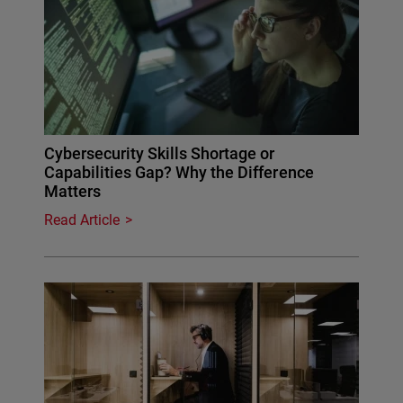
Cybersecurity Skills Shortage or
Capabilities Gap? Why the Difference
Matters
Read Article