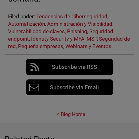
Filed under:
Tendencias de Ciberseguridad
,
Automatización
,
Administración y Visibilidad
,
Vulnerabilidad de claves
,
Phishing
,
Seguridad
endpoint
,
Identity Security y MFA
,
MSP
,
Seguridad de
red
,
Pequeña empresas
,
Webinars y Eventos
Subscribe via RSS
Subscribe via Email
Blog Home