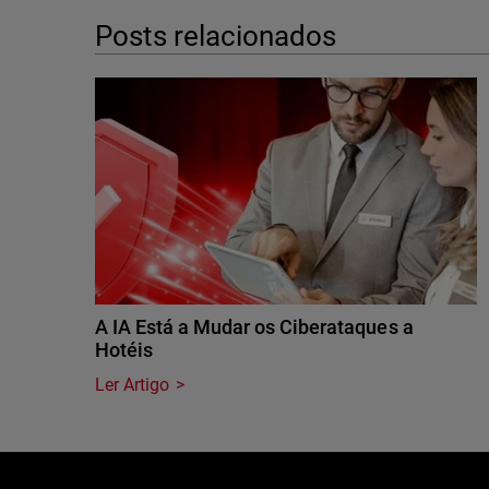
Posts relacionados
A IA Está a Mudar os Ciberataques a
Hotéis
Ler Artigo