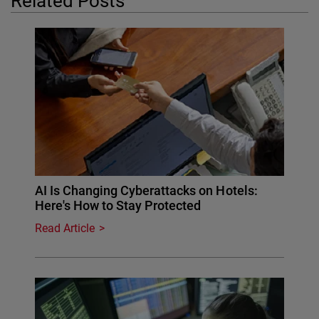
Related Posts
AI Is Changing Cyberattacks on Hotels:
Here's How to Stay Protected
Read Article