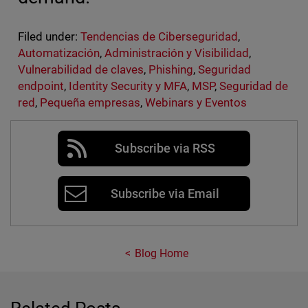
Filed under:
Tendencias de Ciberseguridad
,
Automatización
,
Administración y Visibilidad
,
Vulnerabilidad de claves
,
Phishing
,
Seguridad
endpoint
,
Identity Security y MFA
,
MSP
,
Seguridad de
red
,
Pequeña empresas
,
Webinars y Eventos
Subscribe via RSS
Subscribe via Email
Blog Home