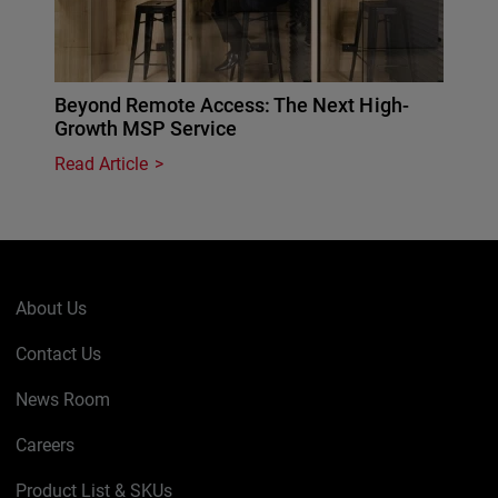
Beyond Remote Access: The Next High-
Growth MSP Service
Read Article
About Us
Contact Us
News Room
Careers
Product List & SKUs