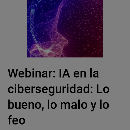
Webinar: IA en la
ciberseguridad: Lo
bueno, lo malo y lo
feo