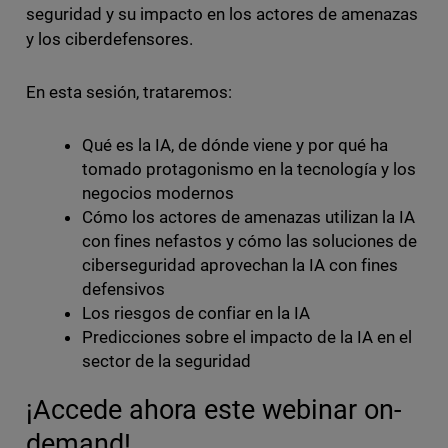
seguridad y su impacto en los actores de amenazas
y los ciberdefensores.
En esta sesión, trataremos:
Qué es la IA, de dónde viene y por qué ha
tomado protagonismo en la tecnología y los
negocios modernos
Cómo los actores de amenazas utilizan la IA
con fines nefastos y cómo las soluciones de
ciberseguridad aprovechan la IA con fines
defensivos
Los riesgos de confiar en la IA
Predicciones sobre el impacto de la IA en el
sector de la seguridad
¡Accede ahora este webinar on-
demand!