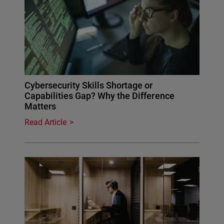
Cybersecurity Skills Shortage or
Capabilities Gap? Why the Difference
Matters
Read Article