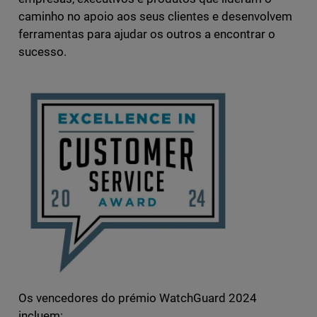
caminho no apoio aos seus clientes e desenvolvem
ferramentas para ajudar os outros a encontrar o
sucesso.
Os vencedores do prémio WatchGuard 2024
incluem: