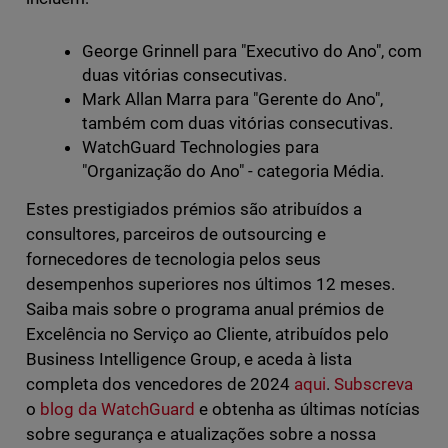
George Grinnell para "Executivo do Ano", com
duas vitórias consecutivas.
Mark Allan Marra para "Gerente do Ano",
também com duas vitórias consecutivas.
WatchGuard Technologies para
"Organização do Ano" - categoria Média.
Estes prestigiados prémios são atribuídos a
consultores, parceiros de outsourcing e
fornecedores de tecnologia pelos seus
desempenhos superiores nos últimos 12 meses.
Saiba mais sobre o programa anual prémios de
Excelência no Serviço ao Cliente, atribuídos pelo
Business Intelligence Group, e aceda à lista
completa dos vencedores de 2024
aqui
.
Subscreva
o
blog da WatchGuard
e obtenha as últimas notícias
sobre segurança e atualizações sobre a nossa