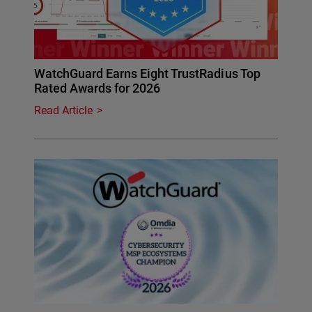
WatchGuard Earns Eight TrustRadius Top
Rated Awards for 2026
Read Article