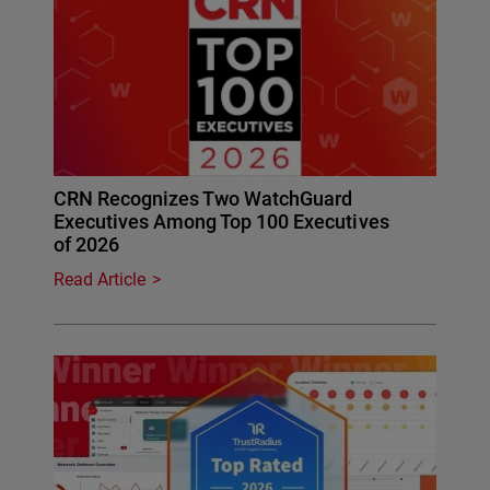
CRN Recognizes Two WatchGuard
Executives Among Top 100 Executives
of 2026
Read Article