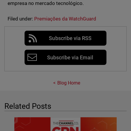
empresa no mercado tecnológico.
Filed under:
Premiações da WatchGuard
Subscribe via RSS
Subscribe via Email
Blog Home
Related Posts