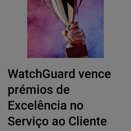
WatchGuard vence
prémios de
Excelência no
Serviço ao Cliente