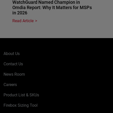
WatchGuard Named Champion in
Omdia Report: Why It Matters for MSPs
in 2026
Read Article
About Us
Contact Us
News Room
Careers
Product List & SKUs
Firebox Sizing Tool