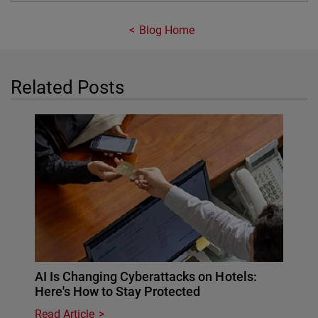
Blog Home
Related Posts
AI Is Changing Cyberattacks on Hotels:
Here's How to Stay Protected
Read Article