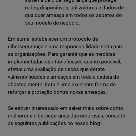
sistema de cibersegurança que protege
redes, dispositivos, utilizadores e dados de
qualquer ameaça em todos os aspetos do
seu modelo de negócio.
Em suma, estabelecer um protocolo de
cibersegurança é uma responsabilidade séria para
as organizações. Para garantir que as medidas
implementadas são tão eficazes quanto possível,
efetue uma avaliação de riscos que detete
vulnerabilidades e ameaças em toda a cadeia de
abastecimento. Esta é uma excelente forma de
reforçar a proteção contra novas ameaças.
Se estiver interessado em saber mais sobre como
melhorar a cibersegurança das empresas, consulte
as seguintes publicações no nosso blog: