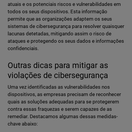
atuais e os potenciais riscos e vulnerabilidades em
todos os seus dispositivos. Esta informação
permite que as organizações adaptem os seus
sistemas de cibersegurança para resolver quaisquer
lacunas detetadas, mitigando assim o risco de
ataques e protegendo os seus dados e informações
confidenciais.
Outras dicas para mitigar as
violações de cibersegurança
Uma vez identificadas as vulnerabilidades nos
dispositivos, as empresas precisam de reconhecer
quais as soluções adequadas para se protegerem
contra essas fraquezas e serem capazes de as
remediar. Destacamos algumas dessas medidas-
chave abaixo: