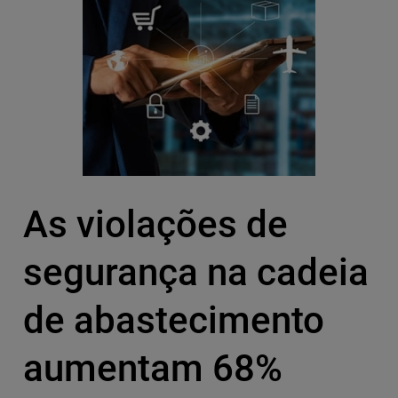
As violações de
segurança na cadeia
de abastecimento
aumentam 68%