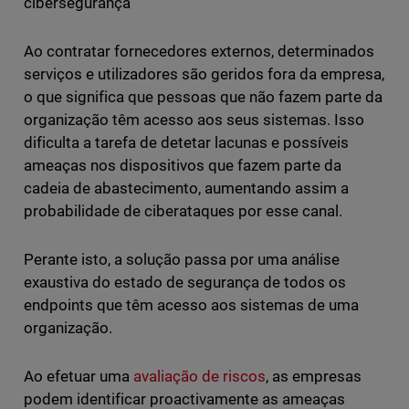
cibersegurança
Ao contratar fornecedores externos, determinados
serviços e utilizadores são geridos fora da empresa,
o que significa que pessoas que não fazem parte da
organização têm acesso aos seus sistemas. Isso
dificulta a tarefa de detetar lacunas e possíveis
ameaças nos dispositivos que fazem parte da
cadeia de abastecimento, aumentando assim a
probabilidade de ciberataques por esse canal.
Perante isto, a solução passa por uma análise
exaustiva do estado de segurança de todos os
endpoints que têm acesso aos sistemas de uma
organização.
Ao efetuar uma
avaliação de riscos
, as empresas
podem identificar proactivamente as ameaças