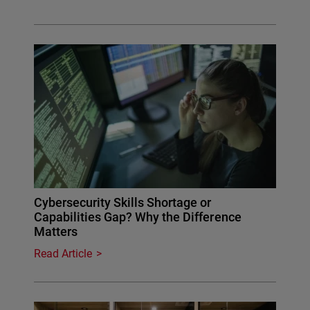
Cybersecurity Skills Shortage or
Capabilities Gap? Why the Difference
Matters
Read Article