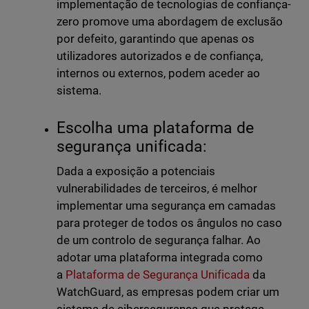
implementação de tecnologias de confiança-
zero promove uma abordagem de exclusão
por defeito, garantindo que apenas os
utilizadores autorizados e de confiança,
internos ou externos, podem aceder ao
sistema.
Escolha uma plataforma de
segurança unificada:
Dada a exposição a potenciais
vulnerabilidades de terceiros, é melhor
implementar uma segurança em camadas
para proteger de todos os ângulos no caso
de um controlo de segurança falhar. Ao
adotar uma plataforma integrada como
a
Plataforma de Segurança Unificada
da
WatchGuard, as empresas podem criar um