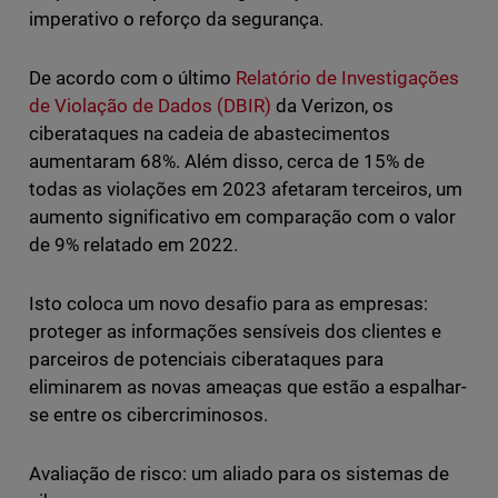
imperativo o reforço da segurança.
De acordo com o último
Relatório de Investigações
de Violação de Dados (DBIR)
da Verizon, os
ciberataques na cadeia de abastecimentos
aumentaram 68%. Além disso, cerca de 15% de
todas as violações em 2023 afetaram terceiros, um
aumento significativo em comparação com o valor
de 9% relatado em 2022.
Isto coloca um novo desafio para as empresas:
proteger as informações sensíveis dos clientes e
parceiros de potenciais ciberataques para
eliminarem as novas ameaças que estão a espalhar-
se entre os cibercriminosos.
Avaliação de risco: um aliado para os sistemas de