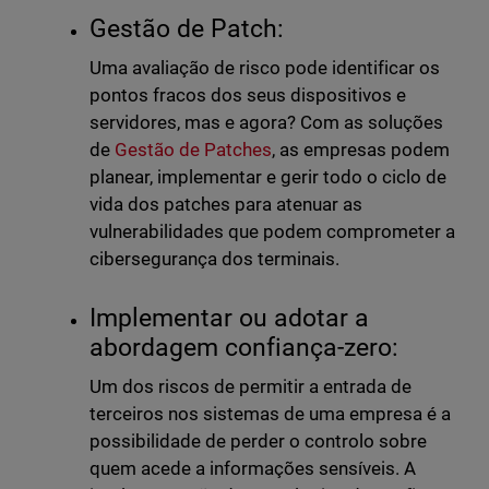
Gestão de Patch:
Uma avaliação de risco pode identificar os
pontos fracos dos seus dispositivos e
servidores, mas e agora? Com as soluções
de
Gestão de Patches
, as empresas podem
planear, implementar e gerir todo o ciclo de
vida dos patches para atenuar as
vulnerabilidades que podem comprometer a
cibersegurança dos terminais.
Implementar ou adotar a
abordagem confiança-zero:
Um dos riscos de permitir a entrada de
terceiros nos sistemas de uma empresa é a
possibilidade de perder o controlo sobre
quem acede a informações sensíveis. A