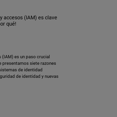
y accesos (IAM) es clave
or qué!
 (IAM) es un paso crucial
 te presentamos siete razones
 sistemas de identidad
guridad de identidad y nuevas