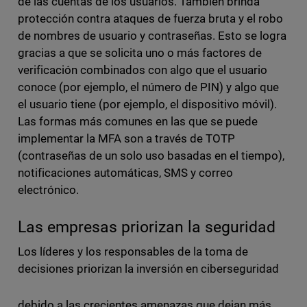
de las cuentas de los usuarios. También brinda
protección contra ataques de fuerza bruta y el robo
de nombres de usuario y contraseñas. Esto se logra
gracias a que se solicita uno o más factores de
verificación combinados con algo que el usuario
conoce (por ejemplo, el número de PIN) y algo que
el usuario tiene (por ejemplo, el dispositivo móvil).
Las formas más comunes en las que se puede
implementar la MFA son a través de TOTP
(contraseñas de un solo uso basadas en el tiempo),
notificaciones automáticas, SMS y correo
electrónico.
Las empresas priorizan la seguridad
Los líderes y los responsables de la toma de
decisiones priorizan la inversión en ciberseguridad
debido a las crecientes amenazas que dejan más