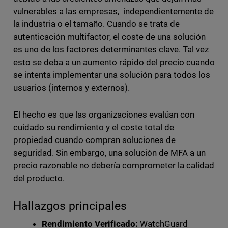
vulnerables a las empresas, independientemente de
la industria o el tamaño. Cuando se trata de
autenticación multifactor, el coste de una solución
es uno de los factores determinantes clave. Tal vez
esto se deba a un aumento rápido del precio cuando
se intenta implementar una solución para todos los
usuarios (internos y externos).
El hecho es que las organizaciones evalúan con
cuidado su rendimiento y el coste total de
propiedad cuando compran soluciones de
seguridad. Sin embargo, una solución de MFA a un
precio razonable no debería comprometer la calidad
del producto.
Hallazgos principales
Rendimiento Verificado:
WatchGuard