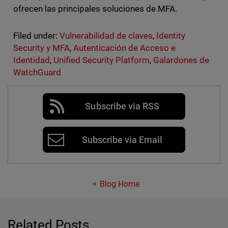
ofrecen las principales soluciones de MFA.
Filed under:
Vulnerabilidad de claves
,
Identity
Security y MFA
,
Autenticación de Acceso e
Identidad
,
Unified Security Platform
,
Galardones de
WatchGuard
Subscribe via RSS
Subscribe via Email
Blog Home
Related Posts