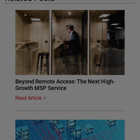
Beyond Remote Access: The Next High-
Growth MSP Service
Read Article