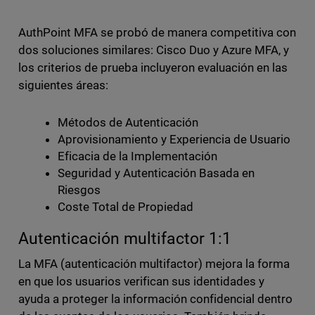
AuthPoint MFA se probó de manera competitiva con
dos soluciones similares: Cisco Duo y Azure MFA, y
los criterios de prueba incluyeron evaluación en las
siguientes áreas:
Métodos de Autenticación
Aprovisionamiento y Experiencia de Usuario
Eficacia de la Implementación
Seguridad y Autenticación Basada en
Riesgos
Coste Total de Propiedad
Autenticación multifactor 1:1
La MFA (autenticación multifactor) mejora la forma
en que los usuarios verifican sus identidades y
ayuda a proteger la información confidencial dentro