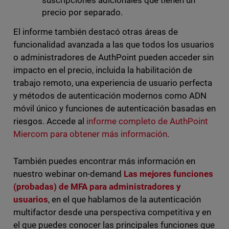
suscripciones adicionales que tienen un
precio por separado.
El informe también destacó otras áreas de
funcionalidad avanzada a las que todos los usuarios
o administradores de AuthPoint pueden acceder sin
impacto en el precio, incluida la habilitación de
trabajo remoto, una experiencia de usuario perfecta
y métodos de autenticación modernos como ADN
móvil único y funciones de autenticación basadas en
riesgos. Accede al
informe completo de AuthPoint
Miercom para obtener más información
.
También puedes encontrar más información en
nuestro webinar on-demand
Las mejores funciones
(probadas) de MFA para administradores y
usuarios
, en el que hablamos de la autenticación
multifactor desde una perspectiva competitiva y en
el que puedes conocer las principales funciones que