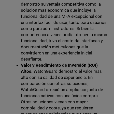
demostró su ventaja competitiva como la
solución más económica que incluye la
funcionalidad de una MFA excepcional con
una interfaz fácil de usar, tanto para usuarios
como para administradores. Si bien la
competencia a veces podía ofrecer la misma
funcionalidad, tuvo el costo de interfaces y
documentación meticulosas que la
convirtieron en una experiencia inicial
desafiante.
Valor y Rendimiento de Inversión (ROI)
Altos.
WatchGuard demostró el valor más
alto con su calidad de experiencia. En
comparación con otras soluciones,
WatchGuard ofreció un amplio conjunto de
funciones nativas con una única compra.
Otras soluciones vienen con mayor
complejidad y coste, ya que requieren