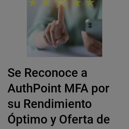
Se Reconoce a
AuthPoint MFA por
su Rendimiento
Óptimo y Oferta de