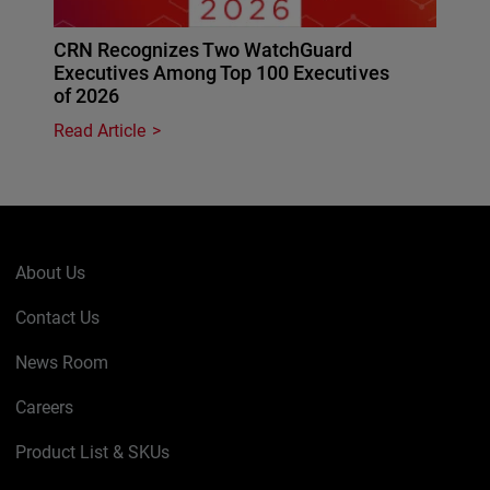
CRN Recognizes Two WatchGuard
Executives Among Top 100 Executives
of 2026
Read Article
About Us
Contact Us
News Room
Careers
Product List & SKUs