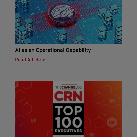
AI as an Operational Capability
Read Article