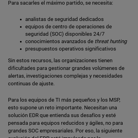
Para sacarles el máximo partido, se necesita:
analistas de seguridad dedicados
equipos de centro de operaciones de
seguridad (SOC) disponibles 24/7
conocimientos avanzados de
threat hunting
presupuestos operativos significativos
Sin estos recursos, las organizaciones tienen
dificultades para gestionar grandes volúmenes de
alertas, investigaciones complejas y necesidades
continuas de ajuste.
Para los equipos de TI más pequeños y los MSP,
esto supone un reto importante. Necesitan una
solución EDR que entienda sus desafíos y esté
pensada para equipos reducidos y ágiles, no para
grandes SOC empresariales. Por eso, la siguiente