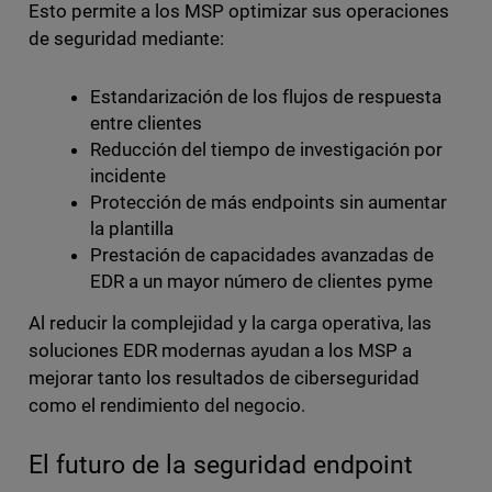
Esto permite a los MSP optimizar sus operaciones
de seguridad mediante:
Estandarización de los flujos de respuesta
entre clientes
Reducción del tiempo de investigación por
incidente
Protección de más endpoints sin aumentar
la plantilla
Prestación de capacidades avanzadas de
EDR a un mayor número de clientes pyme
Al reducir la complejidad y la carga operativa, las
soluciones EDR modernas ayudan a los MSP a
mejorar tanto los resultados de ciberseguridad
como el rendimiento del negocio.
El futuro de la seguridad endpoint