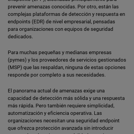
prevenir amenazas conocidas. Por otro, están las
complejas plataformas de detección y respuesta en
endpoints (EDR) de nivel empresarial, pensadas
para organizaciones con equipos de seguridad
dedicados.
Para muchas pequeñas y medianas empresas
(pymes) y los proveedores de servicios gestionados
(MSP) que las respaldan, ninguna de estas opciones
responde por completo a sus necesidades.
El panorama actual de amenazas exige una
capacidad de detección más sólida y una respuesta
más rápida. Pero también requiere simplicidad,
automatización y eficiencia operativa. Las
organizaciones necesitan una seguridad endpoint
que ofrezca protección avanzada sin introducir