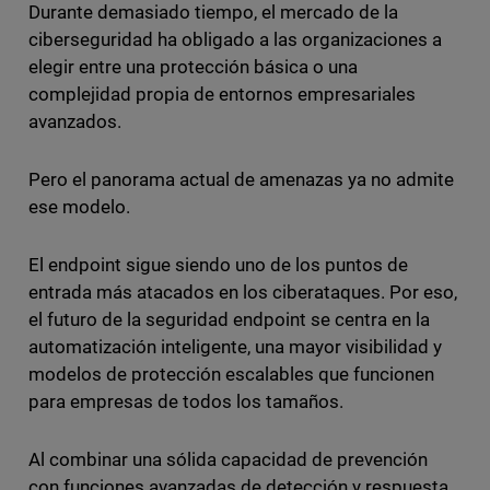
Durante demasiado tiempo, el mercado de la
ciberseguridad ha obligado a las organizaciones a
elegir entre una protección básica o una
complejidad propia de entornos empresariales
avanzados.
Pero el panorama actual de amenazas ya no admite
ese modelo.
El endpoint sigue siendo uno de los puntos de
entrada más atacados en los ciberataques. Por eso,
el futuro de la seguridad endpoint se centra en la
automatización inteligente, una mayor visibilidad y
modelos de protección escalables que funcionen
para empresas de todos los tamaños.
Al combinar una sólida capacidad de prevención
con funciones avanzadas de detección y respuesta