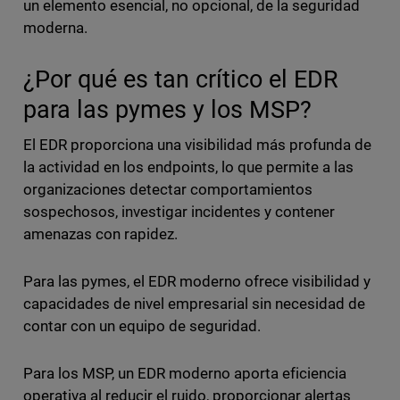
un elemento esencial, no opcional, de la seguridad
moderna.
¿Por qué es tan crítico el EDR
para las pymes y los MSP?
El EDR proporciona una visibilidad más profunda de
la actividad en los endpoints, lo que permite a las
organizaciones detectar comportamientos
sospechosos, investigar incidentes y contener
amenazas con rapidez.
Para las pymes, el EDR moderno ofrece visibilidad y
capacidades de nivel empresarial sin necesidad de
contar con un equipo de seguridad.
Para los MSP, un EDR moderno aporta eficiencia
operativa al reducir el ruido, proporcionar alertas