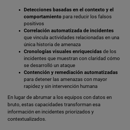
Detecciones basadas en el contexto y el
comportamiento
para reducir los falsos
positivos
Correlación automatizada de incidentes
que vincula actividades relacionadas en una
única historia de amenaza
Cronologías visuales enriquecidas
de los
incidentes que muestran con claridad cómo
se desarrolló un ataque
Contención y remediación automatizadas
para detener las amenazas con mayor
rapidez y sin intervención humana
En lugar de abrumar a los equipos con datos en
bruto, estas capacidades transforman esa
información en incidentes priorizados y
contextualizados.