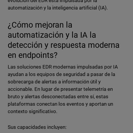
evolución del EDR está impulsada por la
automatización y la inteligencia artificial (IA).
¿Cómo mejoran la
automatización y la IA la
detección y respuesta moderna
en endpoints?
Las soluciones EDR modernas impulsadas por IA
ayudan a los equipos de seguridad a pasar de la
sobrecarga de alertas a información útil y
accionable. En lugar de presentar telemetría en
bruto y alertas desconectadas entre sí, estas
plataformas conectan los eventos y aportan un
contexto significativo.
Sus capacidades incluyen: