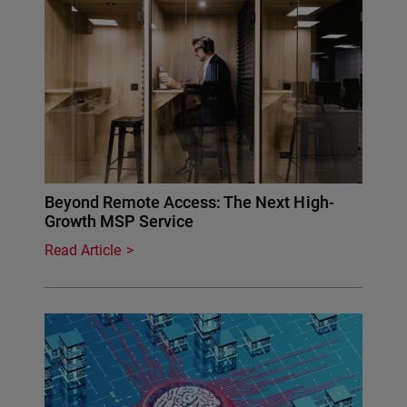
Beyond Remote Access: The Next High-
Growth MSP Service
Read Article