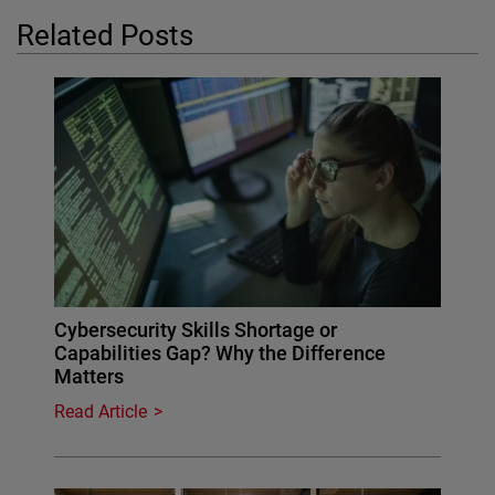
Related Posts
Cybersecurity Skills Shortage or
Capabilities Gap? Why the Difference
Matters
Read Article