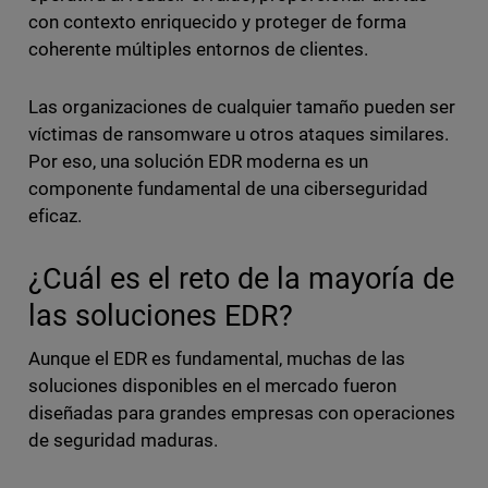
con contexto enriquecido y proteger de forma
coherente múltiples entornos de clientes.
Las organizaciones de cualquier tamaño pueden ser
víctimas de ransomware u otros ataques similares.
Por eso, una solución EDR moderna es un
componente fundamental de una ciberseguridad
eficaz.
¿Cuál es el reto de la mayoría de
las soluciones EDR?
Aunque el EDR es fundamental, muchas de las
soluciones disponibles en el mercado fueron
diseñadas para grandes empresas con operaciones
de seguridad maduras.