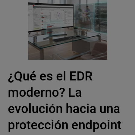
¿Qué es el EDR
moderno? La
evolución hacia una
protección endpoint