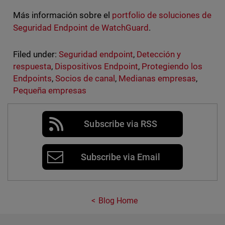
Más información sobre el
portfolio de soluciones de
Seguridad Endpoint de WatchGuard
.
Filed under:
Seguridad endpoint
,
Detección y
respuesta
,
Dispositivos Endpoint
,
Protegiendo los
Endpoints
,
Socios de canal
,
Medianas empresas
,
Pequeña empresas
Subscribe via RSS
Subscribe via Email
Blog Home