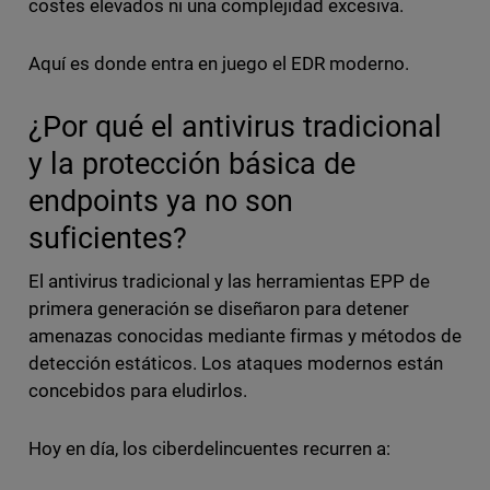
costes elevados ni una complejidad excesiva.
Aquí es donde entra en juego el EDR moderno.
¿Por qué el antivirus tradicional
y la protección básica de
endpoints ya no son
suficientes?
El antivirus tradicional y las herramientas EPP de
primera generación se diseñaron para detener
amenazas conocidas mediante firmas y métodos de
detección estáticos. Los ataques modernos están
concebidos para eludirlos.
Hoy en día, los ciberdelincuentes recurren a: