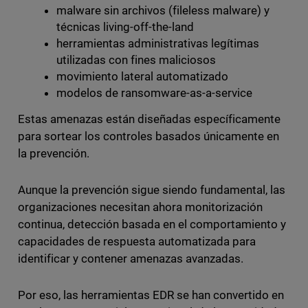
malware sin archivos (fileless malware) y
técnicas living-off-the-land
herramientas administrativas legítimas
utilizadas con fines maliciosos
movimiento lateral automatizado
modelos de ransomware-as-a-service
Estas amenazas están diseñadas específicamente
para sortear los controles basados únicamente en
la prevención.
Aunque la prevención sigue siendo fundamental, las
organizaciones necesitan ahora monitorización
continua, detección basada en el comportamiento y
capacidades de respuesta automatizada para
identificar y contener amenazas avanzadas.
Por eso, las herramientas EDR se han convertido en