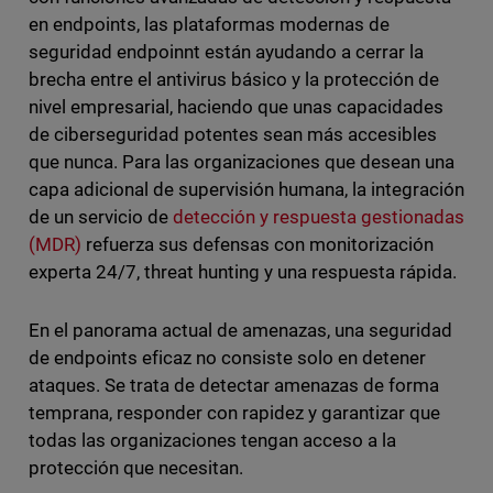
en endpoints, las plataformas modernas de
seguridad endpoinnt están ayudando a cerrar la
brecha entre el antivirus básico y la protección de
nivel empresarial, haciendo que unas capacidades
de ciberseguridad potentes sean más accesibles
que nunca. Para las organizaciones que desean una
capa adicional de supervisión humana, la integración
de un servicio de
detección y respuesta gestionadas
(MDR)
refuerza sus defensas con monitorización
experta 24/7, threat hunting y una respuesta rápida.
En el panorama actual de amenazas, una seguridad
de endpoints eficaz no consiste solo en detener
ataques. Se trata de detectar amenazas de forma
temprana, responder con rapidez y garantizar que
todas las organizaciones tengan acceso a la
protección que necesitan.