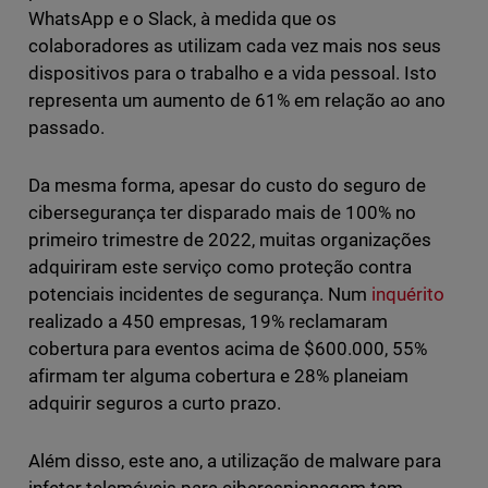
WhatsApp e o Slack, à medida que os
colaboradores as utilizam cada vez mais nos seus
dispositivos para o trabalho e a vida pessoal. Isto
representa um aumento de 61% em relação ao ano
passado.
Da mesma forma, apesar do custo do seguro de
cibersegurança ter disparado mais de 100% no
primeiro trimestre de 2022, muitas organizações
adquiriram este serviço como proteção contra
potenciais incidentes de segurança. Num
inquérito
realizado a 450 empresas, 19% reclamaram
cobertura para eventos acima de $600.000, 55%
afirmam ter alguma cobertura e 28% planeiam
adquirir seguros a curto prazo.
Além disso, este ano, a utilização de malware para