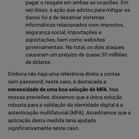
pagar o resgate em ambas as ocasiões. Em
vez disso, a ação que adotou para mitigar os
danos foi a de desativar sistemas
informáticos relacionados com impostos,
segurança social, importações e
exportações, bem como websites
governamentais. No total, os dois ataques
causaram um prejuízo de quase 30 milhões
de dólares.
Embora não haja uma referência direta a contas
sem password, neste caso, é destacada a
necessidade de uma boa solução de MFA
. Nas
nossas previsões, dissemos que a única solução
robusta para a validação da identidade digital é a
autenticação multifatorial (MFA). Acreditamos que a
aplicação desta medida teria ajudado
significativamente neste caso.