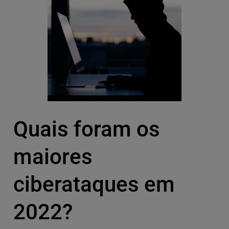
Quais foram os
maiores
ciberataques em
2022?