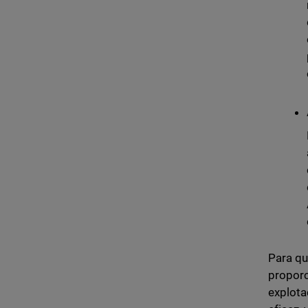
Para qu
proporc
explota