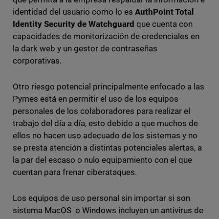
identidad del usuario como lo es
AuthPoint Total
Identity Security de Watchguard
que cuenta con
capacidades de monitorización de credenciales en
la dark web y un gestor de contraseñas
corporativas.
Otro riesgo potencial principalmente enfocado a las
Pymes está en permitir el uso de los equipos
personales de los colaboradores para realizar el
trabajo del día a día, esto debido a que muchos de
ellos no hacen uso adecuado de los sistemas y no
se presta atención a distintas potenciales alertas, a
la par del escaso o nulo equipamiento con el que
cuentan para frenar ciberataques.
Los equipos de uso personal sin importar si son
sistema MacOS o Windows incluyen un antivirus de