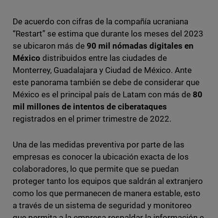
De acuerdo con cifras de la compañía ucraniana
“Restart” se estima que durante los meses del 2023
se ubicaron más de
90 mil nómadas digitales en
México
distribuidos entre las ciudades de
Monterrey, Guadalajara y Ciudad de México. Ante
este panorama también se debe de considerar que
México es el principal país de Latam con más de
80
mil millones de intentos de ciberataques
registrados en el primer trimestre de 2022.
Una de las medidas preventiva por parte de las
empresas es conocer la ubicación exacta de los
colaboradores, lo que permite que se puedan
proteger tanto los equipos que saldrán al extranjero
como los que permanecen de manera estable, esto
a través de un sistema de seguridad y monitoreo
que permita a la empresa respaldar la información e