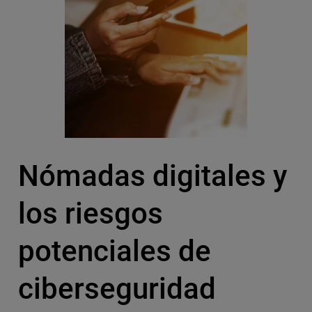
Nómadas digitales y
los riesgos
potenciales de
ciberseguridad