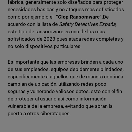
fábrica, generalmente solo diseñados para proteger
necesidades básicas y no ataques más sofisticados
como por ejemplo el
“Clop Ransomware”
.De
acuerdo con la lista de
Safety Detectives España,
este tipo de ransomware es uno de los más
sofisticados de 2023 pues ataca redes completas y
no solo dispositivos particulares.
Es importante que las empresas brinden a cada uno
de sus empleados, equipos debidamente blindados,
específicamente a aquellos que de manera continúa
cambian de ubicación, utilizando redes poco
seguras y vulnerando valiosos datos, esto con el fin
de proteger al usuario así como información
vulnerable de la empresa, evitando que abran la
puerta a otros ciberataques.