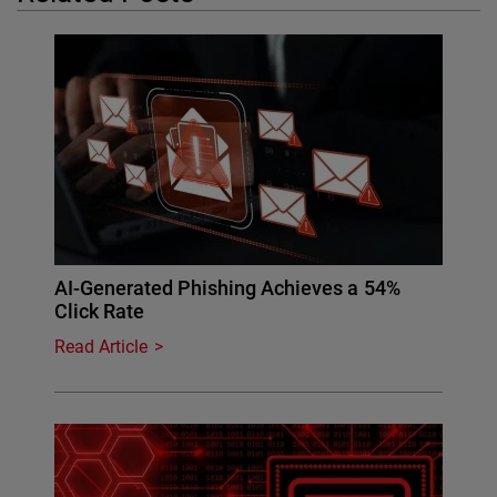
AI-Generated Phishing Achieves a 54%
Click Rate
Read Article