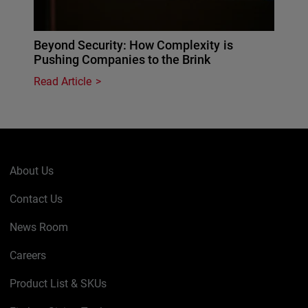
Beyond Security: How Complexity is
Pushing Companies to the Brink
Read Article
About Us
Contact Us
News Room
Careers
Product List & SKUs