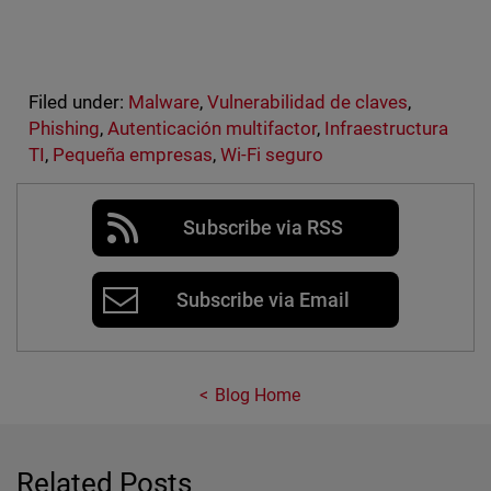
Filed under:
Malware
,
Vulnerabilidad de claves
,
Phishing
,
Autenticación multifactor
,
Infraestructura
TI
,
Pequeña empresas
,
Wi-Fi seguro
Subscribe via RSS
Subscribe via Email
Blog Home
Related Posts