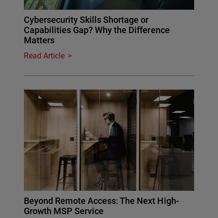
Cybersecurity Skills Shortage or
Capabilities Gap? Why the Difference
Matters
Read Article
Beyond Remote Access: The Next High-
Growth MSP Service