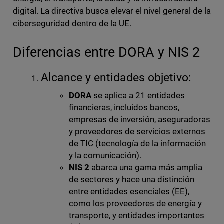
digital. La directiva busca elevar el nivel general de la
ciberseguridad dentro de la UE.
Diferencias entre DORA y NIS 2
Alcance y entidades objetivo:
DORA
se aplica a 21 entidades
financieras, incluidos bancos,
empresas de inversión, aseguradoras
y proveedores de servicios externos
de TIC (tecnología de la información
y la comunicación).
NIS 2
abarca una gama más amplia
de sectores y hace una distinción
entre entidades esenciales (EE),
como los proveedores de energía y
transporte, y entidades importantes