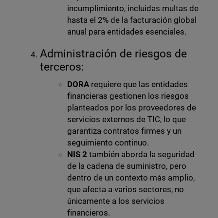
incumplimiento, incluidas multas de
hasta el 2% de la facturación global
anual para entidades esenciales.
Administración de riesgos de
terceros:
DORA
requiere que las entidades
financieras gestionen los riesgos
planteados por los proveedores de
servicios externos de TIC, lo que
garantiza contratos firmes y un
seguimiento continuo.
NIS 2
también aborda la seguridad
de la cadena de suministro, pero
dentro de un contexto más amplio,
que afecta a varios sectores, no
únicamente a los servicios
financieros.