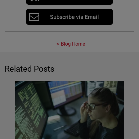
Subscribe via Email
Blog Home
Related Posts