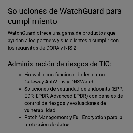
Soluciones de WatchGuard para
cumplimiento
WatchGuard ofrece una gama de productos que
ayudan a los partners y sus clientes a cumplir con
los requisitos de DORA y NIS 2:
Administración de riesgos de TIC:
Firewalls con funcionalidades como
Gateway AntiVirus y DNSWatch.
Soluciones de seguridad de endpoints (EPP,
EDR, EPDR, Advanced EPDR) con paneles de
control de riesgos y evaluaciones de
vulnerabilidad.
Patch Management y Full Encryption para la
protección de datos.