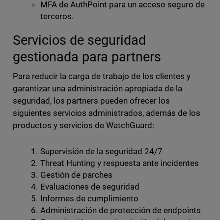
MFA de AuthPoint para un acceso seguro de
terceros.
Servicios de seguridad
gestionada para partners
Para reducir la carga de trabajo de los clientes y
garantizar una administración apropiada de la
seguridad, los partners pueden ofrecer los
siguientes servicios administrados, además de los
productos y servicios de WatchGuard:
Supervisión de la seguridad 24/7
Threat Hunting y respuesta ante incidentes
Gestión de parches
Evaluaciones de seguridad
Informes de cumplimiento
Administración de protección de endpoints