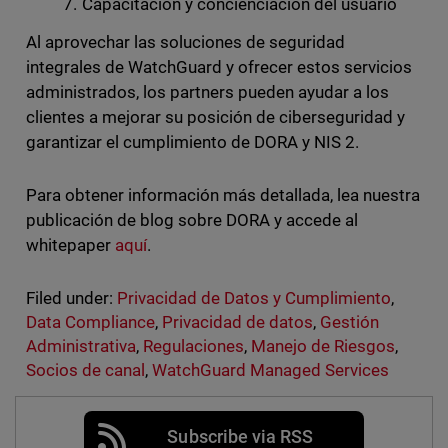
Capacitación y concienciación del usuario
Al aprovechar las soluciones de seguridad
integrales de WatchGuard y ofrecer estos servicios
administrados, los partners pueden ayudar a los
clientes a mejorar su posición de ciberseguridad y
garantizar el cumplimiento de DORA y NIS 2.
Para obtener información más detallada, lea nuestra
publicación de blog sobre DORA y accede al
whitepaper
aquí
.
Filed under:
Privacidad de Datos y Cumplimiento
,
Data Compliance
,
Privacidad de datos
,
Gestión
Administrativa
,
Regulaciones
,
Manejo de Riesgos
,
Socios de canal
,
WatchGuard Managed Services
Subscribe via RSS