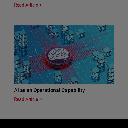
Read Article
AI as an Operational Capability
Read Article