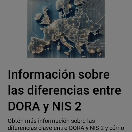
Información sobre
las diferencias entre
DORA y NIS 2
Obtén más información sobre las
diferencias clave entre DORA y NIS 2 y cómo