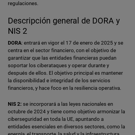
regulaciones.
Descripción general de DORA y
NIS 2
DORA
: entrará en vigor el 17 de enero de 2025 y se
centra en el sector financiero, con el objetivo de
garantizar que las entidades financieras puedan
soportar los ciberataques y operar durante y
después de ellos. El objetivo principal es mantener
la disponibilidad e integridad de los servicios
financieros, y hace foco en la resiliencia operativa.
NIS 2:
se incorporará a las leyes nacionales en
octubre de 2024 y tiene como objetivo armonizar la
ciberseguridad en toda la UE, apuntando a
entidades esenciales en diversos sectores, como la
energía, el transporte, la salud y la infraestructura