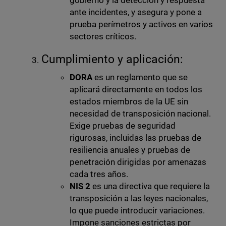
gobierno y la detección y respuesta
ante incidentes, y asegura y pone a
prueba perímetros y activos en varios
sectores críticos.
Cumplimiento y aplicación:
DORA
es un reglamento que se
aplicará directamente en todos los
estados miembros de la UE sin
necesidad de transposición nacional.
Exige pruebas de seguridad
rigurosas, incluidas las pruebas de
resiliencia anuales y pruebas de
penetración dirigidas por amenazas
cada tres años.
NIS 2
es una directiva que requiere la
transposición a las leyes nacionales,
lo que puede introducir variaciones.
Impone sanciones estrictas por