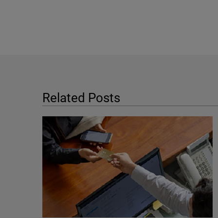
Related Posts