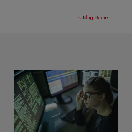
Blog Home