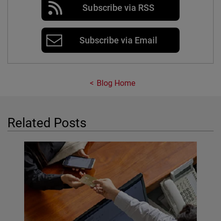
Subscribe via RSS
Subscribe via Email
Blog Home
Related Posts