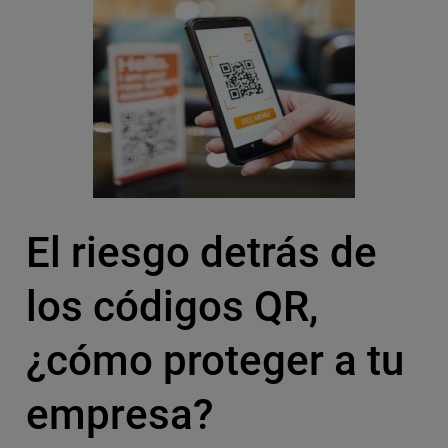
El riesgo detrás de
los códigos QR,
¿cómo proteger a tu
empresa?