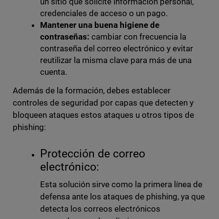
un sitio que solicite información personal,
credenciales de acceso o un pago.
Mantener una buena higiene de
contraseñas:
cambiar con frecuencia la
contraseña del correo electrónico y evitar
reutilizar la misma clave para más de una
cuenta.
Además de la formación, debes establecer
controles de seguridad por capas que detecten y
bloqueen ataques estos ataques u otros tipos de
phishing:
Protección de correo
electrónico:
Esta solución sirve como la primera línea de
defensa ante los ataques de phishing, ya que
detecta los correos electrónicos