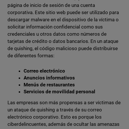
página de inicio de sesión de una cuenta
corporativa. Este sitio web puede ser utilizado para
descargar malware en el dispositivo de la víctima o
solicitar información confidencial como sus
credenciales u otros datos como números de
tarjetas de crédito o datos bancarios. En un ataque
de quishing, el código malicioso puede distribuirse
de diferentes formas:
Correo electrónico
Anuncios informativos
Menús de restaurantes
Servicios de movilidad personal
Las empresas son más propensas a ser víctimas de
un ataque de quishing a través de su correo
electrónico corporativo. Esto es porque los
ciberdelincuentes, además de ocultar las amenazas