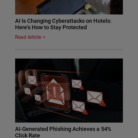
AI Is Changing Cyberattacks on Hotels:
Here's How to Stay Protected
Read Article
AI-Generated Phishing Achieves a 54%
Click Rate