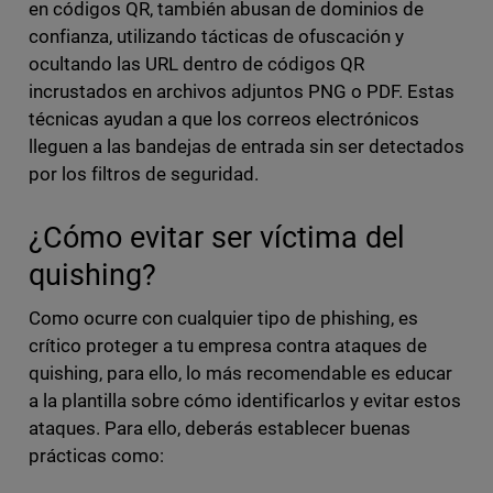
en códigos QR, también abusan de dominios de
confianza, utilizando tácticas de ofuscación y
ocultando las URL dentro de códigos QR
incrustados en archivos adjuntos PNG o PDF. Estas
técnicas ayudan a que los correos electrónicos
lleguen a las bandejas de entrada sin ser detectados
por los filtros de seguridad.
¿Cómo evitar ser víctima del
quishing?
Como ocurre con cualquier tipo de phishing, es
crítico proteger a tu empresa contra ataques de
quishing, para ello, lo más recomendable es educar
a la plantilla sobre cómo identificarlos y evitar estos
ataques. Para ello, deberás establecer buenas
prácticas como: