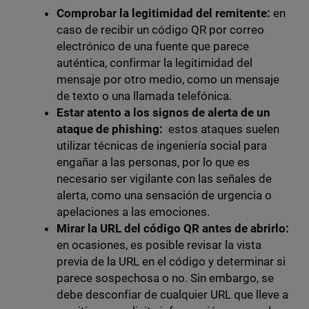
Comprobar la legitimidad del remitente:
en
caso de recibir un código QR por correo
electrónico de una fuente que parece
auténtica, confirmar la legitimidad del
mensaje por otro medio, como un mensaje
de texto o una llamada telefónica.
Estar atento a los signos de alerta de un
ataque de phishing:
estos ataques suelen
utilizar técnicas de ingeniería social para
engañar a las personas, por lo que es
necesario ser vigilante con las señales de
alerta, como una sensación de urgencia o
apelaciones a las emociones.
Mirar la URL del código QR antes de abrirlo:
en ocasiones, es posible revisar la vista
previa de la URL en el código y determinar si
parece sospechosa o no. Sin embargo, se
debe desconfiar de cualquier URL que lleve a