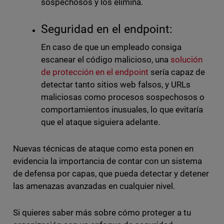
sospechosos y los elimina.
Seguridad en el endpoint:
En caso de que un empleado consiga
escanear el código malicioso, una
solución
de protección en el endpoint
sería capaz de
detectar tanto sitios web falsos, y URLs
maliciosas como procesos sospechosos o
comportamientos inusuales, lo que evitaría
que el ataque siguiera adelante.
Nuevas técnicas de ataque como esta ponen en
evidencia la importancia de contar con un sistema
de defensa por capas, que pueda detectar y detener
las amenazas avanzadas en cualquier nivel.
Si quieres saber más sobre cómo proteger a tu