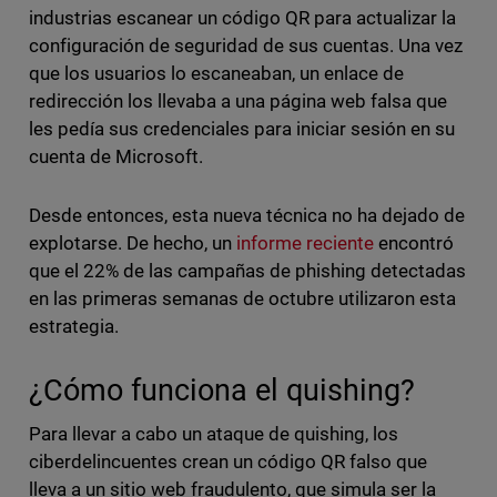
industrias escanear un código QR para actualizar la
configuración de seguridad de sus cuentas. Una vez
que los usuarios lo escaneaban, un enlace de
redirección los llevaba a una página web falsa que
les pedía sus credenciales para iniciar sesión en su
cuenta de Microsoft.
Desde entonces, esta nueva técnica no ha dejado de
explotarse. De hecho, un
informe reciente
encontró
que el 22% de las campañas de phishing detectadas
en las primeras semanas de octubre utilizaron esta
estrategia.
¿Cómo funciona el quishing?
Para llevar a cabo un ataque de quishing, los
ciberdelincuentes crean un código QR falso que
lleva a un sitio web fraudulento, que simula ser la