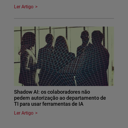
Ler Artigo
Shadow AI: os colaboradores não
pedem autorização ao departamento de
TI para usar ferramentas de IA
Ler Artigo