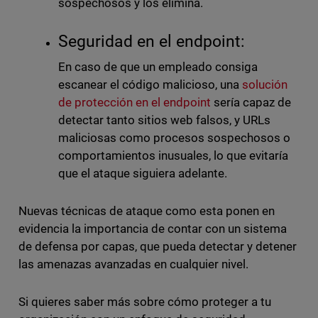
sospechosos y los elimina.
Seguridad en el endpoint:
En caso de que un empleado consiga
escanear el código malicioso, una
solución
de protección en el endpoint
sería capaz de
detectar tanto sitios web falsos, y URLs
maliciosas como procesos sospechosos o
comportamientos inusuales, lo que evitaría
que el ataque siguiera adelante.
Nuevas técnicas de ataque como esta ponen en
evidencia la importancia de contar con un sistema
de defensa por capas, que pueda detectar y detener
las amenazas avanzadas en cualquier nivel.
Si quieres saber más sobre cómo proteger a tu