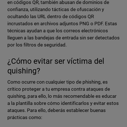
en códigos QR, también abusan de dominios de
confianza, utilizando tácticas de ofuscación y
ocultando las URL dentro de códigos QR
incrustados en archivos adjuntos PNG o PDF. Estas
técnicas ayudan a que los correos electrónicos
lleguen a las bandejas de entrada sin ser detectados
por los filtros de seguridad.
¿Cómo evitar ser víctima del
quishing?
Como ocurre con cualquier tipo de phishing, es
crítico proteger a tu empresa contra ataques de
quishing, para ello, lo más recomendable es educar
a la plantilla sobre cómo identificarlos y evitar estos
ataques. Para ello, deberás establecer buenas
prácticas como: