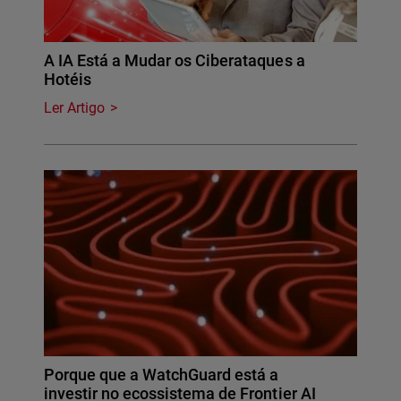
A IA Está a Mudar os Ciberataques a
Hotéis
Ler Artigo
Porque que a WatchGuard está a
investir no ecossistema de Frontier AI