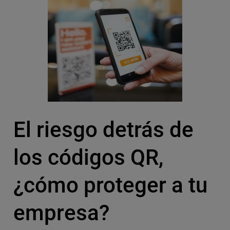
El riesgo detrás de
los códigos QR,
¿cómo proteger a tu
empresa?