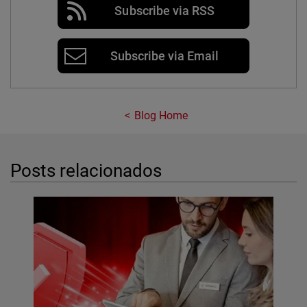
Subscribe via RSS
Subscribe via Email
Blog Home
Posts relacionados