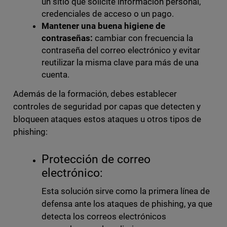
un sitio que solicite información personal,
credenciales de acceso o un pago.
Mantener una buena higiene de
contraseñas:
cambiar con frecuencia la
contraseña del correo electrónico y evitar
reutilizar la misma clave para más de una
cuenta.
Además de la formación, debes establecer
controles de seguridad por capas que detecten y
bloqueen ataques estos ataques u otros tipos de
phishing:
Protección de correo
electrónico:
Esta solución sirve como la primera línea de
defensa ante los ataques de phishing, ya que
detecta los correos electrónicos