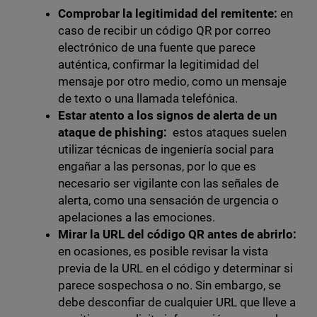
Comprobar la legitimidad del remitente:
en
caso de recibir un código QR por correo
electrónico de una fuente que parece
auténtica, confirmar la legitimidad del
mensaje por otro medio, como un mensaje
de texto o una llamada telefónica.
Estar atento a los signos de alerta de un
ataque de phishing:
estos ataques suelen
utilizar técnicas de ingeniería social para
engañar a las personas, por lo que es
necesario ser vigilante con las señales de
alerta, como una sensación de urgencia o
apelaciones a las emociones.
Mirar la URL del código QR antes de abrirlo:
en ocasiones, es posible revisar la vista
previa de la URL en el código y determinar si
parece sospechosa o no. Sin embargo, se
debe desconfiar de cualquier URL que lleve a