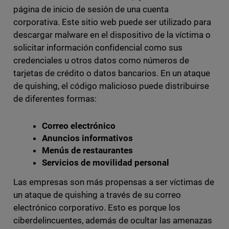
página de inicio de sesión de una cuenta
corporativa. Este sitio web puede ser utilizado para
descargar malware en el dispositivo de la víctima o
solicitar información confidencial como sus
credenciales u otros datos como números de
tarjetas de crédito o datos bancarios. En un ataque
de quishing, el código malicioso puede distribuirse
de diferentes formas:
Correo electrónico
Anuncios informativos
Menús de restaurantes
Servicios de movilidad personal
Las empresas son más propensas a ser víctimas de
un ataque de quishing a través de su correo
electrónico corporativo. Esto es porque los
ciberdelincuentes, además de ocultar las amenazas