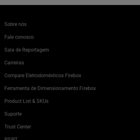
Sobre nós
Fale conosco
Sala de Reportagem
Carreiras
Compare Eletrodomésticos Firebox
Ferramenta de Dimensionamento Firebox
Product List & SKUs
Suporte
Trust Center
PSIRT