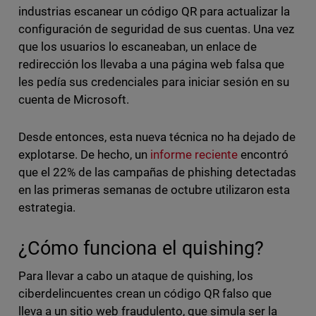
industrias escanear un código QR para actualizar la
configuración de seguridad de sus cuentas. Una vez
que los usuarios lo escaneaban, un enlace de
redirección los llevaba a una página web falsa que
les pedía sus credenciales para iniciar sesión en su
cuenta de Microsoft.
Desde entonces, esta nueva técnica no ha dejado de
explotarse. De hecho, un
informe reciente
encontró
que el 22% de las campañas de phishing detectadas
en las primeras semanas de octubre utilizaron esta
estrategia.
¿Cómo funciona el quishing?
Para llevar a cabo un ataque de quishing, los
ciberdelincuentes crean un código QR falso que
lleva a un sitio web fraudulento, que simula ser la