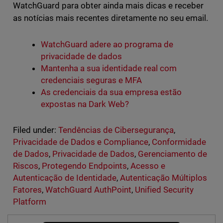
WatchGuard para obter ainda mais dicas e receber
as notícias mais recentes diretamente no seu email.
WatchGuard adere ao programa de
privacidade de dados
Mantenha a sua identidade real com
credenciais seguras e MFA
As credenciais da sua empresa estão
expostas na Dark Web?
Filed under:
Tendências de Cibersegurança
,
Privacidade de Dados e Compliance
,
Conformidade
de Dados
,
Privacidade de Dados
,
Gerenciamento de
Riscos
,
Protegendo Endpoints
,
Acesso e
Autenticação de Identidade
,
Autenticação Múltiplos
Fatores
,
WatchGuard AuthPoint
,
Unified Security
Platform