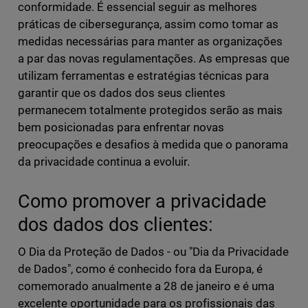
conformidade. É essencial seguir as melhores
práticas de cibersegurança, assim como tomar as
medidas necessárias para manter as organizações
a par das novas regulamentações. As empresas que
utilizam ferramentas e estratégias técnicas para
garantir que os dados dos seus clientes
permanecem totalmente protegidos serão as mais
bem posicionadas para enfrentar novas
preocupações e desafios à medida que o panorama
da privacidade continua a evoluir.
Como promover a privacidade
dos dados dos clientes:
O Dia da Proteção de Dados - ou "Dia da Privacidade
de Dados", como é conhecido fora da Europa, é
comemorado anualmente a 28 de janeiro e é uma
excelente oportunidade para os profissionais das