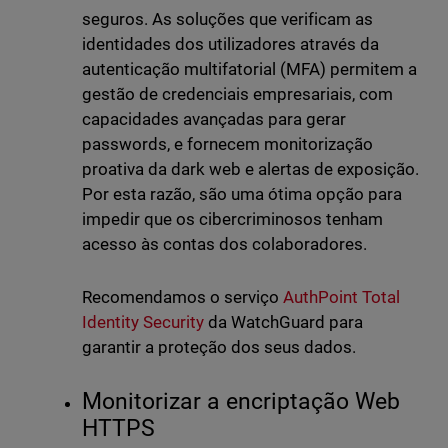
seguros. As soluções que verificam as
identidades dos utilizadores através da
autenticação multifatorial (MFA) permitem a
gestão de credenciais empresariais, com
capacidades avançadas para gerar
passwords, e fornecem monitorização
proativa da dark web e alertas de exposição.
Por esta razão, são uma ótima opção para
impedir que os cibercriminosos tenham
acesso às contas dos colaboradores.
Recomendamos o serviço
AuthPoint Total
Identity Security
da WatchGuard para
garantir a proteção dos seus dados.
Monitorizar a encriptação Web
HTTPS