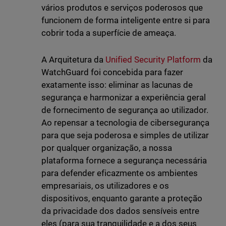
vários produtos e serviços poderosos que
funcionem de forma inteligente entre si para
cobrir toda a superfície de ameaça.
A Arquitetura da
Unified Security Platform
da
WatchGuard foi concebida para fazer
exatamente isso: eliminar as lacunas de
segurança e harmonizar a experiência geral
de fornecimento de segurança ao utilizador.
Ao repensar a tecnologia de cibersegurança
para que seja poderosa e simples de utilizar
por qualquer organização, a nossa
plataforma fornece a segurança necessária
para defender eficazmente os ambientes
empresariais, os utilizadores e os
dispositivos, enquanto garante a proteção
da privacidade dos dados sensíveis entre
eles (para sua tranquilidade e a dos seus