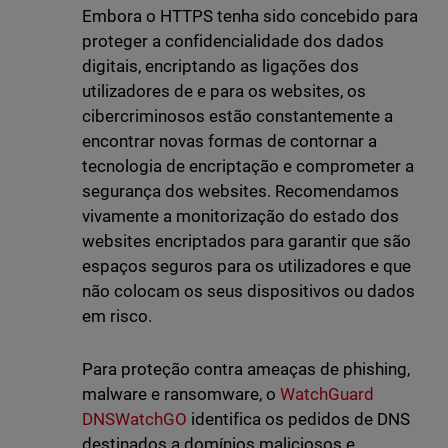
Embora o HTTPS tenha sido concebido para
proteger a confidencialidade dos dados
digitais, encriptando as ligações dos
utilizadores de e para os websites, os
cibercriminosos estão constantemente a
encontrar novas formas de contornar a
tecnologia de encriptação e comprometer a
segurança dos websites. Recomendamos
vivamente a monitorização do estado dos
websites encriptados para garantir que são
espaços seguros para os utilizadores e que
não colocam os seus dispositivos ou dados
em risco.
Para proteção contra ameaças de phishing,
malware e ransomware, o
WatchGuard
DNSWatchGO
identifica os pedidos de DNS
destinados a domínios maliciosos e