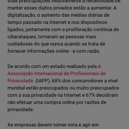
suas preocupações relativamente à necessidade de
manter esses dados privados estão a aumentar. A
digitalização, o aumento das médias diárias de
tempo passado na Internet e nos dispositivos
ligados, juntamente com a proliferação contínua de
ciberataques, tornaram as pessoas mais
cuidadosas do que nunca quando se trata de
fornecer informações online - e com razão.
De acordo com um estado realizado pela
A
Associação Internacional de Profissionais de
Privacidade
(IAPP), 68% dos consumidores a nível
mundial estão preocupados ou muito preocupados
com a sua privacidade na Internet e 67% decidiram
não efetuar uma compra online por razões de
privacidade.
As empresas devem tomar nota e agir em