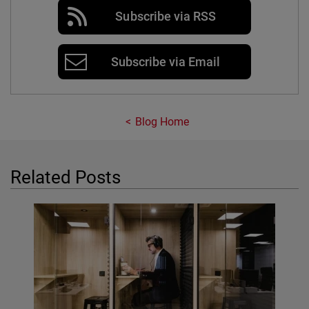
Subscribe via RSS
Subscribe via Email
Blog Home
Related Posts