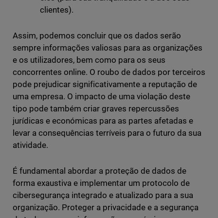
clientes).
Assim, podemos concluir que os dados serão
sempre informações valiosas para as organizações
e os utilizadores, bem como para os seus
concorrentes online. O roubo de dados por terceiros
pode prejudicar significativamente a reputação de
uma empresa. O impacto de uma violação deste
tipo pode também criar graves repercussões
jurídicas e económicas para as partes afetadas e
levar a consequências terríveis para o futuro da sua
atividade.
É fundamental abordar a proteção de dados de
forma exaustiva e implementar um protocolo de
cibersegurança integrado e atualizado para a sua
organização. Proteger a privacidade e a segurança