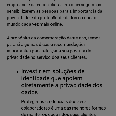
empresas e os especialistas em cibersegurança
sensibilizarem as pessoas para a importância da
privacidade e da proteção de dados no nosso
mundo cada vez mais online.
A propósito da comemoração deste ano, temos
para si algumas dicas e recomendações
importantes para reforçar a sua postura de
privacidade no serviço dos seus clientes.
Investir em soluções de
identidade que apoiem
diretamente a privacidade dos
dados
Proteger as credenciais dos seus
colaboradores é uma das melhores formas
de manter os dados dos seus clientes