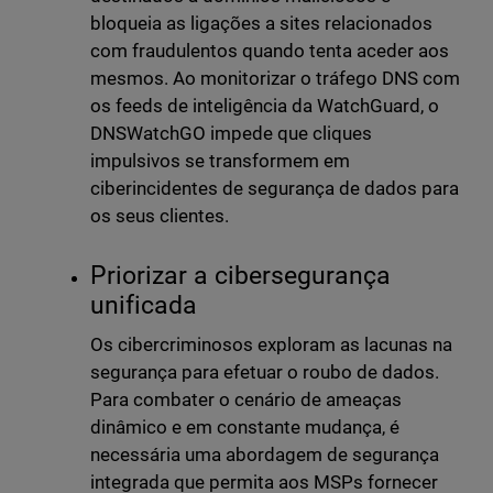
bloqueia as ligações a sites relacionados
com fraudulentos quando tenta aceder aos
mesmos. Ao monitorizar o tráfego DNS com
os feeds de inteligência da WatchGuard, o
DNSWatchGO impede que cliques
impulsivos se transformem em
ciberincidentes de segurança de dados para
os seus clientes.
Priorizar a cibersegurança
unificada
Os cibercriminosos exploram as lacunas na
segurança para efetuar o roubo de dados.
Para combater o cenário de ameaças
dinâmico e em constante mudança, é
necessária uma abordagem de segurança
integrada que permita aos MSPs fornecer