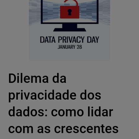
Dilema da
privacidade dos
dados: como lidar
com as crescentes