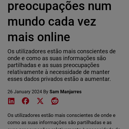
preocupações num
mundo cada vez
mais online
Os utilizadores estão mais conscientes de
onde e como as suas informações são
partilhadas e as suas preocupações
relativamente à necessidade de manter
esses dados privados estão a aumentar.
26 January 2024
By
Sam Manjarres
Share on LinkedIn
Share on Facebook
Share on X
Share on Reddit
Os utilizadores estão mais conscientes de onde e
como as suas informações são partilhadas e as