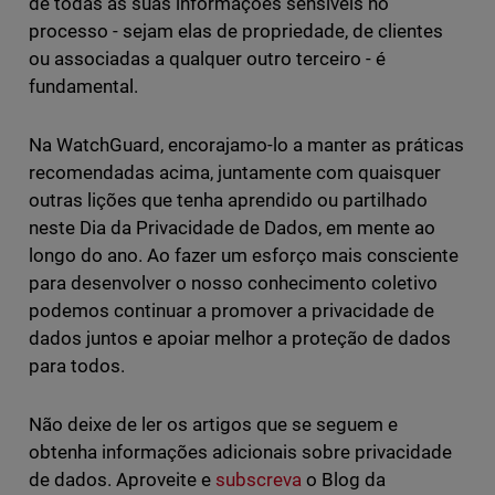
de todas as suas informações sensíveis no
processo - sejam elas de propriedade, de clientes
ou associadas a qualquer outro terceiro - é
fundamental.
Na WatchGuard, encorajamo-lo a manter as práticas
recomendadas acima, juntamente com quaisquer
outras lições que tenha aprendido ou partilhado
neste Dia da Privacidade de Dados, em mente ao
longo do ano. Ao fazer um esforço mais consciente
para desenvolver o nosso conhecimento coletivo
podemos continuar a promover a privacidade de
dados juntos e apoiar melhor a proteção de dados
para todos.
Não deixe de ler os artigos que se seguem e
obtenha informações adicionais sobre privacidade
de dados. Aproveite e
subscreva
o Blog da