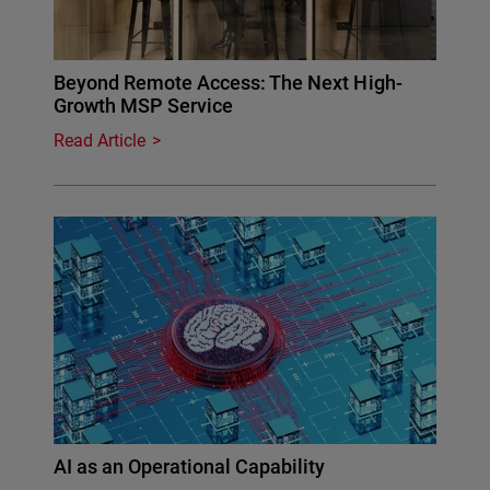
Beyond Remote Access: The Next High-
Growth MSP Service
Read Article
AI as an Operational Capability