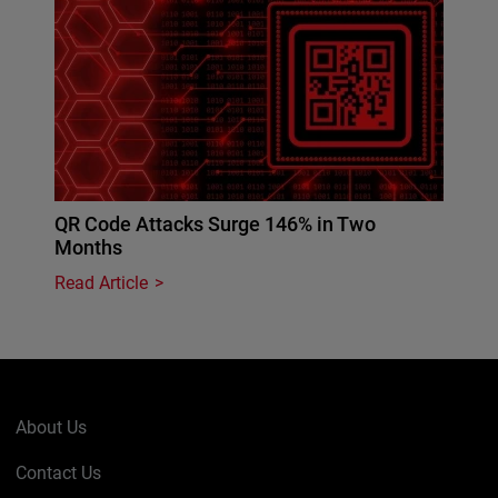
QR Code Attacks Surge 146% in Two
Months
Read Article
About Us
Contact Us