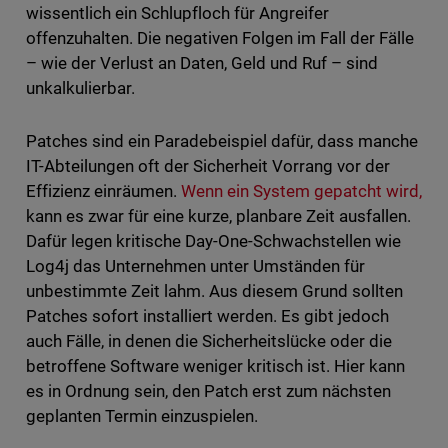
wissentlich ein Schlupfloch für Angreifer
offenzuhalten. Die negativen Folgen im Fall der Fälle
– wie der Verlust an Daten, Geld und Ruf – sind
unkalkulierbar.
Patches sind ein Paradebeispiel dafür, dass manche
IT-Abteilungen oft der Sicherheit Vorrang vor der
Effizienz einräumen.
Wenn ein System gepatcht wird,
kann es zwar für eine kurze, planbare Zeit ausfallen.
Dafür legen kritische Day-One-Schwachstellen wie
Log4j das Unternehmen unter Umständen für
unbestimmte Zeit lahm. Aus diesem Grund sollten
Patches sofort installiert werden. Es gibt jedoch
auch Fälle, in denen die Sicherheitslücke oder die
betroffene Software weniger kritisch ist. Hier kann
es in Ordnung sein, den Patch erst zum nächsten
geplanten Termin einzuspielen.