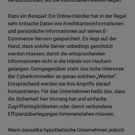
herauszufinden, wo die individuellen Risiken liegen.
Dazu ein Beispiel: Ein Online-Händler hat in der Regel
sehr kritische Daten wie Kreditkarteninformationen
und persönliche Informationen auf seinen E-
Commerce-Servern gespeichert. Es liegt auf der
Hand, dass solche Server unbedingt geschützt
werden müssen, damit die entsprechenden
Informationen nicht in die Hände von Hackern
gelangen. Demgegenüber steht das hohe Interesse
der Cyberkriminellen an genau solchen „Werten“.
Entsprechend werden sie ihre Angriffe darauf
konzentrieren. Für das Unternehmen heißt das, dass
die Sicherheit hier Vorrang hat und einfache
Zugriffsmöglichkeiten oder damit verbundene
Effizienzüberlegungen hintenanstehen müssen.
Wenn dasselbe hypothetische Unternehmen jedoch