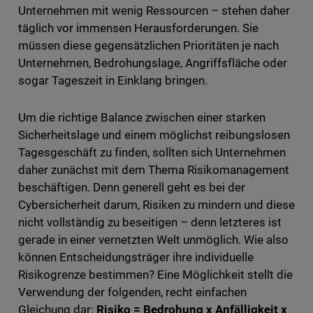
Unternehmen mit wenig Ressourcen – stehen daher
täglich vor immensen Herausforderungen. Sie
müssen diese gegensätzlichen Prioritäten je nach
Unternehmen, Bedrohungslage, Angriffsfläche oder
sogar Tageszeit in Einklang bringen.
Um die richtige Balance zwischen einer starken
Sicherheitslage und einem möglichst reibungslosen
Tagesgeschäft zu finden, sollten sich Unternehmen
daher zunächst mit dem Thema Risikomanagement
beschäftigen. Denn generell geht es bei der
Cybersicherheit darum, Risiken zu mindern und diese
nicht vollständig zu beseitigen – denn letzteres ist
gerade in einer vernetzten Welt unmöglich. Wie also
können Entscheidungsträger ihre individuelle
Risikogrenze bestimmen? Eine Möglichkeit stellt die
Verwendung der folgenden, recht einfachen
Gleichung dar:
Risiko = Bedrohung x Anfälligkeit x