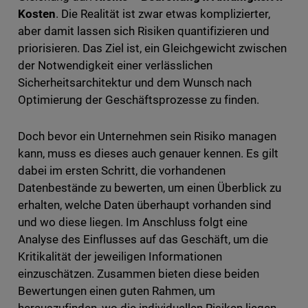
Kosten
. Die Realität ist zwar etwas komplizierter,
aber damit lassen sich Risiken quantifizieren und
priorisieren. Das Ziel ist, ein Gleichgewicht zwischen
der Notwendigkeit einer verlässlichen
Sicherheitsarchitektur und dem Wunsch nach
Optimierung der Geschäftsprozesse zu finden.
Doch bevor ein Unternehmen sein Risiko managen
kann, muss es dieses auch genauer kennen. Es gilt
dabei im ersten Schritt, die vorhandenen
Datenbestände zu bewerten, um einen Überblick zu
erhalten, welche Daten überhaupt vorhanden sind
und wo diese liegen. Im Anschluss folgt eine
Analyse des Einflusses auf das Geschäft, um die
Kritikalität der jeweiligen Informationen
einzuschätzen. Zusammen bieten diese beiden
Bewertungen einen guten Rahmen, um