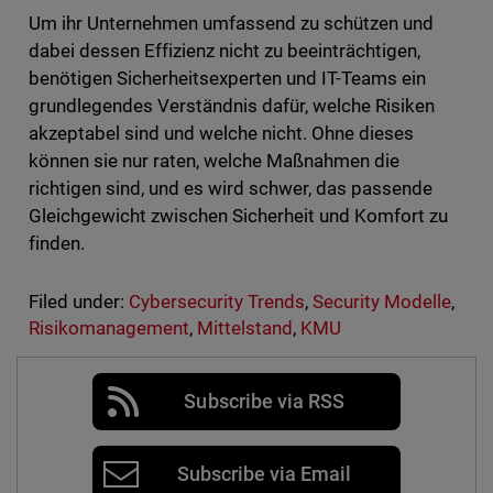
Um ihr Unternehmen umfassend zu schützen und
dabei dessen Effizienz nicht zu beeinträchtigen,
benötigen Sicherheitsexperten und IT-Teams ein
grundlegendes Verständnis dafür, welche Risiken
akzeptabel sind und welche nicht. Ohne dieses
können sie nur raten, welche Maßnahmen die
richtigen sind, und es wird schwer, das passende
Gleichgewicht zwischen Sicherheit und Komfort zu
finden.
Filed under:
Cybersecurity Trends
,
Security Modelle
,
Risikomanagement
,
Mittelstand
,
KMU
Subscribe via RSS
Subscribe via Email