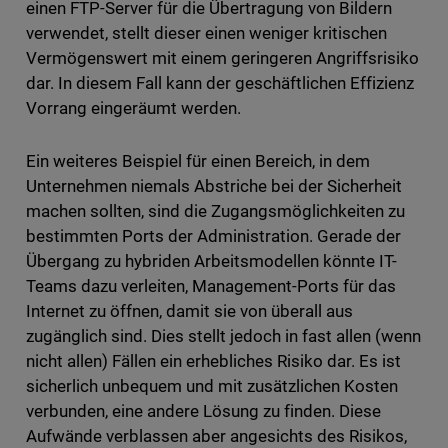
einen FTP-Server für die Übertragung von Bildern
verwendet, stellt dieser einen weniger kritischen
Vermögenswert mit einem geringeren Angriffsrisiko
dar. In diesem Fall kann der geschäftlichen Effizienz
Vorrang eingeräumt werden.
Ein weiteres Beispiel für einen Bereich, in dem
Unternehmen niemals Abstriche bei der Sicherheit
machen sollten, sind die Zugangsmöglichkeiten zu
bestimmten Ports der Administration. Gerade der
Übergang zu hybriden Arbeitsmodellen könnte IT-
Teams dazu verleiten, Management-Ports für das
Internet zu öffnen, damit sie von überall aus
zugänglich sind. Dies stellt jedoch in fast allen (wenn
nicht allen) Fällen ein erhebliches Risiko dar. Es ist
sicherlich unbequem und mit zusätzlichen Kosten
verbunden, eine andere Lösung zu finden. Diese
Aufwände verblassen aber angesichts des Risikos,