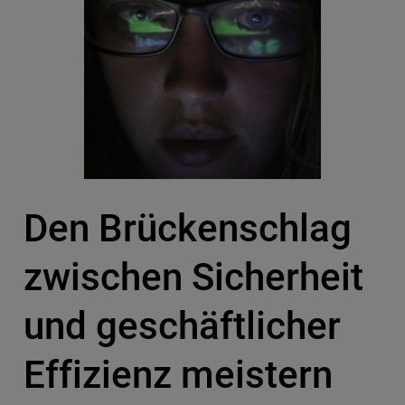
Den Brückenschlag
zwischen Sicherheit
und geschäftlicher
Effizienz meistern