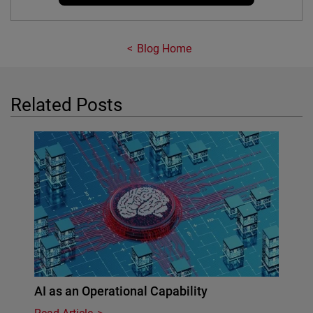
Blog Home
Related Posts
AI as an Operational Capability