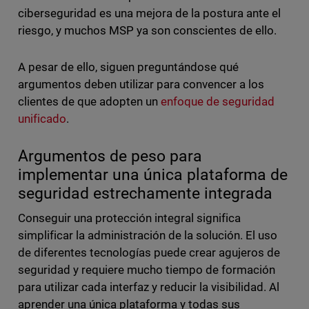
ciberseguridad es una mejora de la postura ante el
riesgo, y muchos MSP ya son conscientes de ello.
A pesar de ello, siguen preguntándose qué
argumentos deben utilizar para convencer a los
clientes de que adopten un
enfoque de seguridad
unificado
.
Argumentos de peso para
implementar una única plataforma de
seguridad estrechamente integrada
Conseguir una protección integral significa
simplificar la administración de la solución. El uso
de diferentes tecnologías puede crear agujeros de
seguridad y requiere mucho tiempo de formación
para utilizar cada interfaz y reducir la visibilidad. Al
aprender una única plataforma y todas sus