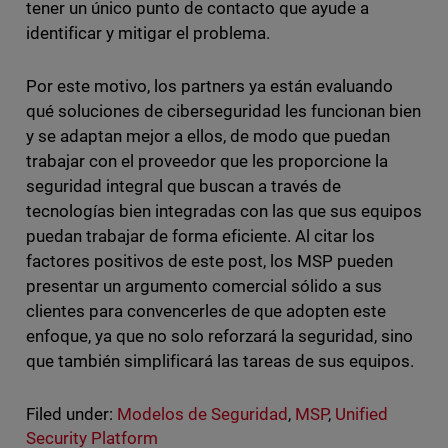
tener un único punto de contacto que ayude a
identificar y mitigar el problema.
Por este motivo, los partners ya están evaluando
qué soluciones de ciberseguridad les funcionan bien
y se adaptan mejor a ellos, de modo que puedan
trabajar con el proveedor que les proporcione la
seguridad integral que buscan a través de
tecnologías bien integradas con las que sus equipos
puedan trabajar de forma eficiente. Al citar los
factores positivos de este post, los MSP pueden
presentar un argumento comercial sólido a sus
clientes para convencerles de que adopten este
enfoque, ya que no solo reforzará la seguridad, sino
que también simplificará las tareas de sus equipos.
Filed under:
Modelos de Seguridad
,
MSP
,
Unified
Security Platform