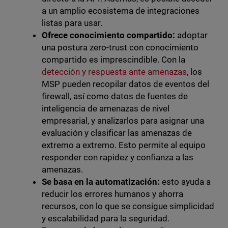
a un amplio ecosistema de integraciones
listas para usar.
Ofrece conocimiento compartido:
adoptar
una postura zero-trust con conocimiento
compartido es imprescindible. Con la
detección y respuesta ante amenazas
, los
MSP pueden recopilar datos de eventos del
firewall, así como datos de fuentes de
inteligencia de amenazas de nivel
empresarial, y analizarlos para asignar una
evaluación y clasificar las amenazas de
extremo a extremo. Esto permite al equipo
responder con rapidez y confianza a las
amenazas.
Se basa en la automatización:
esto ayuda a
reducir los errores humanos y ahorra
recursos, con lo que se consigue simplicidad
y escalabilidad para la seguridad.