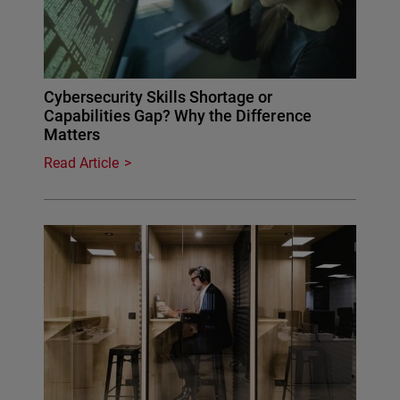
Cybersecurity Skills Shortage or
Capabilities Gap? Why the Difference
Matters
Read Article