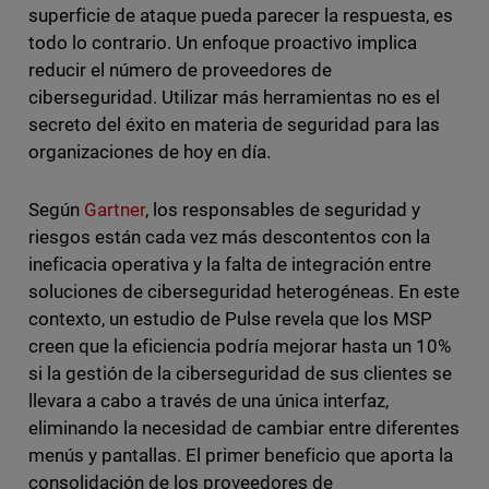
superficie de ataque pueda parecer la respuesta, es
todo lo contrario. Un enfoque proactivo implica
reducir el número de proveedores de
ciberseguridad. Utilizar más herramientas no es el
secreto del éxito en materia de seguridad para las
organizaciones de hoy en día.
Según
Gartner
, los responsables de seguridad y
riesgos están cada vez más descontentos con la
ineficacia operativa y la falta de integración entre
soluciones de ciberseguridad heterogéneas. En este
contexto, un estudio de Pulse revela que los MSP
creen que la eficiencia podría mejorar hasta un 10%
si la gestión de la ciberseguridad de sus clientes se
llevara a cabo a través de una única interfaz,
eliminando la necesidad de cambiar entre diferentes
menús y pantallas. El primer beneficio que aporta la
consolidación de los proveedores de