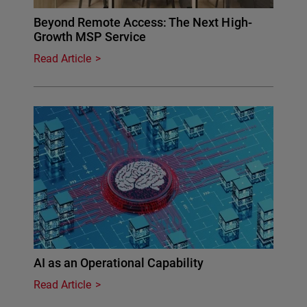
Beyond Remote Access: The Next High-
Growth MSP Service
Read Article
AI as an Operational Capability
Read Article