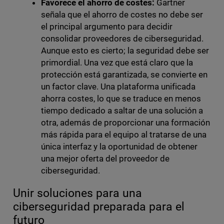
Favorece el ahorro de costes:
Gartner
señala que el ahorro de costes no debe ser
el principal argumento para decidir
consolidar proveedores de ciberseguridad.
Aunque esto es cierto; la seguridad debe ser
primordial. Una vez que está claro que la
protección está garantizada, se convierte en
un factor clave. Una plataforma unificada
ahorra costes, lo que se traduce en menos
tiempo dedicado a saltar de una solución a
otra, además de proporcionar una formación
más rápida para el equipo al tratarse de una
única interfaz y la oportunidad de obtener
una mejor oferta del proveedor de
ciberseguridad.
Unir soluciones para una
ciberseguridad preparada para el
futuro