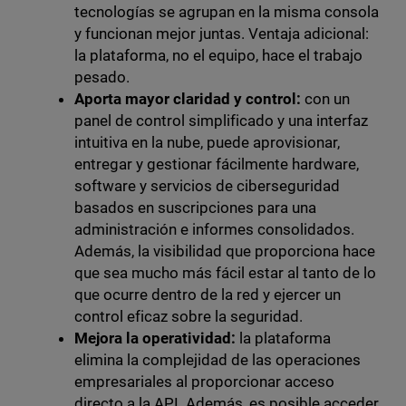
tecnologías se agrupan en la misma consola
y funcionan mejor juntas. Ventaja adicional:
la plataforma, no el equipo, hace el trabajo
pesado.
Aporta mayor claridad y control:
con un
panel de control simplificado y una interfaz
intuitiva en la nube, puede aprovisionar,
entregar y gestionar fácilmente hardware,
software y servicios de ciberseguridad
basados en suscripciones para una
administración e informes consolidados.
Además, la visibilidad que proporciona hace
que sea mucho más fácil estar al tanto de lo
que ocurre dentro de la red y ejercer un
control eficaz sobre la seguridad.
Mejora la operatividad:
la plataforma
elimina la complejidad de las operaciones
empresariales al proporcionar acceso
directo a la API. Además, es posible acceder