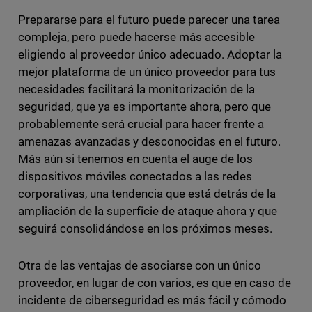
Prepararse para el futuro puede parecer una tarea
compleja, pero puede hacerse más accesible
eligiendo al proveedor único adecuado. Adoptar la
mejor plataforma de un único proveedor para tus
necesidades facilitará la monitorización de la
seguridad, que ya es importante ahora, pero que
probablemente será crucial para hacer frente a
amenazas avanzadas y desconocidas en el futuro.
Más aún si tenemos en cuenta el auge de los
dispositivos móviles conectados a las redes
corporativas, una tendencia que está detrás de la
ampliación de la superficie de ataque ahora y que
seguirá consolidándose en los próximos meses.
Otra de las ventajas de asociarse con un único
proveedor, en lugar de con varios, es que en caso de
incidente de ciberseguridad es más fácil y cómodo