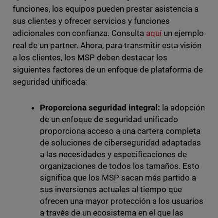
funciones, los equipos pueden prestar asistencia a
sus clientes y ofrecer servicios y funciones
adicionales con confianza. Consulta
aquí
un ejemplo
real de un partner. Ahora, para transmitir esta visión
a los clientes, los MSP deben destacar los
siguientes factores de un enfoque de plataforma de
seguridad unificada:
Proporciona seguridad integral:
la adopción
de un enfoque de seguridad unificado
proporciona acceso a una cartera completa
de soluciones de ciberseguridad adaptadas
a las necesidades y especificaciones de
organizaciones de todos los tamaños. Esto
significa que los MSP sacan más partido a
sus inversiones actuales al tiempo que
ofrecen una mayor protección a los usuarios
a través de un ecosistema en el que las