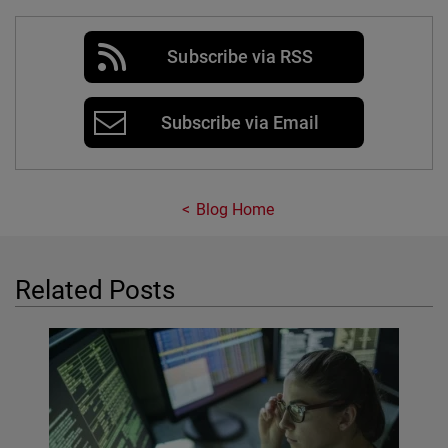
Subscribe via RSS
Subscribe via Email
Blog Home
Related Posts