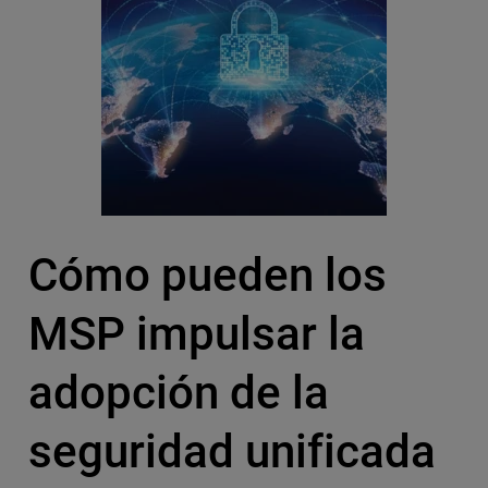
Cómo pueden los
MSP impulsar la
adopción de la
seguridad unificada