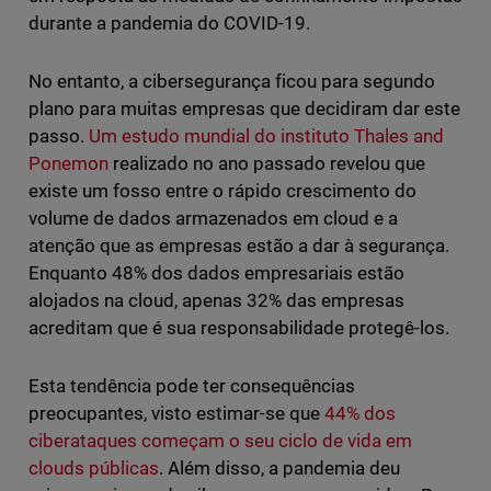
durante a pandemia do COVID-19.
No entanto, a cibersegurança ficou para segundo
plano para muitas empresas que decidiram dar este
passo.
Um estudo mundial do instituto Thales and
Ponemon
realizado no ano passado revelou que
existe um fosso entre o rápido crescimento do
volume de dados armazenados em cloud e a
atenção que as empresas estão a dar à segurança.
Enquanto 48% dos dados empresariais estão
alojados na cloud, apenas 32% das empresas
acreditam que é sua responsabilidade protegê-los.
Esta tendência pode ter consequências
preocupantes, visto estimar-se que
44% dos
ciberataques começam o seu ciclo de vida em
clouds públicas
. Além disso, a pandemia deu