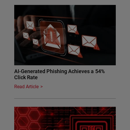
AI-Generated Phishing Achieves a 54%
Click Rate
Read Article