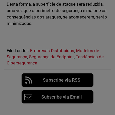
Desta forma, a superfície de ataque será reduzida,
uma vez que o perímetro de segurança é maior e as
consequências dos ataques, se acontecerem, serão
minimizadas.
Filed under:
Empresas Distribuídas
,
Modelos de
Segurança
,
Segurança de Endpoint
,
Tendências de
Cibersegurança
Subscribe via RSS
Subscribe via Email