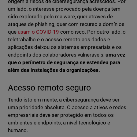
origem a riscos de cibersegurança acrescidos. Por
um lado, o interesse provocado pela doença tem
sido explorado pelo malware, quer através de
ataques de phishing, quer com recurso a domínios
que
usam o COVID-19
como isco. Por outro lado, o
teletrabalho e o acesso remoto aos dados e
aplicações deixou os sistemas empresariais e os
endpoints dos colaboradores vulneráveis,
uma vez
que o perímetro de segurança se estendeu para
além das instalações da organizações.
Acesso remoto seguro
Tendo isto em mente, a cibersegurança deve ser
uma prioridade absoluta. O acesso a ativos e redes
empresariais deve ser protegido em todos os
ambientes e endpoints, a nível tecnológico e
humano.