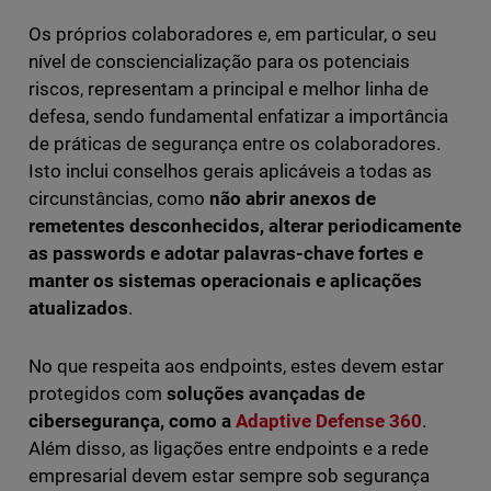
Os próprios colaboradores e, em particular, o seu
nível de consciencialização para os potenciais
riscos, representam a principal e melhor linha de
defesa, sendo fundamental enfatizar a importância
de práticas de segurança entre os colaboradores.
Isto inclui conselhos gerais aplicáveis a todas as
circunstâncias, como
não abrir anexos de
remetentes desconhecidos, alterar periodicamente
as passwords e adotar palavras-chave fortes e
manter os sistemas operacionais e aplicações
atualizados
.
No que respeita aos endpoints, estes devem estar
protegidos com
soluções avançadas de
cibersegurança, como a
Adaptive Defense 360
.
Além disso, as ligações entre endpoints e a rede
empresarial devem estar sempre sob segurança