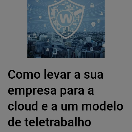
Como levar a sua
empresa para a
cloud e a um modelo
de teletrabalho