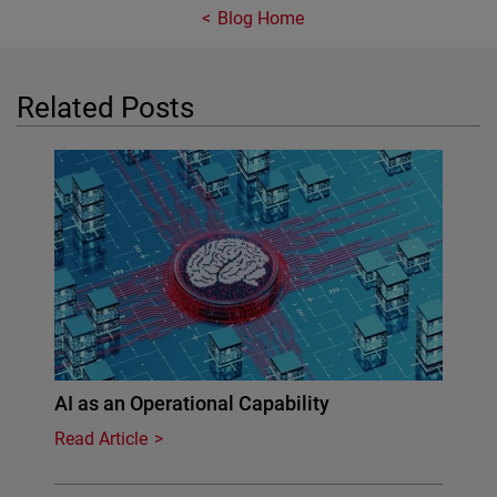
Blog Home
Related Posts
AI as an Operational Capability
Read Article