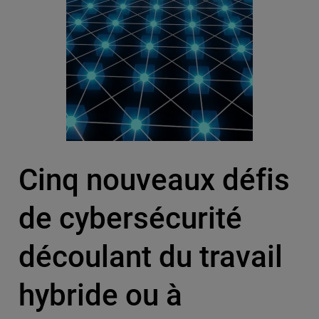
Cinq nouveaux défis
de cybersécurité
découlant du travail
hybride ou à