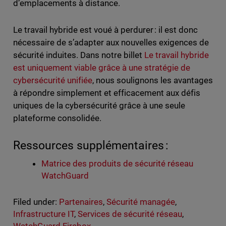
d’emplacements à distance.
Le travail hybride est voué à perdurer : il est donc
nécessaire de s’adapter aux nouvelles exigences de
sécurité induites. Dans notre billet
Le travail hybride
est uniquement viable grâce à une stratégie de
cybersécurité unifiée
, nous soulignons les avantages
à répondre simplement et efficacement aux défis
uniques de la cybersécurité grâce à une seule
plateforme consolidée.
Ressources supplémentaires :
Matrice des produits de sécurité réseau
WatchGuard
Filed under:
Partenaires
,
Sécurité managée
,
Infrastructure IT
,
Services de sécurité réseau
,