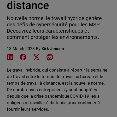
distance
Nouvelle norme, le travail hybride génère
des défis de cybersécurité pour les MSP.
Découvrez leurs caractéristiques et
comment protéger les environnements.
13 March 2023
By
Kirk Jensen
Share on LinkedIn
Share on Facebook
Share on X
Share on Reddit
Le travail hybride, qui consiste à répartir la semaine
de travail entre le temps de travail au bureau et le
temps de travail à distance, est la nouvelle norme.
De nombreuses entreprises s’y sont adaptées
depuis que la crise pandémique COVID-19 les a
obligées à travailler à distance pour continuer à
fournir leurs services.