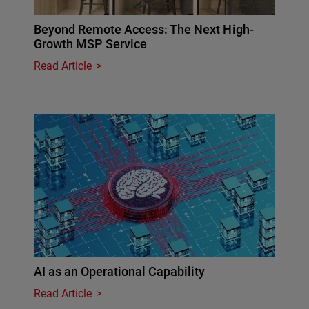
Beyond Remote Access: The Next High-
Growth MSP Service
Read Article
AI as an Operational Capability
Read Article