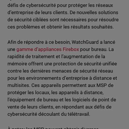
défis de cybersécurité pour protéger les réseaux
d’entreprise de leurs clients. De nouvelles solutions
de sécurité ciblées sont nécessaires pour résoudre
ces problèmes et obtenir les résultats souhaités.
Afin de répondre à ce besoin, WatchGuard a lancé
une
gamme d’appliances Firebox
pour bureau. La
rapidité de traitement et l’augmentation de la
mémoire offrent une protection de sécurité unifiée
contre les dernières menaces de sécurité réseau
pour les environnements d’entreprise à distance et
multisites. Ces appareils permettent aux MSP de
protéger les locaux, les appareils à distance,
l’équipement de bureau et les logiciels de point de
vente de leurs clients, en répondant aux défis de
cybersécurité découlant du télétravail.