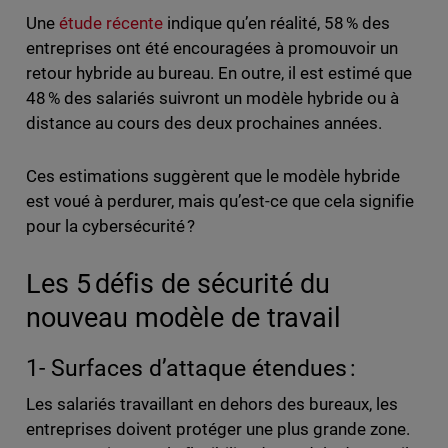
Une
étude récente
indique qu’en réalité, 58 % des
entreprises ont été encouragées à promouvoir un
retour hybride au bureau. En outre, il est estimé que
48 % des salariés suivront un modèle hybride ou à
distance au cours des deux prochaines années.
Ces estimations suggèrent que le modèle hybride
est voué à perdurer, mais qu’est-ce que cela signifie
pour la cybersécurité ?
Les 5 défis de sécurité du
nouveau modèle de travail
1- Surfaces d’attaque étendues :
Les salariés travaillant en dehors des bureaux, les
entreprises doivent protéger une plus grande zone.