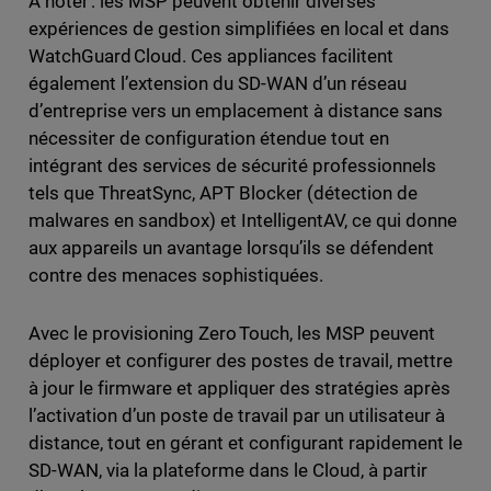
À noter : les MSP peuvent obtenir diverses
expériences de gestion simplifiées en local et dans
WatchGuard Cloud. Ces appliances facilitent
également l’extension du SD-WAN d’un réseau
d’entreprise vers un emplacement à distance sans
nécessiter de configuration étendue tout en
intégrant des services de sécurité professionnels
tels que ThreatSync, APT Blocker (détection de
malwares en sandbox) et IntelligentAV, ce qui donne
aux appareils un avantage lorsqu’ils se défendent
contre des menaces sophistiquées.
Avec le provisioning Zero Touch, les MSP peuvent
déployer et configurer des postes de travail, mettre
à jour le firmware et appliquer des stratégies après
l’activation d’un poste de travail par un utilisateur à
distance, tout en gérant et configurant rapidement le
SD-WAN, via la plateforme dans le Cloud, à partir