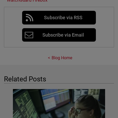
WatchGuard Firebox
Subscribe via RSS
Subscribe via Email
Blog Home
Related Posts