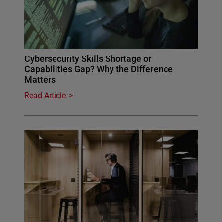
Cybersecurity Skills Shortage or
Capabilities Gap? Why the Difference
Matters
Read Article