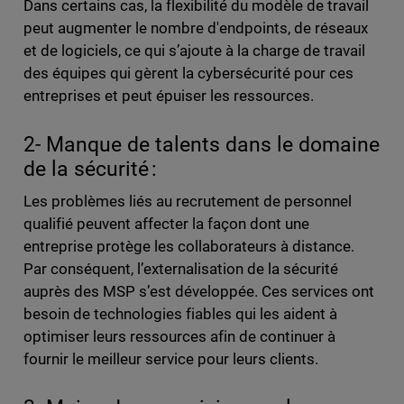
Dans certains cas, la flexibilité du modèle de travail
peut augmenter le nombre d'endpoints, de réseaux
et de logiciels, ce qui s’ajoute à la charge de travail
des équipes qui gèrent la cybersécurité pour ces
entreprises et peut épuiser les ressources.
2- Manque de talents dans le domaine
de la sécurité :
Les problèmes liés au recrutement de personnel
qualifié peuvent affecter la façon dont une
entreprise protège les collaborateurs à distance.
Par conséquent, l’externalisation de la sécurité
auprès des MSP s’est développée. Ces services ont
besoin de technologies fiables qui les aident à
optimiser leurs ressources afin de continuer à
fournir le meilleur service pour leurs clients.