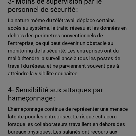
3- Moins de supervision par le
personnel de sécurité :
La nature même du télétravail déplace certains
accès au système, le trafic réseau et les données en
dehors des périmètres conventionnels de
l’entreprise, ce qui peut devenir un obstacle au
monitoring de la sécurité. Les entreprises ont du
mal à étendre la surveillance à tous les postes de
travail du réseau et ne parviennent souvent pas à
atteindre la visibilité souhaitée.
4- Sensibilité aux attaques par
hameçonnage :
L’hameçonnage continue de représenter une menace
latente pour les entreprises. Le risque est accru
lorsque les collaborateurs travaillent en dehors des
bureaux physiques. Les salariés ont recours aux