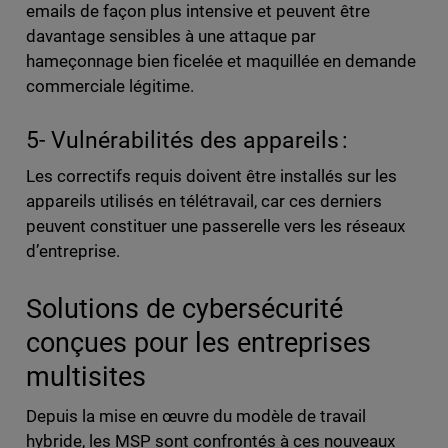
emails de façon plus intensive et peuvent être
davantage sensibles à une attaque par
hameçonnage bien ficelée et maquillée en demande
commerciale légitime.
5- Vulnérabilités des appareils :
Les correctifs requis doivent être installés sur les
appareils utilisés en télétravail, car ces derniers
peuvent constituer une passerelle vers les réseaux
d’entreprise.
Solutions de cybersécurité
conçues pour les entreprises
multisites
Depuis la mise en œuvre du modèle de travail
hybride, les MSP sont confrontés à ces nouveaux