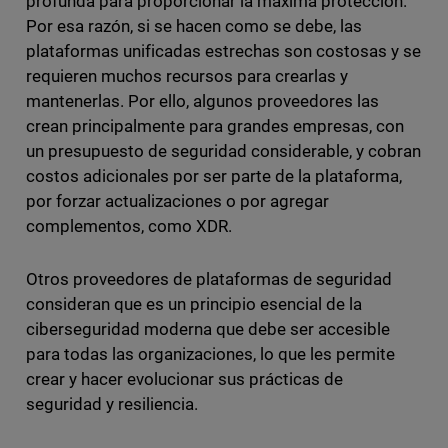
profunda para proporcionar la máxima protección.
Por esa razón, si se hacen como se debe, las
plataformas unificadas estrechas son costosas y se
requieren muchos recursos para crearlas y
mantenerlas. Por ello, algunos proveedores las
crean principalmente para grandes empresas, con
un presupuesto de seguridad considerable, y cobran
costos adicionales por ser parte de la plataforma,
por forzar actualizaciones o por agregar
complementos, como XDR.
Otros proveedores de plataformas de seguridad
consideran que es un principio esencial de la
ciberseguridad moderna que debe ser accesible
para todas las organizaciones, lo que les permite
crear y hacer evolucionar sus prácticas de
seguridad y resiliencia.