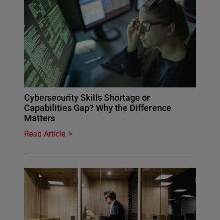
Cybersecurity Skills Shortage or
Capabilities Gap? Why the Difference
Matters
Read Article