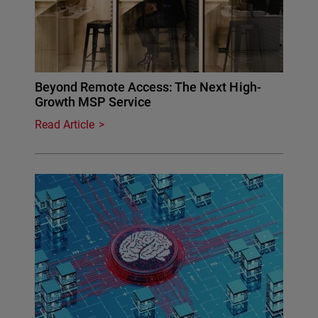
Beyond Remote Access: The Next High-
Growth MSP Service
Read Article