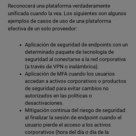
Reconocerá una plataforma verdaderamente
unificada cuando la vea. Los siguientes son algunos
ejemplos de casos de uso de una plataforma
efectiva de un solo proveedor:
Aplicación de seguridad de endpoints con un
determinado paquete de tecnología de
seguridad al conectarse a la red corporativa
(a través de VPN o inalámbrica).
Aplicación de MFA cuando los usuarios
accedan a activos corporativos o productos
de seguridad para evitar cambios no
autorizados en las políticas o
desactivaciones.
Mitigación continua del riesgo de seguridad
al finalizar la sesión de endpoint cuando el
usuario pierde el acceso a los activos
corporativos (hora del día o día de la