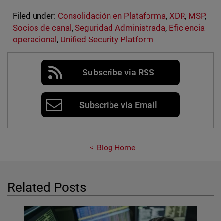
Filed under:
Consolidación en Plataforma
,
XDR
,
MSP
,
Socios de canal
,
Seguridad Administrada
,
Eficiencia
operacional
,
Unified Security Platform
Subscribe via RSS
Subscribe via Email
Blog Home
Related Posts