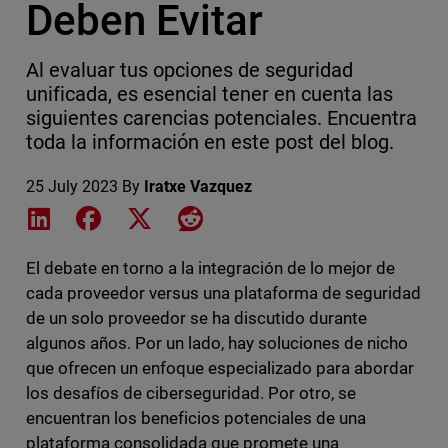
Deben Evitar
Al evaluar tus opciones de seguridad
unificada, es esencial tener en cuenta las
siguientes carencias potenciales. Encuentra
toda la información en este post del blog.
25 July 2023
By
Iratxe Vazquez
Share on LinkedIn
Share on Facebook
Share on X
Share on Reddit
El debate en torno a la integración de lo mejor de
cada proveedor versus una plataforma de seguridad
de un solo proveedor se ha discutido durante
algunos años. Por un lado, hay soluciones de nicho
que ofrecen un enfoque especializado para abordar
los desafíos de ciberseguridad. Por otro, se
encuentran los beneficios potenciales de una
plataforma consolidada que promete una