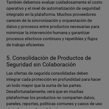
También debemos evaluar cuidadosamente el costo
operativo y el nivel de automatización de seguridad
integrado en la plataforma. Muchos proveedores
carecen de la sincronización y orquestación de
datos y procesos entre productos necesarias para
minimizar la intervención humana y garantizar
procesos efectivos continuos y repetibles y flujos
de trabajo eficientes.
5. Consolidación de Productos de
Seguridad sin Colaboración
Las ofertas de segurida consolidadas deben
integrar cada protección en profundidad para hacer
un todo mayor que la suma de las partes.
Desafortunadamente, verá que en muchas
plataformas los productos no comparten datos,
paneles, reportes, políticas comunes y casos de uso