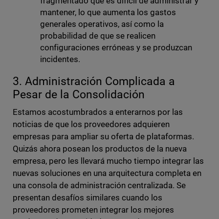
fragmentado que es difícil de administrar y
mantener, lo que aumenta los gastos
generales operativos, así como la
probabilidad de que se realicen
configuraciones erróneas y se produzcan
incidentes.
3. Administración Complicada a
Pesar de la Consolidación
Estamos acostumbrados a enterarnos por las
noticias de que los proveedores adquieren
empresas para ampliar su oferta de plataformas.
Quizás ahora posean los productos de la nueva
empresa, pero les llevará mucho tiempo integrar las
nuevas soluciones en una arquitectura completa en
una consola de administración centralizada. Se
presentan desafíos similares cuando los
proveedores prometen integrar los mejores