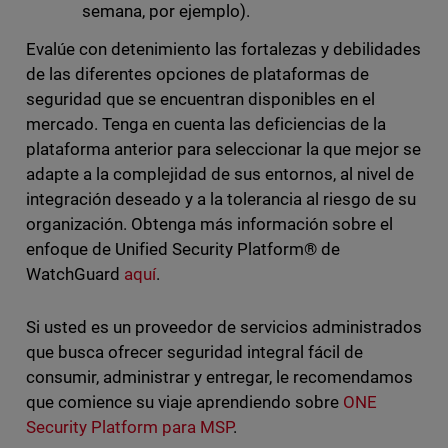
semana, por ejemplo).
Evalúe con detenimiento las fortalezas y debilidades
de las diferentes opciones de plataformas de
seguridad que se encuentran disponibles en el
mercado. Tenga en cuenta las deficiencias de la
plataforma anterior para seleccionar la que mejor se
adapte a la complejidad de sus entornos, al nivel de
integración deseado y a la tolerancia al riesgo de su
organización. Obtenga más información sobre el
enfoque de Unified Security Platform® de
WatchGuard
aquí
.
Si usted es un proveedor de servicios administrados
que busca ofrecer seguridad integral fácil de
consumir, administrar y entregar, le recomendamos
que comience su viaje aprendiendo sobre
ONE
Security Platform para MSP
.