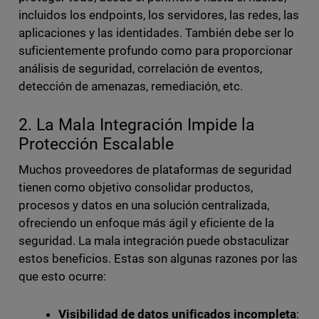
incluidos los endpoints, los servidores, las redes, las
aplicaciones y las identidades. También debe ser lo
suficientemente profundo como para proporcionar
análisis de seguridad, correlación de eventos,
detección de amenazas, remediación, etc.
2. La Mala Integración Impide la
Protección Escalable
Muchos proveedores de plataformas de seguridad
tienen como objetivo consolidar productos,
procesos y datos en una solución centralizada,
ofreciendo un enfoque más ágil y eficiente de la
seguridad. La mala integración puede obstaculizar
estos beneficios. Estas son algunas razones por las
que esto ocurre:
Visibilidad de datos unificados incompleta
: