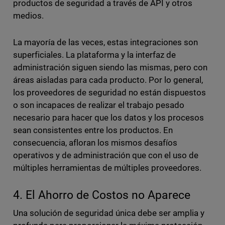
productos de seguridad a través de API y otros
medios.
La mayoría de las veces, estas integraciones son
superficiales. La plataforma y la interfaz de
administración siguen siendo las mismas, pero con
áreas aisladas para cada producto. Por lo general,
los proveedores de seguridad no están dispuestos
o son incapaces de realizar el trabajo pesado
necesario para hacer que los datos y los procesos
sean consistentes entre los productos. En
consecuencia, afloran los mismos desafíos
operativos y de administración que con el uso de
múltiples herramientas de múltiples proveedores.
4. El Ahorro de Costos no Aparece
Una solución de seguridad única debe ser amplia y