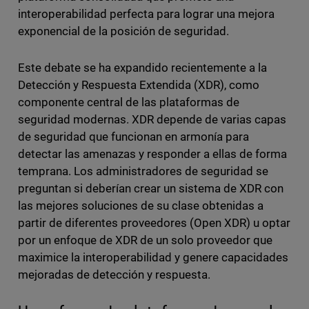
interoperabilidad perfecta para lograr una mejora
exponencial de la posición de seguridad.
Este debate se ha expandido recientemente a la
Detección y Respuesta Extendida (XDR), como
componente central de las plataformas de
seguridad modernas. XDR depende de varias capas
de seguridad que funcionan en armonía para
detectar las amenazas y responder a ellas de forma
temprana. Los administradores de seguridad se
preguntan si deberían crear un sistema de XDR con
las mejores soluciones de su clase obtenidas a
partir de diferentes proveedores (Open XDR) u optar
por un enfoque de XDR de un solo proveedor que
maximice la interoperabilidad y genere capacidades
mejoradas de detección y respuesta.