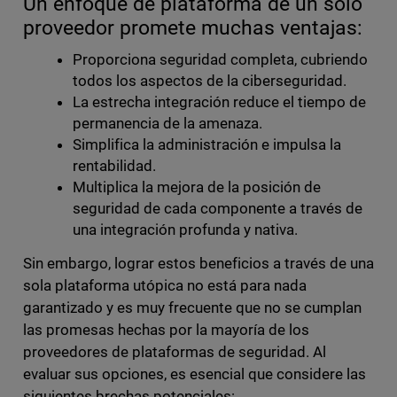
Un enfoque de plataforma de un solo
proveedor promete muchas ventajas:
Proporciona seguridad completa, cubriendo
todos los aspectos de la ciberseguridad.
La estrecha integración reduce el tiempo de
permanencia de la amenaza.
Simplifica la administración e impulsa la
rentabilidad.
Multiplica la mejora de la posición de
seguridad de cada componente a través de
una integración profunda y nativa.
Sin embargo, lograr estos beneficios a través de una
sola plataforma utópica no está para nada
garantizado y es muy frecuente que no se cumplan
las promesas hechas por la mayoría de los
proveedores de plataformas de seguridad. Al
evaluar sus opciones, es esencial que considere las
siguientes brechas potenciales: