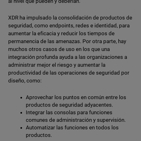
al nivel que pueden y deberían.
XDR ha impulsado la consolidación de productos de
seguridad, como endpoints, redes e identidad, para
aumentar la eficacia y reducir los tiempos de
permanencia de las amenazas. Por otra parte, hay
muchos otros casos de uso en los que una
integración profunda ayuda a las organizaciones a
administrar mejor el riesgo y aumentar la
productividad de las operaciones de seguridad por
diseño, como:
Aprovechar los puntos en común entre los
productos de seguridad adyacentes.
Integrar las consolas para funciones
comunes de administración y supervisión.
Automatizar las funciones en todos los
productos.