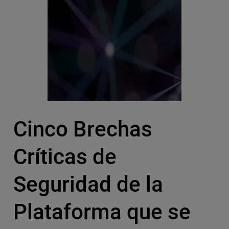
Cinco Brechas
Críticas de
Seguridad de la
Plataforma que se