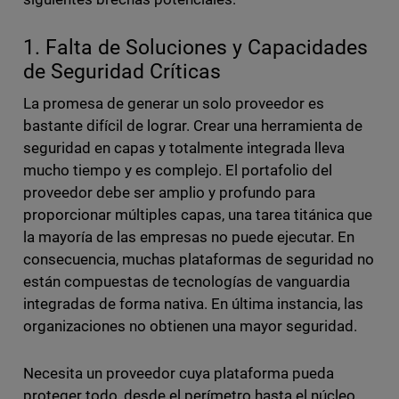
1. Falta de Soluciones y Capacidades
de Seguridad Críticas
La promesa de generar un solo proveedor es
bastante difícil de lograr. Crear una herramienta de
seguridad en capas y totalmente integrada lleva
mucho tiempo y es complejo. El portafolio del
proveedor debe ser amplio y profundo para
proporcionar múltiples capas, una tarea titánica que
la mayoría de las empresas no puede ejecutar. En
consecuencia, muchas plataformas de seguridad no
están compuestas de tecnologías de vanguardia
integradas de forma nativa. En última instancia, las
organizaciones no obtienen una mayor seguridad.
Necesita un proveedor cuya plataforma pueda
proteger todo, desde el perímetro hasta el núcleo,