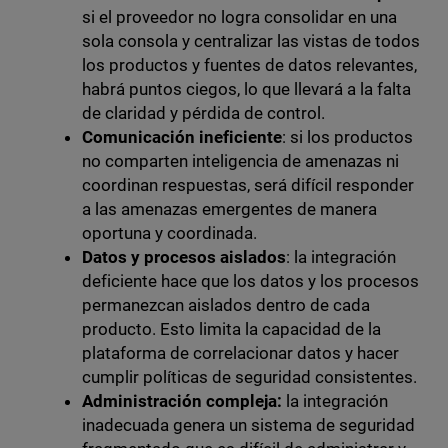
si el proveedor no logra consolidar en una
sola consola y centralizar las vistas de todos
los productos y fuentes de datos relevantes,
habrá puntos ciegos, lo que llevará a la falta
de claridad y pérdida de control.
Comunicación ineficiente
: si los productos
no comparten inteligencia de amenazas ni
coordinan respuestas, será difícil responder
a las amenazas emergentes de manera
oportuna y coordinada.
Datos y procesos
aislados
: la integración
deficiente hace que los datos y los procesos
permanezcan aislados dentro de cada
producto. Esto limita la capacidad de la
plataforma de correlacionar datos y hacer
cumplir políticas de seguridad consistentes.
Administración compleja:
la integración
inadecuada genera un sistema de seguridad