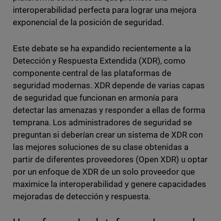
interoperabilidad perfecta para lograr una mejora
exponencial de la posición de seguridad.
Este debate se ha expandido recientemente a la
Detección y Respuesta Extendida (XDR), como
componente central de las plataformas de
seguridad modernas. XDR depende de varias capas
de seguridad que funcionan en armonía para
detectar las amenazas y responder a ellas de forma
temprana. Los administradores de seguridad se
preguntan si deberían crear un sistema de XDR con
las mejores soluciones de su clase obtenidas a
partir de diferentes proveedores (Open XDR) u optar
por un enfoque de XDR de un solo proveedor que
maximice la interoperabilidad y genere capacidades
mejoradas de detección y respuesta.