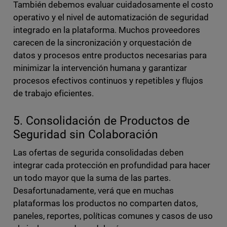
También debemos evaluar cuidadosamente el costo
operativo y el nivel de automatización de seguridad
integrado en la plataforma. Muchos proveedores
carecen de la sincronización y orquestación de
datos y procesos entre productos necesarias para
minimizar la intervención humana y garantizar
procesos efectivos continuos y repetibles y flujos
de trabajo eficientes.
5. Consolidación de Productos de
Seguridad sin Colaboración
Las ofertas de segurida consolidadas deben
integrar cada protección en profundidad para hacer
un todo mayor que la suma de las partes.
Desafortunadamente, verá que en muchas
plataformas los productos no comparten datos,
paneles, reportes, políticas comunes y casos de uso