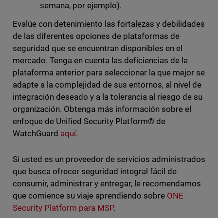
semana, por ejemplo).
Evalúe con detenimiento las fortalezas y debilidades
de las diferentes opciones de plataformas de
seguridad que se encuentran disponibles en el
mercado. Tenga en cuenta las deficiencias de la
plataforma anterior para seleccionar la que mejor se
adapte a la complejidad de sus entornos, al nivel de
integración deseado y a la tolerancia al riesgo de su
organización. Obtenga más información sobre el
enfoque de Unified Security Platform® de
WatchGuard
aquí
.
Si usted es un proveedor de servicios administrados
que busca ofrecer seguridad integral fácil de
consumir, administrar y entregar, le recomendamos
que comience su viaje aprendiendo sobre
ONE
Security Platform para MSP
.