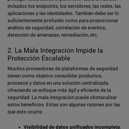
incluidos los endpoints, los servidores, las redes, las
aplicaciones y las identidades. También debe ser lo
suficientemente profundo como para proporcionar
análisis de seguridad, correlación de eventos,
detección de amenazas, remediación, etc.
2. La Mala Integración Impide la
Protección Escalable
Muchos proveedores de plataformas de seguridad
tienen como objetivo consolidar productos,
procesos y datos en una solución centralizada,
ofreciendo un enfoque más ágil y eficiente de la
seguridad. La mala integración puede obstaculizar
estos beneficios. Estas son algunas razones por las
que esto ocurre:
Visibilidad de datos unificados incompleta
: