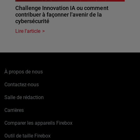
Challenge Innovation IA ou comment
contribuer à façonner l'avenir de la
cybersécurité
Lire l'article
À propos de nous
Contactez-nous
Salle de rédaction
Carrières
Comparer les appareils Firebox
Outil de taille Firebox