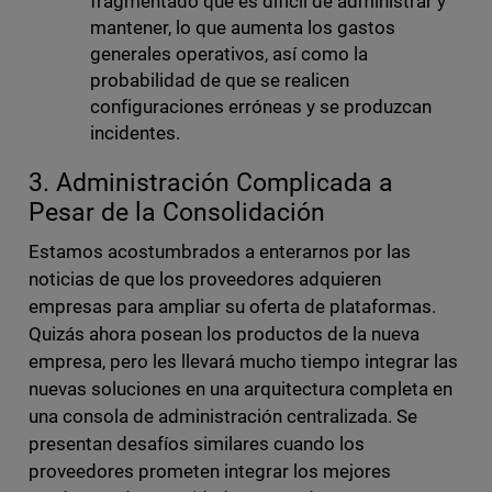
fragmentado que es difícil de administrar y
mantener, lo que aumenta los gastos
generales operativos, así como la
probabilidad de que se realicen
configuraciones erróneas y se produzcan
incidentes.
3. Administración Complicada a
Pesar de la Consolidación
Estamos acostumbrados a enterarnos por las
noticias de que los proveedores adquieren
empresas para ampliar su oferta de plataformas.
Quizás ahora posean los productos de la nueva
empresa, pero les llevará mucho tiempo integrar las
nuevas soluciones en una arquitectura completa en
una consola de administración centralizada. Se
presentan desafíos similares cuando los
proveedores prometen integrar los mejores