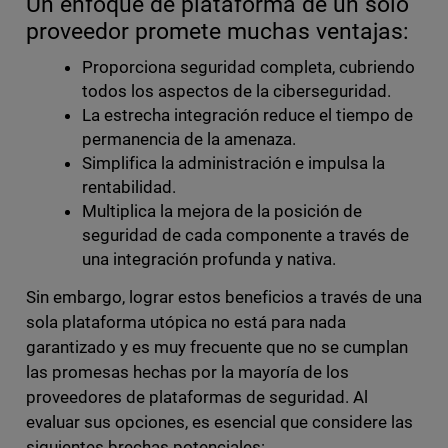
Un enfoque de plataforma de un solo
proveedor promete muchas ventajas:
Proporciona seguridad completa, cubriendo
todos los aspectos de la ciberseguridad.
La estrecha integración reduce el tiempo de
permanencia de la amenaza.
Simplifica la administración e impulsa la
rentabilidad.
Multiplica la mejora de la posición de
seguridad de cada componente a través de
una integración profunda y nativa.
Sin embargo, lograr estos beneficios a través de una
sola plataforma utópica no está para nada
garantizado y es muy frecuente que no se cumplan
las promesas hechas por la mayoría de los
proveedores de plataformas de seguridad. Al
evaluar sus opciones, es esencial que considere las
siguientes brechas potenciales: