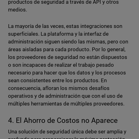
productos de seguridad a través de API y otros
medios.
La mayoría de las veces, estas integraciones son
superficiales. La plataforma y la interfaz de
administración siguen siendo las mismas, pero con
áreas aisladas para cada producto. Por lo general,
los proveedores de seguridad no están dispuestos
o son incapaces de realizar el trabajo pesado
necesario para hacer que los datos y los procesos
sean consistentes entre los productos. En
consecuencia, afloran los mismos desafíos
operativos y de administración que con el uso de
múltiples herramientas de múltiples proveedores.
4. El Ahorro de Costos no Aparece
Una solución de seguridad única debe ser amplia y