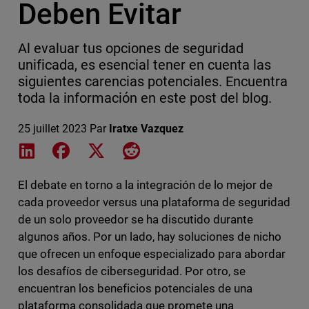
Deben Evitar
Al evaluar tus opciones de seguridad
unificada, es esencial tener en cuenta las
siguientes carencias potenciales. Encuentra
toda la información en este post del blog.
25 juillet 2023
Par
Iratxe Vazquez
Share on LinkedIn
Share on Facebook
Share on X
Share on Reddit
El debate en torno a la integración de lo mejor de
cada proveedor versus una plataforma de seguridad
de un solo proveedor se ha discutido durante
algunos años. Por un lado, hay soluciones de nicho
que ofrecen un enfoque especializado para abordar
los desafíos de ciberseguridad. Por otro, se
encuentran los beneficios potenciales de una
plataforma consolidada que promete una