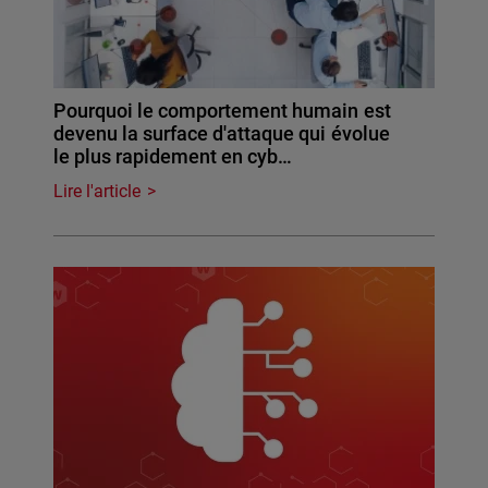
Pourquoi le comportement humain est
devenu la surface d'attaque qui évolue
le plus rapidement en cyb…
Lire l'article