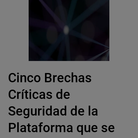
Cinco Brechas
Críticas de
Seguridad de la
Plataforma que se