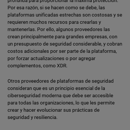
profunda para proporcionar la máxima protección.
Por esa razón, si se hacen como se debe, las
plataformas unificadas estrechas son costosas y se
requieren muchos recursos para crearlas y
mantenerlas. Por ello, algunos proveedores las
crean principalmente para grandes empresas, con
un presupuesto de seguridad considerable, y cobran
costos adicionales por ser parte de la plataforma,
por forzar actualizaciones o por agregar
complementos, como XDR.
Otros proveedores de plataformas de seguridad
consideran que es un principio esencial de la
ciberseguridad moderna que debe ser accesible
para todas las organizaciones, lo que les permite
crear y hacer evolucionar sus prácticas de
seguridad y resiliencia.