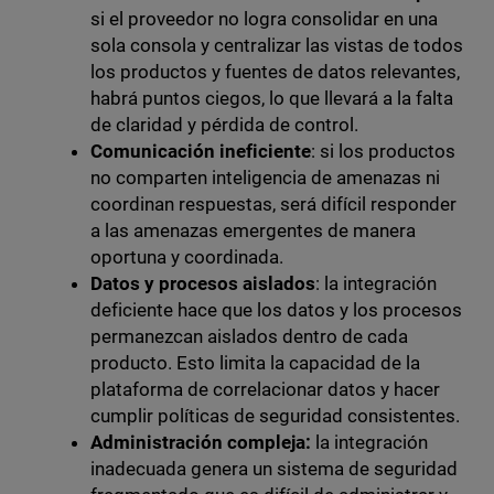
si el proveedor no logra consolidar en una
sola consola y centralizar las vistas de todos
los productos y fuentes de datos relevantes,
habrá puntos ciegos, lo que llevará a la falta
de claridad y pérdida de control.
Comunicación ineficiente
: si los productos
no comparten inteligencia de amenazas ni
coordinan respuestas, será difícil responder
a las amenazas emergentes de manera
oportuna y coordinada.
Datos y procesos
aislados
: la integración
deficiente hace que los datos y los procesos
permanezcan aislados dentro de cada
producto. Esto limita la capacidad de la
plataforma de correlacionar datos y hacer
cumplir políticas de seguridad consistentes.
Administración compleja:
la integración
inadecuada genera un sistema de seguridad