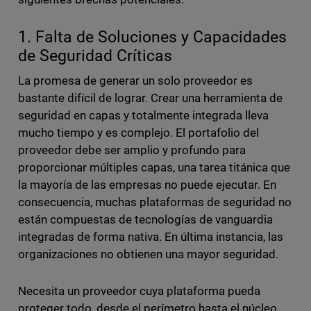
1. Falta de Soluciones y Capacidades
de Seguridad Críticas
La promesa de generar un solo proveedor es
bastante difícil de lograr. Crear una herramienta de
seguridad en capas y totalmente integrada lleva
mucho tiempo y es complejo. El portafolio del
proveedor debe ser amplio y profundo para
proporcionar múltiples capas, una tarea titánica que
la mayoría de las empresas no puede ejecutar. En
consecuencia, muchas plataformas de seguridad no
están compuestas de tecnologías de vanguardia
integradas de forma nativa. En última instancia, las
organizaciones no obtienen una mayor seguridad.
Necesita un proveedor cuya plataforma pueda
proteger todo, desde el perímetro hasta el núcleo,