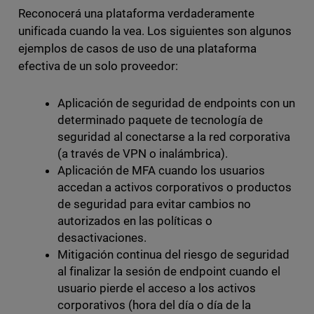
Reconocerá una plataforma verdaderamente
unificada cuando la vea. Los siguientes son algunos
ejemplos de casos de uso de una plataforma
efectiva de un solo proveedor:
Aplicación de seguridad de endpoints con un
determinado paquete de tecnología de
seguridad al conectarse a la red corporativa
(a través de VPN o inalámbrica).
Aplicación de MFA cuando los usuarios
accedan a activos corporativos o productos
de seguridad para evitar cambios no
autorizados en las políticas o
desactivaciones.
Mitigación continua del riesgo de seguridad
al finalizar la sesión de endpoint cuando el
usuario pierde el acceso a los activos
corporativos (hora del día o día de la