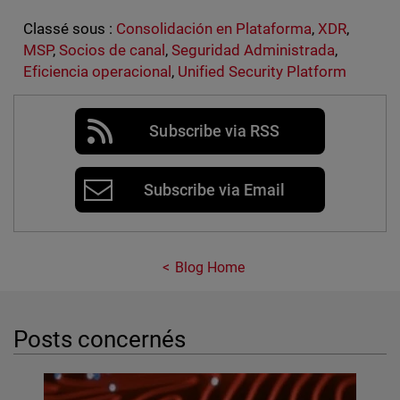
Classé sous :
Consolidación en Plataforma
,
XDR
,
MSP
,
Socios de canal
,
Seguridad Administrada
,
Eficiencia operacional
,
Unified Security Platform
Subscribe via RSS
Subscribe via Email
Blog Home
Posts concernés