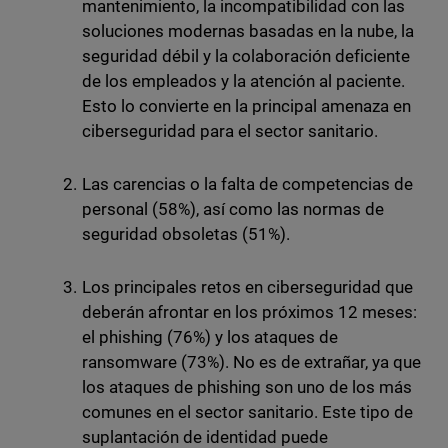
mantenimiento, la incompatibilidad con las
soluciones modernas basadas en la nube, la
seguridad débil y la colaboración deficiente
de los empleados y la atención al paciente.
Esto lo convierte en la principal amenaza en
ciberseguridad para el sector sanitario.
Las carencias o la falta de competencias de
personal (58%), así como las normas de
seguridad obsoletas (51%).
Los principales retos en ciberseguridad que
deberán afrontar en los próximos 12 meses:
el phishing (76%) y los ataques de
ransomware (73%). No es de extrañar, ya que
los ataques de phishing son uno de los más
comunes en el sector sanitario. Este tipo de
suplantación de identidad puede