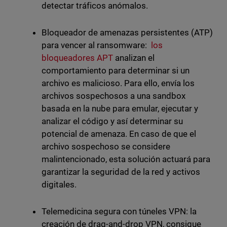
detectar tráficos anómalos.
Bloqueador de amenazas persistentes (ATP)
para vencer al ransomware:
los
bloqueadores APT
analizan el
comportamiento para determinar si un
archivo es malicioso. Para ello, envía los
archivos sospechosos a una sandbox
basada en la nube para emular, ejecutar y
analizar el código y así determinar su
potencial de amenaza. En caso de que el
archivo sospechoso se considere
malintencionado, esta solución actuará para
garantizar la seguridad de la red y activos
digitales.
Telemedicina segura con túneles VPN: la
creación de drag-and-drop VPN, consigue