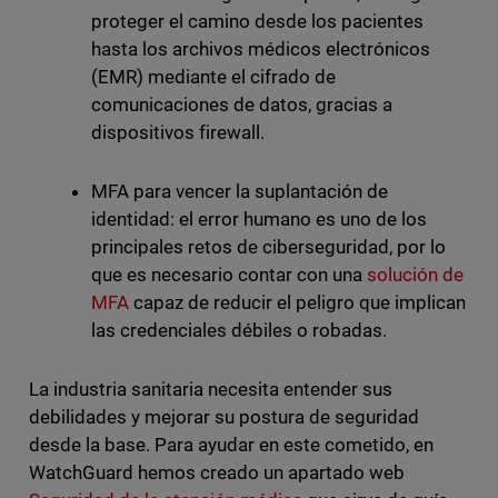
proteger el camino desde los pacientes
hasta los archivos médicos electrónicos
(EMR) mediante el cifrado de
comunicaciones de datos, gracias a
dispositivos firewall.
MFA para vencer la suplantación de
identidad: el error humano es uno de los
principales retos de ciberseguridad, por lo
que es necesario contar con una
solución de
MFA
capaz de reducir el peligro que implican
las credenciales débiles o robadas.
La industria sanitaria necesita entender sus
debilidades y mejorar su postura de seguridad
desde la base. Para ayudar en este cometido, en
WatchGuard hemos creado un apartado web