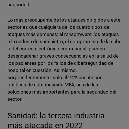
seguridad.
Lo más preocupante de los ataques dirigidos a este
sector es que cualquiera de los cuatro tipos de
ataques más comunes: el ransomware, los ataques
a la cadena de suministro, el compromiso de la nube
o del correo electrónico empresarial; pueden
desencadenar graves consecuencias en la salud de
los pacientes por los fallos de ciberseguridad del
hospital en cuestión. Asimismo,
sorprendentemente, solo el 24% cuenta con
políticas de autenticación MFA, una de las
soluciones más importantes para la seguridad del
sector.
Sanidad: la tercera industria
más atacada en 2022