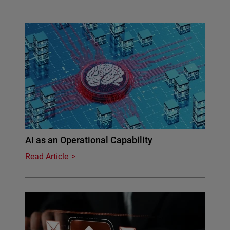
AI as an Operational Capability
Read Article