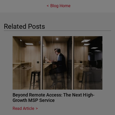
Blog Home
Related Posts
Beyond Remote Access: The Next High-
Growth MSP Service
Read Article