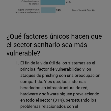
¿Qué factores únicos hacen que
el sector sanitario sea más
vulnerable?
El fin de la vida útil de los sistemas es el
principal factor de vulnerabilidad y los
ataques de phishing son una preocupación
compartida. Y es que, los sistemas
heredados en infraestructura de red,
hardware y software siguen prevaleciendo
en todo el sector (81%), perpetuando los
problemas relacionados con el