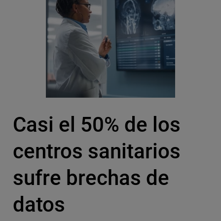
Casi el 50% de los
centros sanitarios
sufre brechas de
datos