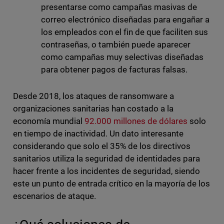
presentarse como campañas masivas de
correo electrónico diseñadas para engañar a
los empleados con el fin de que faciliten sus
contraseñas, o también puede aparecer
como campañas muy selectivas diseñadas
para obtener pagos de facturas falsas.
Desde 2018, los ataques de ransomware a
organizaciones sanitarias han costado a la
economía mundial
92.000 millones de dólares
solo
en tiempo de inactividad. Un dato interesante
considerando que solo el 35% de los directivos
sanitarios utiliza la seguridad de identidades para
hacer frente a los incidentes de seguridad, siendo
este un punto de entrada crítico en la mayoría de los
escenarios de ataque.