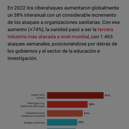
En 2022 los ciberataques aumentaron globalmente
un 38% interanual con un considerable incremento
de los ataques a organizaciones sanitarias. Con ese
aumento (+74%), la sanidad pasó a ser la
tercera
industria más atacada a nivel mundial
, con 1.463
ataques semanales, posicionándose por detrás de
los gobiernos y el sector de la educación e
investigación.