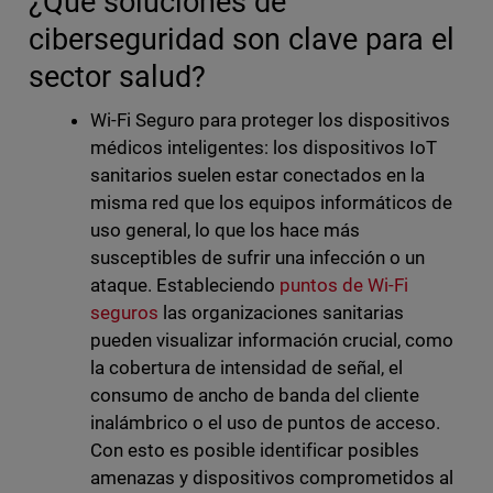
¿Qué soluciones de
ciberseguridad son clave para el
sector salud?
Wi-Fi Seguro para proteger los dispositivos
médicos inteligentes: los dispositivos IoT
sanitarios suelen estar conectados en la
misma red que los equipos informáticos de
uso general, lo que los hace más
susceptibles de sufrir una infección o un
ataque. Estableciendo
puntos de Wi-Fi
seguros
las organizaciones sanitarias
pueden visualizar información crucial, como
la cobertura de intensidad de señal, el
consumo de ancho de banda del cliente
inalámbrico o el uso de puntos de acceso.
Con esto es posible identificar posibles
amenazas y dispositivos comprometidos al