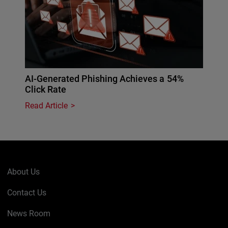
AI-Generated Phishing Achieves a 54%
Click Rate
Read Article
About Us
Contact Us
News Room