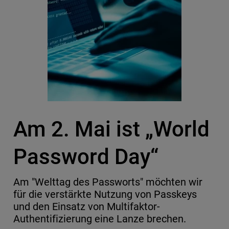
Am 2. Mai ist „World
Password Day“
Am "Welttag des Passworts" möchten wir
für die verstärkte Nutzung von Passkeys
und den Einsatz von Multifaktor-
Authentifizierung eine Lanze brechen.