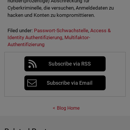
hundertprozentige) Abschreckung für
Cyberkriminelle, die versuchen, Anmeldedaten zu
hacken und Konten zu kompromittieren.
Filed under:
Passwort-Schwachstelle
,
Access &
Identity Authentifizierung
,
Multifaktor-
Authentifizierung
Subscribe via RSS
Subscribe via Email
Blog Home