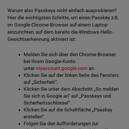
Warum also Passkeys nicht einfach ausprobieren?
Hier die wichtigsten Schritte, um einen Passkey z.B.
im Google-Chrome-Browser auf einem Laptop
einzurichten, auf dem bereits die Windows-Hello-
Gesichtserkennung aktiviert ist:
Melden Sie sich über den Chrome-Browser
bei Ihrem Google-Konto
unter
myaccount.google.com
an.
Klicken Sie auf der linken Seite des Fensters
auf „Sicherheit“.
Klicken Sie unter dem Abschnitt „So melden
Sie sich in Google an“ auf „Passkeys und
Sicherheitsschlüssel“.
Klicken Sie auf die Schaltfläche „Passkey
erstellen“.
Folgen Sie den Aufforderungen zur