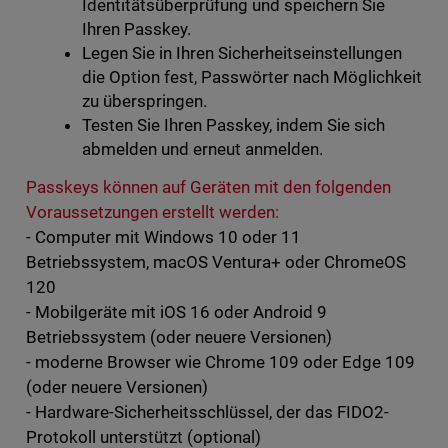
Identitätsüberprüfung und speichern Sie
Ihren Passkey.
Legen Sie in Ihren Sicherheitseinstellungen
die Option fest, Passwörter nach Möglichkeit
zu überspringen.
Testen Sie Ihren Passkey, indem Sie sich
abmelden und erneut anmelden.
Passkeys können auf Geräten mit den folgenden
Voraussetzungen erstellt werden:
- Computer mit Windows 10 oder 11
Betriebssystem, macOS Ventura+ oder ChromeOS
120
- Mobilgeräte mit iOS 16 oder Android 9
Betriebssystem (oder neuere Versionen)
- moderne Browser wie Chrome 109 oder Edge 109
(oder neuere Versionen)
- Hardware-Sicherheitsschlüssel, der das FIDO2-
Protokoll unterstützt (optional)