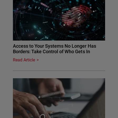
Access to Your Systems No Longer Has
Borders: Take Control of Who Gets In
Read Article