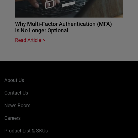
Why Multi-Factor Authentication (MFA)
Is No Longer Optional
Read Article
About Us
Contact Us
News Room
Careers
Product List & SKUs