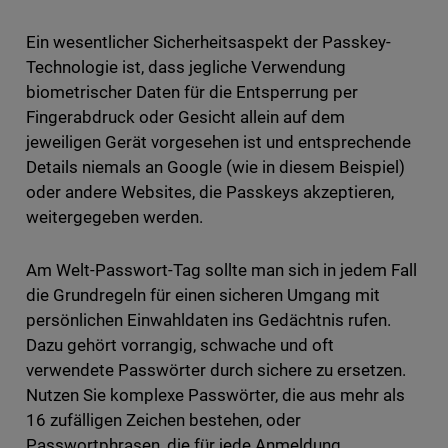
Ein wesentlicher Sicherheitsaspekt der Passkey-
Technologie ist, dass jegliche Verwendung
biometrischer Daten für die Entsperrung per
Fingerabdruck oder Gesicht allein auf dem
jeweiligen Gerät vorgesehen ist und entsprechende
Details niemals an Google (wie in diesem Beispiel)
oder andere Websites, die Passkeys akzeptieren,
weitergegeben werden.
Am Welt-Passwort-Tag sollte man sich in jedem Fall
die Grundregeln für einen sicheren Umgang mit
persönlichen Einwahldaten ins Gedächtnis rufen.
Dazu gehört vorrangig, schwache und oft
verwendete Passwörter durch sichere zu ersetzen.
Nutzen Sie komplexe Passwörter, die aus mehr als
16 zufälligen Zeichen bestehen, oder
Passwortphrasen, die für jede Anmeldung