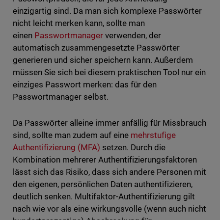
einzigartig sind. Da man sich komplexe Passwörter
nicht leicht merken kann, sollte man
einen
Passwortmanager
verwenden, der
automatisch zusammengesetzte Passwörter
generieren und sicher speichern kann. Außerdem
müssen Sie sich bei diesem praktischen Tool nur ein
einziges Passwort merken: das für den
Passwortmanager selbst.
Da Passwörter alleine immer anfällig für Missbrauch
sind, sollte man zudem auf eine
mehrstufige
Authentifizierung (MFA)
setzen. Durch die
Kombination mehrerer Authentifizierungsfaktoren
lässt sich das Risiko, dass sich andere Personen mit
den eigenen, persönlichen Daten authentifizieren,
deutlich senken. Multifaktor-Authentifizierung gilt
nach wie vor als eine wirkungsvolle (wenn auch nicht