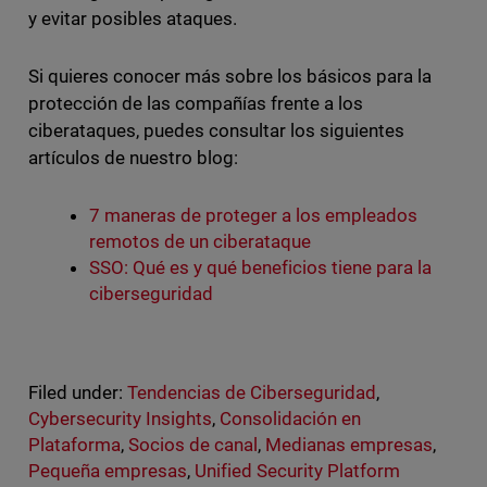
y evitar posibles ataques.
Si quieres conocer más sobre los básicos para la
protección de las compañías frente a los
ciberataques, puedes consultar los siguientes
artículos de nuestro blog:
7 maneras de proteger a los empleados
remotos de un ciberataque
SSO: Qué es y qué beneficios tiene para la
ciberseguridad
Filed under:
Tendencias de Ciberseguridad
,
Cybersecurity Insights
,
Consolidación en
Plataforma
,
Socios de canal
,
Medianas empresas
,
Pequeña empresas
,
Unified Security Platform