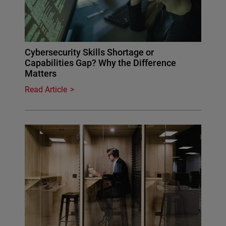
Cybersecurity Skills Shortage or
Capabilities Gap? Why the Difference
Matters
Read Article