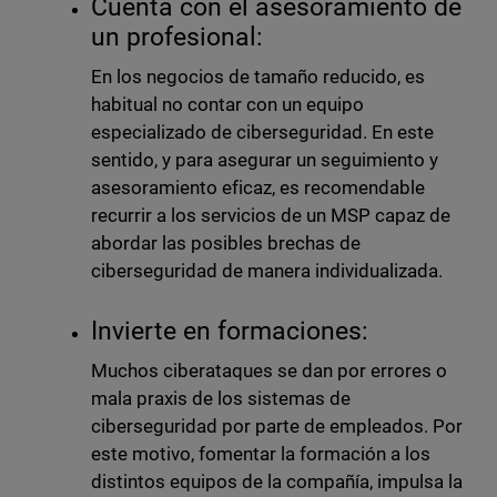
Cuenta con el asesoramiento de
un profesional:
En los negocios de tamaño reducido, es
habitual no contar con un equipo
especializado de ciberseguridad. En este
sentido, y para asegurar un seguimiento y
asesoramiento eficaz, es recomendable
recurrir a los servicios de un MSP capaz de
abordar las posibles brechas de
ciberseguridad de manera individualizada.
Invierte en formaciones:
Muchos ciberataques se dan por errores o
mala praxis de los sistemas de
ciberseguridad por parte de empleados. Por
este motivo, fomentar la formación a los
distintos equipos de la compañía, impulsa la