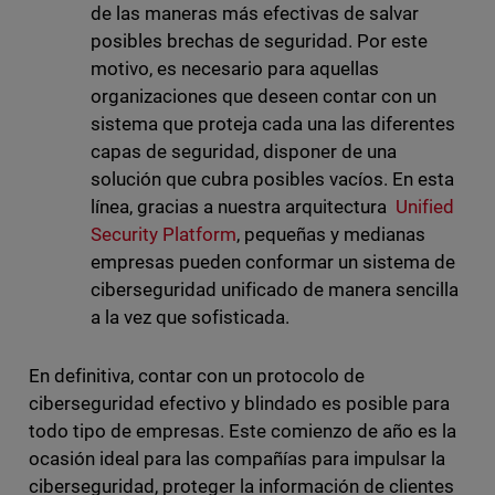
de las maneras más efectivas de salvar
posibles brechas de seguridad. Por este
motivo, es necesario para aquellas
organizaciones que deseen contar con un
sistema que proteja cada una las diferentes
capas de seguridad, disponer de una
solución que cubra posibles vacíos. En esta
línea, gracias a nuestra arquitectura
Unified
Security Platform
, pequeñas y medianas
empresas pueden conformar un sistema de
ciberseguridad unificado de manera sencilla
a la vez que sofisticada.
En definitiva, contar con un protocolo de
ciberseguridad efectivo y blindado es posible para
todo tipo de empresas. Este comienzo de año es la
ocasión ideal para las compañías para impulsar la
ciberseguridad, proteger la información de clientes