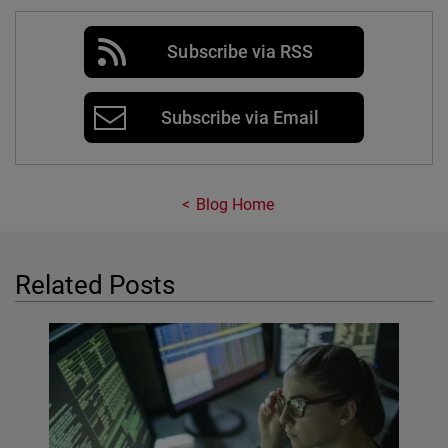
Subscribe via RSS
Subscribe via Email
Blog Home
Related Posts