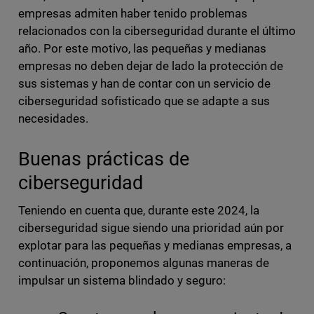
empresas admiten haber tenido problemas
relacionados con la ciberseguridad durante el último
año. Por este motivo, las pequeñas y medianas
empresas no deben dejar de lado la protección de
sus sistemas y han de contar con un servicio de
ciberseguridad sofisticado que se adapte a sus
necesidades.
Buenas prácticas de
ciberseguridad
Teniendo en cuenta que, durante este 2024, la
ciberseguridad sigue siendo una prioridad aún por
explotar para las pequeñas y medianas empresas, a
continuación, proponemos algunas maneras de
impulsar un sistema blindado y seguro: