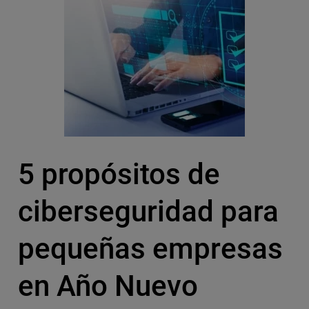
5 propósitos de
ciberseguridad para
pequeñas empresas
en Año Nuevo