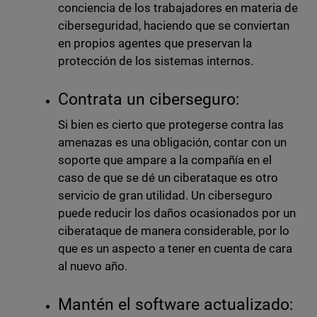
conciencia de los trabajadores en materia de
ciberseguridad, haciendo que se conviertan
en propios agentes que preservan la
protección de los sistemas internos.
Contrata un ciberseguro:
Si bien es cierto que protegerse contra las
amenazas es una obligación, contar con un
soporte que ampare a la compañía en el
caso de que se dé un ciberataque es otro
servicio de gran utilidad. Un ciberseguro
puede reducir los daños ocasionados por un
ciberataque de manera considerable, por lo
que es un aspecto a tener en cuenta de cara
al nuevo año.
Mantén el software actualizado: