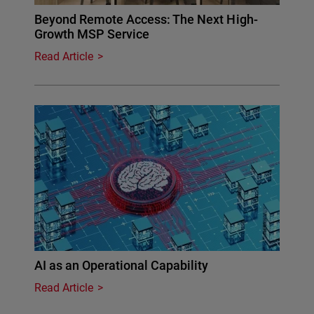
Beyond Remote Access: The Next High-
Growth MSP Service
Read Article
AI as an Operational Capability
Read Article