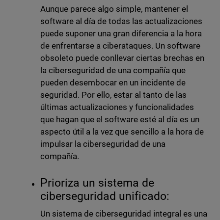
Aunque parece algo simple, mantener el
software al día de todas las actualizaciones
puede suponer una gran diferencia a la hora
de enfrentarse a ciberataques. Un software
obsoleto puede conllevar ciertas brechas en
la ciberseguridad de una compañía que
pueden desembocar en un incidente de
seguridad. Por ello, estar al tanto de las
últimas actualizaciones y funcionalidades
que hagan que el software esté al día es un
aspecto útil a la vez que sencillo a la hora de
impulsar la ciberseguridad de una
compañía.
Prioriza un sistema de
ciberseguridad unificado:
Un sistema de ciberseguridad integral es una