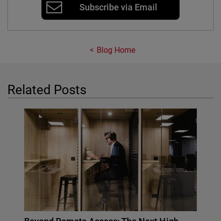
Subscribe via Email
Blog Home
Related Posts