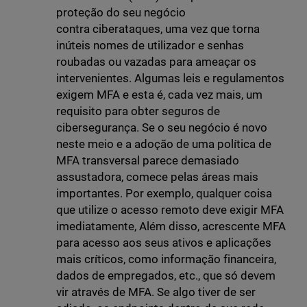
proteção do seu negócio
contra ciberataques, uma vez que torna
inúteis nomes de utilizador e senhas
roubadas ou vazadas para ameaçar os
intervenientes. Algumas leis e regulamentos
exigem MFA e esta é, cada vez mais, um
requisito para obter seguros de
cibersegurança. Se o seu negócio é novo
neste meio e a adoção de uma política de
MFA transversal parece demasiado
assustadora, comece pelas áreas mais
importantes. Por exemplo, qualquer coisa
que utilize o acesso remoto deve exigir MFA
imediatamente, Além disso, acrescente MFA
para acesso aos seus ativos e aplicações
mais críticos, como informação financeira,
dados de empregados, etc., que só devem
vir através de MFA. Se algo tiver de ser