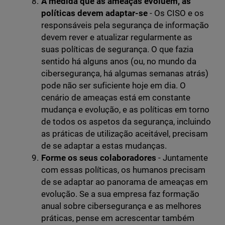
À medida que as ameaças evoluem, as
políticas devem adaptar-se
- Os CISO e os
responsáveis pela segurança de informação
devem rever e atualizar regularmente as
suas políticas de segurança. O que fazia
sentido há alguns anos (ou, no mundo da
cibersegurança, há algumas semanas atrás)
pode não ser suficiente hoje em dia. O
cenário de ameaças está em constante
mudança e evolução, e as políticas em torno
de todos os aspetos da segurança, incluindo
as práticas de utilização aceitável, precisam
de se adaptar a estas mudanças.
Forme os seus colaboradores
- Juntamente
com essas políticas, os humanos precisam
de se adaptar ao panorama de ameaças em
evolução. Se a sua empresa faz formação
anual sobre cibersegurança e as melhores
práticas, pense em acrescentar também