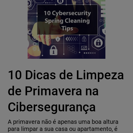
10 Dicas de Limpeza
de Primavera na
Cibersegurança
A primavera não é apenas uma boa altura
para limpar a sua casa ou apartamento, é