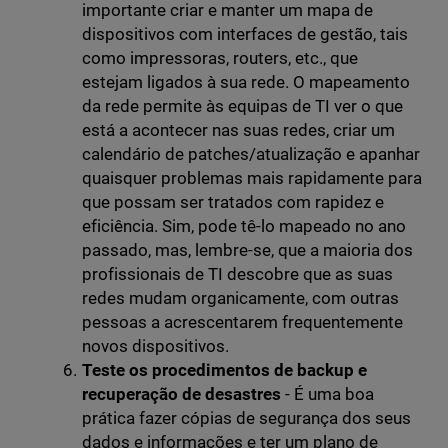
importante criar e manter um mapa de
dispositivos com interfaces de gestão, tais
como impressoras, routers, etc., que
estejam ligados à sua rede. O mapeamento
da rede permite às equipas de TI ver o que
está a acontecer nas suas redes, criar um
calendário de patches/atualização e apanhar
quaisquer problemas mais rapidamente para
que possam ser tratados com rapidez e
eficiência. Sim, pode tê-lo mapeado no ano
passado, mas, lembre-se, que a maioria dos
profissionais de TI descobre que as suas
redes mudam organicamente, com outras
pessoas a acrescentarem frequentemente
novos dispositivos.
Teste os procedimentos de backup e
recuperação de desastres
- É uma boa
prática fazer cópias de segurança dos seus
dados e informações e ter um plano de