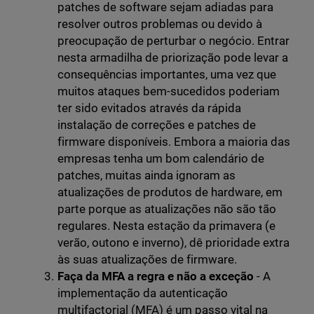
patches de software sejam adiadas para
resolver outros problemas ou devido à
preocupação de perturbar o negócio. Entrar
nesta armadilha de priorização pode levar a
consequências importantes, uma vez que
muitos ataques bem-sucedidos poderiam
ter sido evitados através da rápida
instalação de correções e patches de
firmware disponíveis. Embora a maioria das
empresas tenha um bom calendário de
patches, muitas ainda ignoram as
atualizações de produtos de hardware, em
parte porque as atualizações não são tão
regulares. Nesta estação da primavera (e
verão, outono e inverno), dê prioridade extra
às suas atualizações de firmware.
Faça da MFA a regra e não a exceção
- A
implementação da autenticação
multifactorial (MFA) é um passo vital na