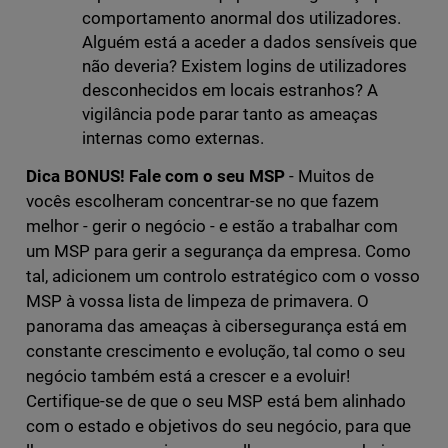
comportamento anormal dos utilizadores.
Alguém está a aceder a dados sensíveis que
não deveria? Existem logins de utilizadores
desconhecidos em locais estranhos? A
vigilância pode parar tanto as ameaças
internas como externas.
Dica BONUS! Fale com o seu MSP
- Muitos de
vocês escolheram concentrar-se no que fazem
melhor - gerir o negócio - e estão a trabalhar com
um MSP para gerir a segurança da empresa. Como
tal, adicionem um controlo estratégico com o vosso
MSP à vossa lista de limpeza de primavera. O
panorama das ameaças à cibersegurança está em
constante crescimento e evolução, tal como o seu
negócio também está a crescer e a evoluir!
Certifique-se de que o seu MSP está bem alinhado
com o estado e objetivos do seu negócio, para que