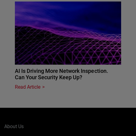
AI Is Driving More Network Inspection.
Can Your Security Keep Up?
Read Article
About Us