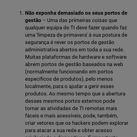
Não exponha demasiado os seus portos de
gestão
– Uma das primeiras coisas que
qualquer equipa de TI deve fazer quando faz
uma 'limpeza de primavera' à sua postura de
segurança é rever os portos de gestão
administrativa abertos em toda a sua rede.
Muitas plataformas de hardware e software
abrem portos de gestão baseados na web
(normalmente funcionando em portos
específicos de produtos), pelo menos
localmente, para o ajudar a gerir esses
produtos. Ao mesmo tempo que a abertura
desses mesmos portos externos pode
tornar as atividades de TI remotas mais
fáceis e mais acessíveis, pode, também,
criar vetores que os hackers podem explorar
para atacar a sua rede e obter acesso