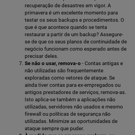
recuperação de desastres em vigor. A
primavera é um excelente momento para
testar os seus backups e procedimentos. O
que é que acontece quando se tenta
restaurar a partir de um backup? Assegure-
se de que os seus planos de continuidade de
negócio funcionam como esperado antes de
precisar deles.
Se não o usar, remova-o
- Contas antigas e
não utilizadas são frequentemente
exploradas como vetores de ataque. Se
ainda tiver contas para ex-empregados ou
antigos prestadores de serviços, remova-as.
Isto aplica-se também a aplicações não
utilizadas, servidores não usados e mesmo
firewall ou políticas de segurança não
utilizadas. Minimize as oportunidades de
ataque sempre que puder.