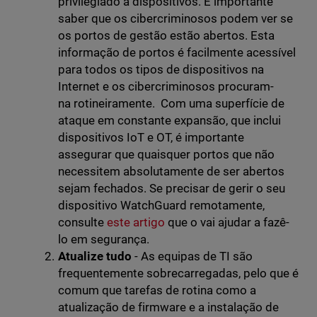
privilegiado a dispositivos. É importante
saber que os cibercriminosos podem ver se
os portos de gestão estão abertos. Esta
informação de portos é facilmente acessível
para todos os tipos de dispositivos na
Internet e os cibercriminosos procuram-
na rotineiramente. Com uma superfície de
ataque em constante expansão, que inclui
dispositivos IoT e OT, é importante
assegurar que quaisquer portos que não
necessitem absolutamente de ser abertos
sejam fechados. Se precisar de gerir o seu
dispositivo WatchGuard remotamente,
consulte
este artigo
que o vai ajudar a fazê-
lo em segurança.
Atualize tudo
- As equipas de TI são
frequentemente sobrecarregadas, pelo que é
comum que tarefas de rotina como a
atualização de firmware e a instalação de